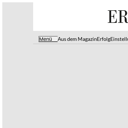
Aus dem Magazin
Erfolg
Einstel
Menü