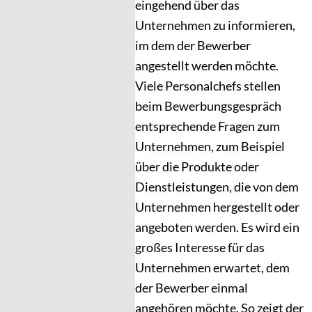
eingehend über das
Unternehmen zu informieren,
im dem der Bewerber
angestellt werden möchte.
Viele Personalchefs stellen
beim Bewerbungsgespräch
entsprechende Fragen zum
Unternehmen, zum Beispiel
über die Produkte oder
Dienstleistungen, die von dem
Unternehmen hergestellt oder
angeboten werden. Es wird ein
großes Interesse für das
Unternehmen erwartet, dem
der Bewerber einmal
angehören möchte. So zeigt der