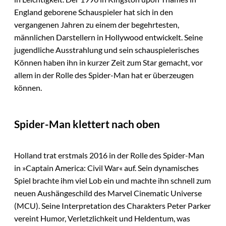
England geborene Schauspieler hat sich in den
vergangenen Jahren zu einem der begehrtesten,
männlichen Darstellern in Hollywood entwickelt. Seine
jugendliche Ausstrahlung und sein schauspielerisches
Können haben ihn in kurzer Zeit zum Star gemacht, vor
allem in der Rolle des Spider-Man hat er überzeugen
können.
Spider-Man klettert nach oben
Holland trat erstmals 2016 in der Rolle des Spider-Man
in »Captain America: Civil War« auf. Sein dynamisches
Spiel brachte ihm viel Lob ein und machte ihn schnell zum
neuen Aushängeschild des Marvel Cinematic Universe
(MCU). Seine Interpretation des Charakters Peter Parker
vereint Humor, Verletzlichkeit und Heldentum, was