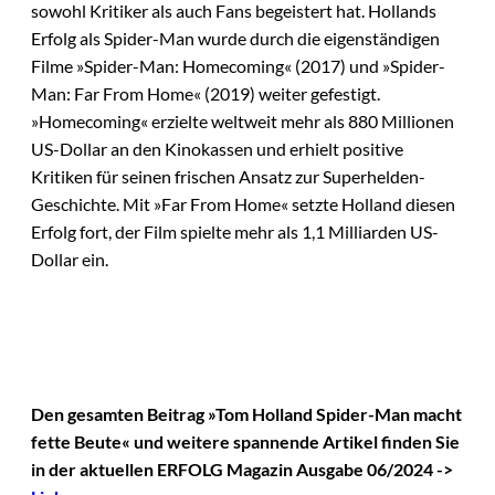
sowohl Kritiker als auch Fans begeistert hat. Hollands
Erfolg als Spider-Man wurde durch die eigenständigen
Filme »Spider-Man: Homecoming« (2017) und »Spider-
Man: Far From Home« (2019) weiter gefestigt.
»Homecoming« erzielte weltweit mehr als 880 Millionen
US-Dollar an den Kinokassen und erhielt positive
Kritiken für seinen frischen Ansatz zur Superhelden-
Geschichte. Mit »Far From Home« setzte Holland diesen
Erfolg fort, der Film spielte mehr als 1,1 Milliarden US-
Dollar ein.
Den gesamten Beitrag »Tom Holland Spider-Man macht
fette Beute« und weitere spannende Artikel finden Sie
in der aktuellen ERFOLG Magazin Ausgabe 06/2024 ->