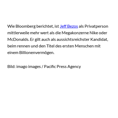
Wie Bloomberg berichtet, ist
Jeff Bezos
als Privatperson
mittlerweile mehr wert als die Megakonzerne Nike oder
McDonalds. Er gilt auch als aussichtsreichster Kandidat,
beim rennen und den Titel des ersten Menschen mit
einem Billionenvermögen.
Bild: imago images / Pacific Press Agency
Das könnte