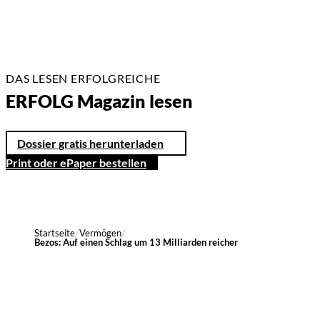
DAS LESEN ERFOLGREICHE
ERFOLG Magazin lesen
Dossier gratis herunterladen
Print oder ePaper bestellen
Startseite
Vermögen
Bezos: Auf einen Schlag um 13 Milliarden reicher