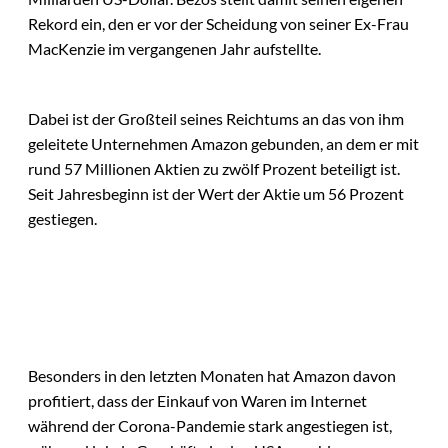
Rekord ein, den er vor der Scheidung von seiner Ex-Frau
MacKenzie im vergangenen Jahr aufstellte.
Dabei ist der Großteil seines Reichtums an das von ihm
geleitete Unternehmen Amazon gebunden, an dem er mit
rund 57 Millionen Aktien zu zwölf Prozent beteiligt ist.
Seit Jahresbeginn ist der Wert der Aktie um 56 Prozent
gestiegen.
Besonders in den letzten Monaten hat Amazon davon
profitiert, dass der Einkauf von Waren im Internet
während der Corona-Pandemie stark angestiegen ist,