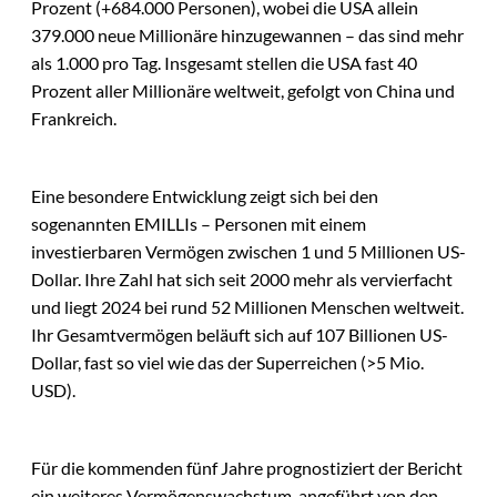
Prozent (+684.000 Personen), wobei die USA allein
379.000 neue Millionäre hinzugewannen – das sind mehr
als 1.000 pro Tag. Insgesamt stellen die USA fast 40
Prozent aller Millionäre weltweit, gefolgt von China und
Frankreich.
Eine besondere Entwicklung zeigt sich bei den
sogenannten EMILLIs – Personen mit einem
investierbaren Vermögen zwischen 1 und 5 Millionen US-
Dollar. Ihre Zahl hat sich seit 2000 mehr als vervierfacht
und liegt 2024 bei rund 52 Millionen Menschen weltweit.
Ihr Gesamtvermögen beläuft sich auf 107 Billionen US-
Dollar, fast so viel wie das der Superreichen (>5 Mio.
USD).
Für die kommenden fünf Jahre prognostiziert der Bericht
ein weiteres Vermögenswachstum, angeführt von den