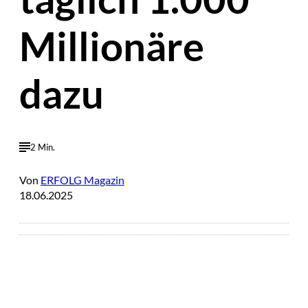
Millionäre
dazu
2 Min.
Von
ERFOLG Magazin
18.06.2025