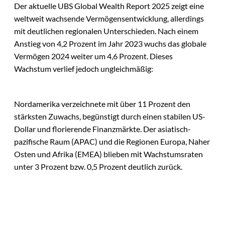
Der aktuelle UBS Global Wealth Report 2025 zeigt eine
weltweit wachsende Vermögensentwicklung, allerdings
mit deutlichen regionalen Unterschieden. Nach einem
Anstieg von 4,2 Prozent im Jahr 2023 wuchs das globale
Vermögen 2024 weiter um 4,6 Prozent. Dieses
Wachstum verlief jedoch ungleichmäßig:
Nordamerika verzeichnete mit über 11 Prozent den
stärksten Zuwachs, begünstigt durch einen stabilen US-
Dollar und florierende Finanzmärkte. Der asiatisch-
pazifische Raum (APAC) und die Regionen Europa, Naher
Osten und Afrika (EMEA) blieben mit Wachstumsraten
unter 3 Prozent bzw. 0,5 Prozent deutlich zurück.