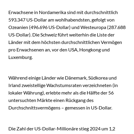
Erwachsene in Nordamerika sind mit durchschnittlich
593.347 US-Dollar am wohlhabendsten, gefolgt von
Ozeanien (496.696 US-Dollar) und Westeuropa (287.688
US-Dollar). Die Schweiz führt weiterhin die Liste der
Länder mit dem höchsten durchschnittlichen Vermögen
pro Erwachsenen an, vor den USA, Hongkong und
Luxemburg.
Während einige Länder wie Dänemark, Südkorea und
Irland zweistellige Wachstumsraten verzeichneten (in
lokaler Währung), erlebte mehr als die Hälfte der 56
untersuchten Märkte einen Rückgang des
Durchschnittsvermögens – gemessen in US-Dollar.
Die Zahl der US-Dollar-Millionäre stieg 2024 um 1,2