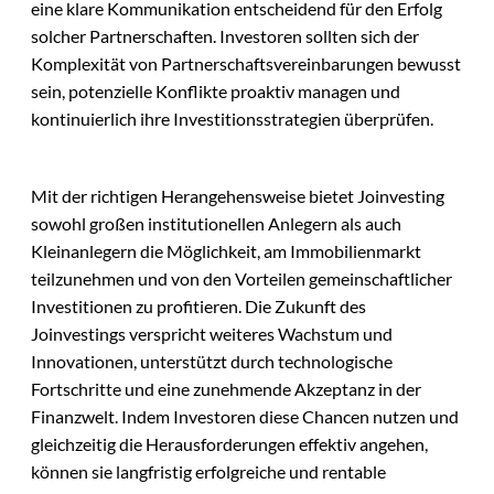
eine klare Kommunikation entscheidend für den Erfolg
solcher Partnerschaften. Investoren sollten sich der
Komplexität von Partnerschaftsvereinbarungen bewusst
sein, potenzielle Konflikte proaktiv managen und
kontinuierlich ihre Investitionsstrategien überprüfen.
Mit der richtigen Herangehensweise bietet Joinvesting
sowohl großen institutionellen Anlegern als auch
Kleinanlegern die Möglichkeit, am Immobilienmarkt
teilzunehmen und von den Vorteilen gemeinschaftlicher
Investitionen zu profitieren. Die Zukunft des
Joinvestings verspricht weiteres Wachstum und
Innovationen, unterstützt durch technologische
Fortschritte und eine zunehmende Akzeptanz in der
Finanzwelt. Indem Investoren diese Chancen nutzen und
gleichzeitig die Herausforderungen effektiv angehen,
können sie langfristig erfolgreiche und rentable