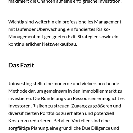
maximiert die Chancen auf eine erfolgreiche Investition.
Wichtig sind weiterhin ein professionelles Management
mit laufender Überwachung, ein fundiertes Risiko-
Management mit geeigneten Exit-Strategien sowie ein
kontinuierlicher Netzwerkaufbau.
Das Fazit
Joinvesting stellt eine moderne und vielversprechende
Methode dar, um gemeinsam in den Immobilienmarkt zu
investieren. Die Bündelung von Ressourcen ermöglicht es
Investoren, Risiken zu streuen, Zugang zu größeren und
diversifizierten Portfolios zu erhalten und potenziell
Kosten zu reduzieren. Bei allen Vorteilen sind eine
sorgfältige Planung, eine gründliche Due Diligence und