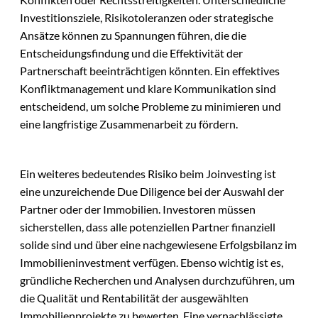
Investitionsziele, Risikotoleranzen oder strategische
Ansätze können zu Spannungen führen, die die
Entscheidungsfindung und die Effektivität der
Partnerschaft beeinträchtigen könnten. Ein effektives
Konfliktmanagement und klare Kommunikation sind
entscheidend, um solche Probleme zu minimieren und
eine langfristige Zusammenarbeit zu fördern.
Ein weiteres bedeutendes Risiko beim Joinvesting ist
eine unzureichende Due Diligence bei der Auswahl der
Partner oder der Immobilien. Investoren müssen
sicherstellen, dass alle potenziellen Partner finanziell
solide sind und über eine nachgewiesene Erfolgsbilanz im
Immobilieninvestment verfügen. Ebenso wichtig ist es,
gründliche Recherchen und Analysen durchzuführen, um
die Qualität und Rentabilität der ausgewählten
Immobilienprojekte zu bewerten. Eine vernachlässigte