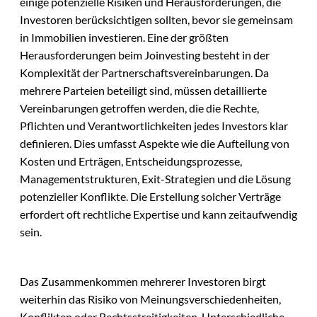
einige potenzielle Risiken und Herausforderungen, die
Investoren berücksichtigen sollten, bevor sie gemeinsam
in Immobilien investieren. Eine der größten
Herausforderungen beim Joinvesting besteht in der
Komplexität der Partnerschaftsvereinbarungen. Da
mehrere Parteien beteiligt sind, müssen detaillierte
Vereinbarungen getroffen werden, die die Rechte,
Pflichten und Verantwortlichkeiten jedes Investors klar
definieren. Dies umfasst Aspekte wie die Aufteilung von
Kosten und Erträgen, Entscheidungsprozesse,
Managementstrukturen, Exit-Strategien und die Lösung
potenzieller Konflikte. Die Erstellung solcher Verträge
erfordert oft rechtliche Expertise und kann zeitaufwendig
sein.
Das Zusammenkommen mehrerer Investoren birgt
weiterhin das Risiko von Meinungsverschiedenheiten,
Konflikten oder Rechtsstreitigkeiten. Unterschiedliche