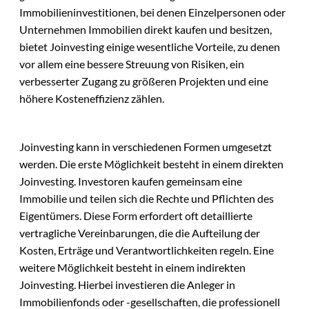
Immobilieninvestitionen, bei denen Einzelpersonen oder
Unternehmen Immobilien direkt kaufen und besitzen,
bietet Joinvesting einige wesentliche Vorteile, zu denen
vor allem eine bessere Streuung von Risiken, ein
verbesserter Zugang zu größeren Projekten und eine
höhere Kosteneffizienz zählen.
Joinvesting kann in verschiedenen Formen umgesetzt
werden. Die erste Möglichkeit besteht in einem direkten
Joinvesting. Investoren kaufen gemeinsam eine
Immobilie und teilen sich die Rechte und Pflichten des
Eigentümers. Diese Form erfordert oft detaillierte
vertragliche Vereinbarungen, die die Aufteilung der
Kosten, Erträge und Verantwortlichkeiten regeln. Eine
weitere Möglichkeit besteht in einem indirekten
Joinvesting. Hierbei investieren die Anleger in
Immobilienfonds oder -gesellschaften, die professionell