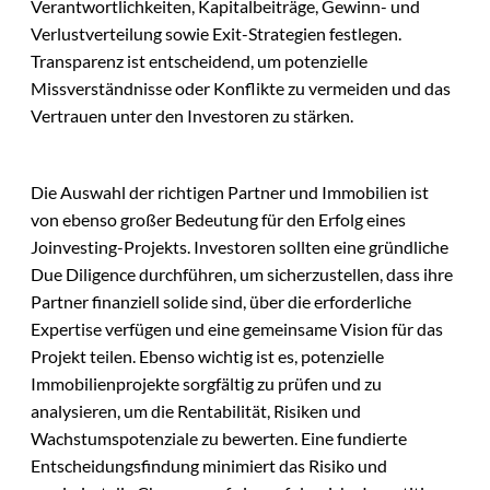
Verantwortlichkeiten, Kapitalbeiträge, Gewinn- und
Verlustverteilung sowie Exit-Strategien festlegen.
Transparenz ist entscheidend, um potenzielle
Missverständnisse oder Konflikte zu vermeiden und das
Vertrauen unter den Investoren zu stärken.
Die Auswahl der richtigen Partner und Immobilien ist
von ebenso großer Bedeutung für den Erfolg eines
Joinvesting-Projekts. Investoren sollten eine gründliche
Due Diligence durchführen, um sicherzustellen, dass ihre
Partner finanziell solide sind, über die erforderliche
Expertise verfügen und eine gemeinsame Vision für das
Projekt teilen. Ebenso wichtig ist es, potenzielle
Immobilienprojekte sorgfältig zu prüfen und zu
analysieren, um die Rentabilität, Risiken und
Wachstumspotenziale zu bewerten. Eine fundierte
Entscheidungsfindung minimiert das Risiko und