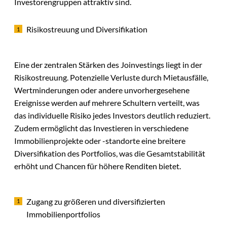
Investorengruppen attraktiv sind.
Risikostreuung und Diversifikation
Eine der zentralen Stärken des Joinvestings liegt in der
Risikostreuung. Potenzielle Verluste durch Mietausfälle,
Wertminderungen oder andere unvorhergesehene
Ereignisse werden auf mehrere Schultern verteilt, was
das individuelle Risiko jedes Investors deutlich reduziert.
Zudem ermöglicht das Investieren in verschiedene
Immobilienprojekte oder -standorte eine breitere
Diversifikation des Portfolios, was die Gesamtstabilität
erhöht und Chancen für höhere Renditen bietet.
Zugang zu größeren und diversifizierten
Immobilienportfolios