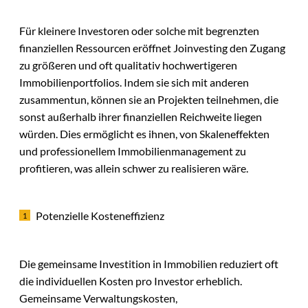
Für kleinere Investoren oder solche mit begrenzten
finanziellen Ressourcen eröffnet Joinvesting den Zugang
zu größeren und oft qualitativ hochwertigeren
Immobilienportfolios. Indem sie sich mit anderen
zusammentun, können sie an Projekten teilnehmen, die
sonst außerhalb ihrer finanziellen Reichweite liegen
würden. Dies ermöglicht es ihnen, von Skaleneffekten
und professionellem Immobilienmanagement zu
profitieren, was allein schwer zu realisieren wäre.
Potenzielle Kosteneffizienz
Die gemeinsame Investition in Immobilien reduziert oft
die individuellen Kosten pro Investor erheblich.
Gemeinsame Verwaltungskosten,