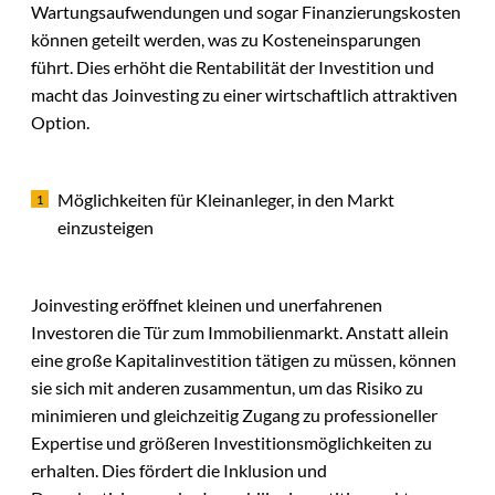
Wartungsaufwendungen und sogar Finanzierungskosten
können geteilt werden, was zu Kosteneinsparungen
führt. Dies erhöht die Rentabilität der Investition und
macht das Joinvesting zu einer wirtschaftlich attraktiven
Option.
Möglichkeiten für Kleinanleger, in den Markt
einzusteigen
Joinvesting eröffnet kleinen und unerfahrenen
Investoren die Tür zum Immobilienmarkt. Anstatt allein
eine große Kapitalinvestition tätigen zu müssen, können
sie sich mit anderen zusammentun, um das Risiko zu
minimieren und gleichzeitig Zugang zu professioneller
Expertise und größeren Investitionsmöglichkeiten zu
erhalten. Dies fördert die Inklusion und