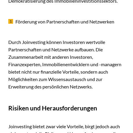
Demokratisierung des Immobilieninvestitionssektors.
Förderung von Partnerschaften und Netzwerken
Durch Joinvesting können Investoren wertvolle
Partnerschaften und Netzwerke aufbauen. Die
Zusammenarbeit mit anderen Investoren,
Finanzexperten, Immobilienentwicklern und -managern
bietet nicht nur finanzielle Vorteile, sondern auch
Möglichkeiten zum Wissensaustausch und zur
Erweiterung des persönlichen Netzwerks.
Risiken und Herausforderungen
Joinvesting bietet zwar viele Vorteile, birgt jedoch auch