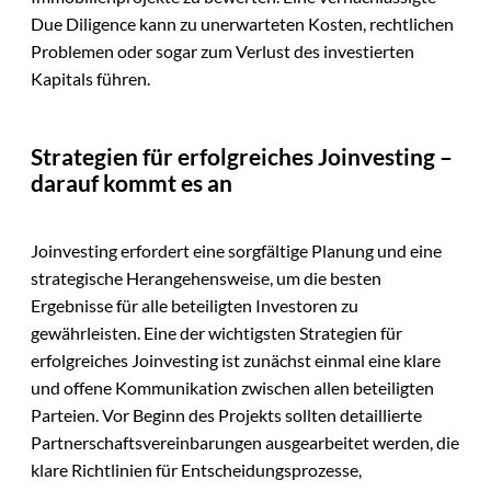
Due Diligence kann zu unerwarteten Kosten, rechtlichen
Problemen oder sogar zum Verlust des investierten
Kapitals führen.
Strategien für erfolgreiches Joinvesting –
darauf kommt es an
Joinvesting erfordert eine sorgfältige Planung und eine
strategische Herangehensweise, um die besten
Ergebnisse für alle beteiligten Investoren zu
gewährleisten. Eine der wichtigsten Strategien für
erfolgreiches Joinvesting ist zunächst einmal eine klare
und offene Kommunikation zwischen allen beteiligten
Parteien. Vor Beginn des Projekts sollten detaillierte
Partnerschaftsvereinbarungen ausgearbeitet werden, die
klare Richtlinien für Entscheidungsprozesse,