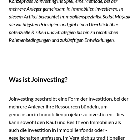
Konzept des Joinvesting ins Spiel, eine Methode, bei der
mehrere Anleger gemeinsam in Immobilien investieren. In
diesem Artikel beleuchtet Immobilienspezialist Sedat Müştak
die wichtigsten Prinzipien und gibt einen Überblick über
potenzielle Risiken und Strategien bis hin zu rechtlichen
Rahmenbedingungen und zukünftigen Entwicklungen.
Was ist Joinvesting?
Joinvesting beschreibt eine Form der Investition, bei der
mehrere Anleger ihre Ressourcen bündeln, um
gemeinsam in Immobilienprojekte zu investieren. Dies
kann sowohl den Kauf und Besitz von Immobilien als
auch die Investition in Immobilienfonds oder -
gesellschaften umfassen. Im Vergleich zu traditionellen