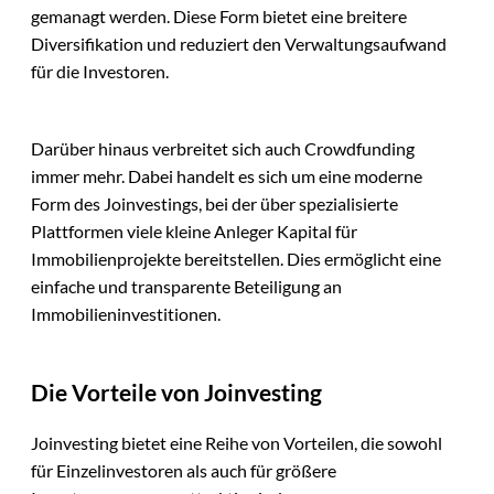
gemanagt werden. Diese Form bietet eine breitere
Diversifikation und reduziert den Verwaltungsaufwand
für die Investoren.
Darüber hinaus verbreitet sich auch Crowdfunding
immer mehr. Dabei handelt es sich um eine moderne
Form des Joinvestings, bei der über spezialisierte
Plattformen viele kleine Anleger Kapital für
Immobilienprojekte bereitstellen. Dies ermöglicht eine
einfache und transparente Beteiligung an
Immobilieninvestitionen.
Die Vorteile von Joinvesting
Joinvesting bietet eine Reihe von Vorteilen, die sowohl
für Einzelinvestoren als auch für größere