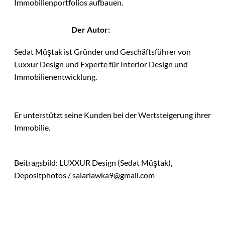
Immobilienportfolios aufbauen.
Der Autor:
Sedat Müştak ist Gründer und Geschäftsführer von
Luxxur Design und Experte für Interior Design und
Immobilienentwicklung.
Er unterstützt seine Kunden bei der Wertsteigerung ihrer
Immobilie.
Beitragsbild: LUXXUR Design (Sedat Müştak),
Depositphotos / saiarlawka9@gmail.com