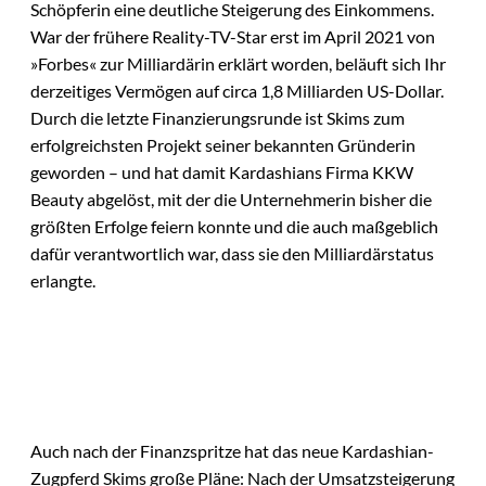
Schöpferin eine deutliche Steigerung des Einkommens.
War der frühere Reality-TV-Star erst im April 2021 von
»Forbes« zur Milliardärin erklärt worden, beläuft sich Ihr
derzeitiges Vermögen auf circa 1,8 Milliarden US-Dollar.
Durch die letzte Finanzierungsrunde ist Skims zum
erfolgreichsten Projekt seiner bekannten Gründerin
geworden – und hat damit Kardashians Firma KKW
Beauty abgelöst, mit der die Unternehmerin bisher die
größten Erfolge feiern konnte und die auch maßgeblich
dafür verantwortlich war, dass sie den Milliardärstatus
erlangte.
Auch nach der Finanzspritze hat das neue Kardashian-
Zugpferd Skims große Pläne: Nach der Umsatzsteigerung