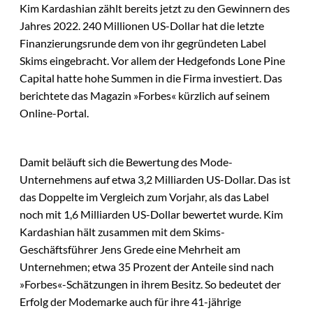
Kim Kardashian zählt bereits jetzt zu den Gewinnern des
Jahres 2022. 240 Millionen US-Dollar hat die letzte
Finanzierungsrunde dem von ihr gegründeten Label
Skims eingebracht. Vor allem der Hedgefonds Lone Pine
Capital hatte hohe Summen in die Firma investiert. Das
berichtete das Magazin »Forbes« kürzlich auf seinem
Online-Portal.
Damit beläuft sich die Bewertung des Mode-
Unternehmens auf etwa 3,2 Milliarden US-Dollar. Das ist
das Doppelte im Vergleich zum Vorjahr, als das Label
noch mit 1,6 Milliarden US-Dollar bewertet wurde. Kim
Kardashian hält zusammen mit dem Skims-
Geschäftsführer Jens Grede eine Mehrheit am
Unternehmen; etwa 35 Prozent der Anteile sind nach
»Forbes«-Schätzungen in ihrem Besitz. So bedeutet der
Erfolg der Modemarke auch für ihre 41-jährige