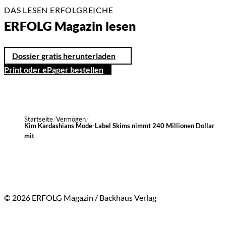
DAS LESEN ERFOLGREICHE
ERFOLG Magazin lesen
Dossier gratis herunterladen
Print oder ePaper bestellen
Startseite
Vermögen
Kim Kardashians Mode-Label Skims nimmt 240 Millionen Dollar
mit
© 2026 ERFOLG Magazin / Backhaus Verlag