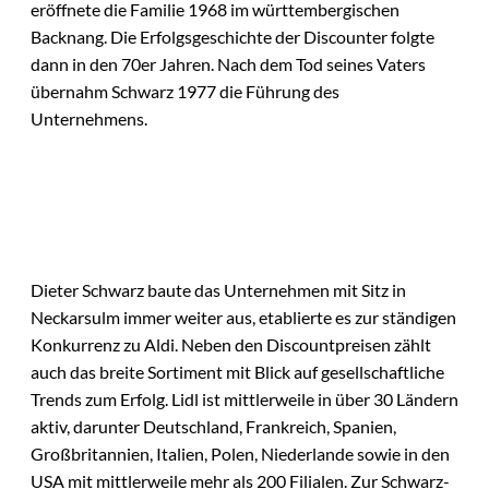
eröffnete die Familie 1968 im württembergischen
Backnang. Die Erfolgsgeschichte der Discounter folgte
dann in den 70er Jahren. Nach dem Tod seines Vaters
übernahm Schwarz 1977 die Führung des
Unternehmens.
Dieter Schwarz baute das Unternehmen mit Sitz in
Neckarsulm immer weiter aus, etablierte es zur ständigen
Konkurrenz zu Aldi. Neben den Discountpreisen zählt
auch das breite Sortiment mit Blick auf gesellschaftliche
Trends zum Erfolg. Lidl ist mittlerweile in über 30 Ländern
aktiv, darunter Deutschland, Frankreich, Spanien,
Großbritannien, Italien, Polen, Niederlande sowie in den
USA mit mittlerweile mehr als 200 Filialen. Zur Schwarz-