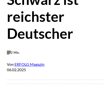
reichster
Deutscher
2 Min.
Von
ERFOLG Magazin
06.02.2025