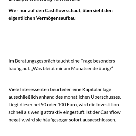
Wer nur auf den Cashflow schaut, übersieht den
eigentlichen Vermögensaufbau
Im Beratungsgespräch taucht eine Frage besonders
häufig auf: „Was bleibt mir am Monatsende übrig?“
Viele Interessenten beurteilen eine Kapitalanlage
ausschließlich anhand des monatlichen Überschusses.
Liegt dieser bei 50 oder 100 Euro, wird die Investition
schnell als wenig attraktiv eingestuft. Ist der Cashflow
negativ, wird sie häufig sogar sofort ausgeschlossen.