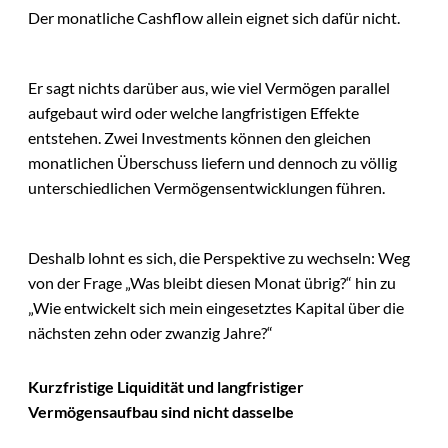
Der monatliche Cashflow allein eignet sich dafür nicht.
Er sagt nichts darüber aus, wie viel Vermögen parallel
aufgebaut wird oder welche langfristigen Effekte
entstehen. Zwei Investments können den gleichen
monatlichen Überschuss liefern und dennoch zu völlig
unterschiedlichen Vermögensentwicklungen führen.
Deshalb lohnt es sich, die Perspektive zu wechseln: Weg
von der Frage „Was bleibt diesen Monat übrig?“ hin zu
„Wie entwickelt sich mein eingesetztes Kapital über die
nächsten zehn oder zwanzig Jahre?“
Kurzfristige Liquidität und langfristiger
Vermögensaufbau sind nicht dasselbe