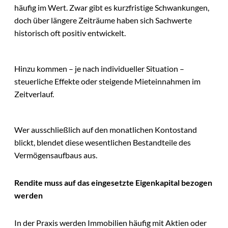
häufig im Wert. Zwar gibt es kurzfristige Schwankungen,
doch über längere Zeiträume haben sich Sachwerte
historisch oft positiv entwickelt.
Hinzu kommen – je nach individueller Situation –
steuerliche Effekte oder steigende Mieteinnahmen im
Zeitverlauf.
Wer ausschließlich auf den monatlichen Kontostand
blickt, blendet diese wesentlichen Bestandteile des
Vermögensaufbaus aus.
Rendite muss auf das eingesetzte Eigenkapital bezogen
werden
In der Praxis werden Immobilien häufig mit Aktien oder