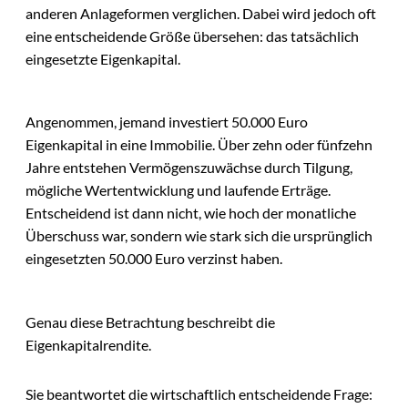
anderen Anlageformen verglichen. Dabei wird jedoch oft
eine entscheidende Größe übersehen: das tatsächlich
eingesetzte Eigenkapital.
Angenommen, jemand investiert 50.000 Euro
Eigenkapital in eine Immobilie. Über zehn oder fünfzehn
Jahre entstehen Vermögenszuwächse durch Tilgung,
mögliche Wertentwicklung und laufende Erträge.
Entscheidend ist dann nicht, wie hoch der monatliche
Überschuss war, sondern wie stark sich die ursprünglich
eingesetzten 50.000 Euro verzinst haben.
Genau diese Betrachtung beschreibt die
Eigenkapitalrendite.
Sie beantwortet die wirtschaftlich entscheidende Frage: