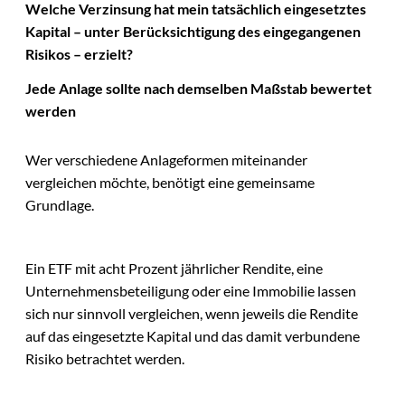
Welche Verzinsung hat mein tatsächlich eingesetztes
Kapital – unter Berücksichtigung des eingegangenen
Risikos – erzielt?
Jede Anlage sollte nach demselben Maßstab bewertet
werden
Wer verschiedene Anlageformen miteinander
vergleichen möchte, benötigt eine gemeinsame
Grundlage.
Ein ETF mit acht Prozent jährlicher Rendite, eine
Unternehmensbeteiligung oder eine Immobilie lassen
sich nur sinnvoll vergleichen, wenn jeweils die Rendite
auf das eingesetzte Kapital und das damit verbundene
Risiko betrachtet werden.