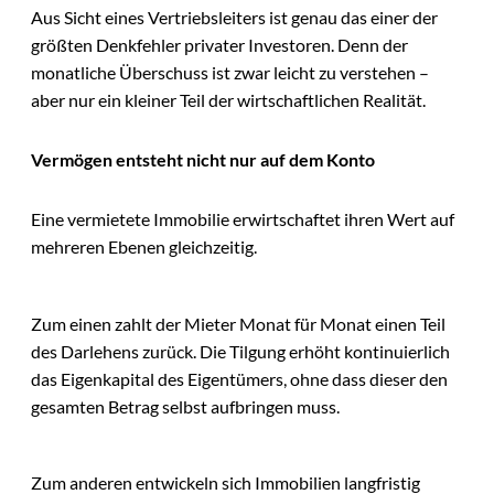
Aus Sicht eines Vertriebsleiters ist genau das einer der
größten Denkfehler privater Investoren. Denn der
monatliche Überschuss ist zwar leicht zu verstehen –
aber nur ein kleiner Teil der wirtschaftlichen Realität.
Vermögen entsteht nicht nur auf dem Konto
Eine vermietete Immobilie erwirtschaftet ihren Wert auf
mehreren Ebenen gleichzeitig.
Zum einen zahlt der Mieter Monat für Monat einen Teil
des Darlehens zurück. Die Tilgung erhöht kontinuierlich
das Eigenkapital des Eigentümers, ohne dass dieser den
gesamten Betrag selbst aufbringen muss.
Zum anderen entwickeln sich Immobilien langfristig