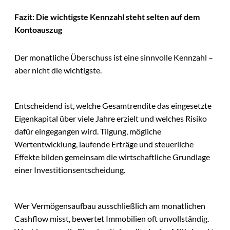
Fazit: Die wichtigste Kennzahl steht selten auf dem
Kontoauszug
Der monatliche Überschuss ist eine sinnvolle Kennzahl –
aber nicht die wichtigste.
Entscheidend ist, welche Gesamtrendite das eingesetzte
Eigenkapital über viele Jahre erzielt und welches Risiko
dafür eingegangen wird. Tilgung, mögliche
Wertentwicklung, laufende Erträge und steuerliche
Effekte bilden gemeinsam die wirtschaftliche Grundlage
einer Investitionsentscheidung.
Wer Vermögensaufbau ausschließlich am monatlichen
Cashflow misst, bewertet Immobilien oft unvollständig.