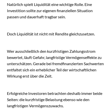
Natürlich spielt Liquidität eine wichtige Rolle. Eine
Investition sollte zur eigenen finanziellen Situation
passen und dauerhaft tragbar sein.
Doch Liquidität ist nicht mit Rendite gleichzusetzen.
Wer ausschließlich den kurzfristigen Zahlungsstrom
bewertet, läuft Gefahr, langfristige Vermögenseffekte zu
unterschätzen. Gerade bei fremdfinanzierten Sachwerten
entfaltet sich ein erheblicher Teil der wirtschaftlichen
Wirkung erst über die Zeit.
Erfolgreiche Investoren betrachten deshalb immer beide
Seiten: die kurzfristige Belastung ebenso wie den
langfristigen Vermögenszuwachs.