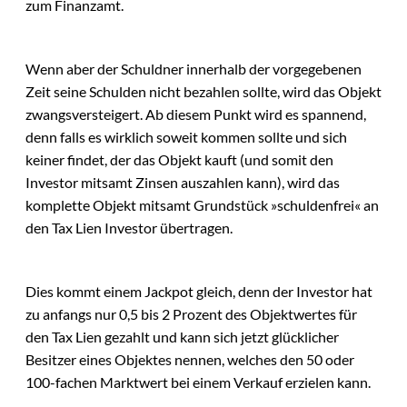
zum Finanzamt.
Wenn aber der Schuldner innerhalb der vorgegebenen
Zeit seine Schulden nicht bezahlen sollte, wird das Objekt
zwangsversteigert. Ab diesem Punkt wird es spannend,
denn falls es wirklich soweit kommen sollte und sich
keiner findet, der das Objekt kauft (und somit den
Investor mitsamt Zinsen auszahlen kann), wird das
komplette Objekt mitsamt Grundstück »schuldenfrei« an
den Tax Lien Investor übertragen.
Dies kommt einem Jackpot gleich, denn der Investor hat
zu anfangs nur 0,5 bis 2 Prozent des Objektwertes für
den Tax Lien gezahlt und kann sich jetzt glücklicher
Besitzer eines Objektes nennen, welches den 50 oder
100-fachen Marktwert bei einem Verkauf erzielen kann.