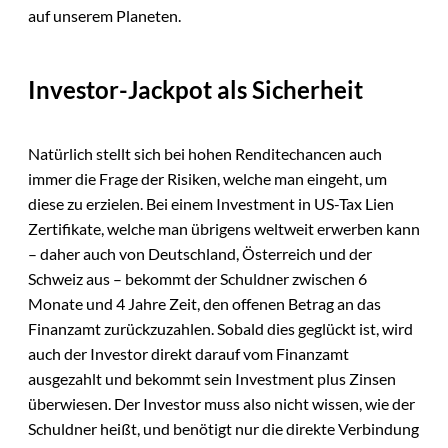
auf unserem Planeten.
Investor-Jackpot als Sicherheit
Natürlich stellt sich bei hohen Renditechancen auch
immer die Frage der Risiken, welche man eingeht, um
diese zu erzielen. Bei einem Investment in US-Tax Lien
Zertifikate, welche man übrigens weltweit erwerben kann
– daher auch von Deutschland, Österreich und der
Schweiz aus – bekommt der Schuldner zwischen 6
Monate und 4 Jahre Zeit, den offenen Betrag an das
Finanzamt zurückzuzahlen. Sobald dies geglückt ist, wird
auch der Investor direkt darauf vom Finanzamt
ausgezahlt und bekommt sein Investment plus Zinsen
überwiesen. Der Investor muss also nicht wissen, wie der
Schuldner heißt, und benötigt nur die direkte Verbindung