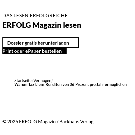
DAS LESEN ERFOLGREICHE
ERFOLG Magazin lesen
Dossier gratis herunterladen
Print oder ePaper bestellen
Startseite
Vermögen
Warum Tax Liens Renditen von 36 Prozent pro Jahr ermöglichen
© 2026 ERFOLG Magazin / Backhaus Verlag