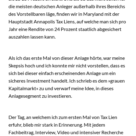
die meisten deutschen Anleger außerhalb ihres Bereichs
des Vorstellbaren läge, finden wir in Maryland mit der
Hauptstadt Annapolis Tax Liens, auf welche man sich pro
Jahr eine Rendite von 24 Prozent staatlich abgesichert
auszahlen lassen kann.
Als ich das erste Mal von dieser Anlage hörte, war meine
Skepsis hoch und ich konnte mir nicht vorstellen, dass es
sich bei dieser einfach erscheinenden Anlage um ein
sicheres Investment handelt. Ich schrieb es dem »grauen
Kapitalmarkt« zu und verwarf meine Idee, in dieses
Anlagesegment zu investieren.
Der Tag, an welchem ich zum ersten Mal von Tax Lien
erfuhr, blieb mir stark in Erinnerung. Mit jedem
Fachbeitrag, Interview, Video und intensiver Recherche