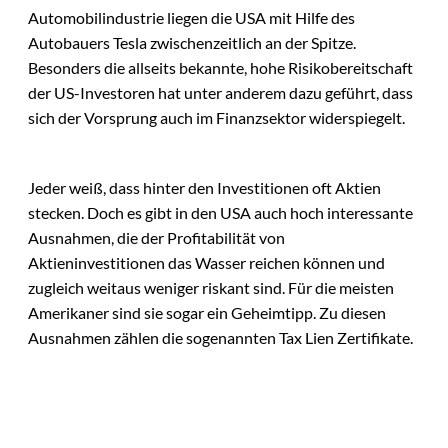
Automobilindustrie liegen die USA mit Hilfe des
Autobauers Tesla zwischenzeitlich an der Spitze.
Besonders die allseits bekannte, hohe Risikobereitschaft
der US-Investoren hat unter anderem dazu geführt, dass
sich der Vorsprung auch im Finanzsektor widerspiegelt.
Jeder weiß, dass hinter den Investitionen oft Aktien
stecken. Doch es gibt in den USA auch hoch interessante
Ausnahmen, die der Profitabilität von
Aktieninvestitionen das Wasser reichen können und
zugleich weitaus weniger riskant sind. Für die meisten
Amerikaner sind sie sogar ein Geheimtipp. Zu diesen
Ausnahmen zählen die sogenannten Tax Lien Zertifikate.