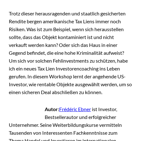
Trotz dieser herausragenden und staatlich gesicherten
Rendite bergen amerikanische Tax Liens immer noch
Risiken. Was ist zum Beispiel, wenn sich herausstellen
sollte, dass das Objekt kontaminiert ist und nicht
verkauft werden kann? Oder sich das Haus in einer
Gegend befindet, die eine hohe Kriminalität aufweist?
Um sich vor solchen Fehlinvestments zu schützen, habe
ich ein neues Tax Lien Investorencoaching ins Leben
gerufen. In diesem Workshop lernt der angehende US-
Investor, wie rentable Objekte ausgewählt werden, um so
einen sicheren Deal abschließen zu können.
Autor:
Frédéric Ebner
ist Investor,
Bestsellerautor und erfolgreicher
Unternehmer. Seine Weiterbildungskurse vermitteln
Tausenden von Interessenten Fachkenntnisse zum
Thema Handel und Investieren im internationalen