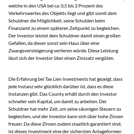
welche in den USA bei ca. 0,5 bis 2 Prozent des
Verkehrswertes des Objekts liegt und gibt somit dem
Schuldner die Möglichkeit, seine Schulden beim
Finanzamt zu einem späteren Zeitpunkt zu begleichen.
Der Investor leistet dem Schuldner damit einen großen
Gefallen, da dieser sonst sein Haus über eine
Zwangsversteigerung verlieren würde. Diese Leistung
lässt sich der Investor über einen Zinssatz vergüten.
Die Erfahrung bei Tax Lien Investments hat gezeigt, dass
jede Instanz sehr glücklich darüber ist, dass es diese
Instanzen gibt. Das County erhält durch den Investor
schneller sein Kapital, um damit zu arbeiten. Der
Schuldner hat mehr Zeit, um seine säumigen Steuern zu
begleichen, und der Investor kann sich über hohe Zinsen
freuen. Da diese Zinsen zudem staatlich garantiert sind,
ist dieses Investment eine der sichersten Anlageformen