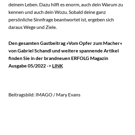
deinem Leben. Dazu hilft es enorm, auch dein Warum zu
kennen und auch dein Wozu. Sobald deine ganz
persönliche Sinnfrage beantwortet ist, ergeben sich
daraus Wege und Ziele.
Den gesamten Gastbeitrag »Vom Opfer zum Macher«
von Gabriel Schandl und weitere spannende Artikel
finden Sie in der brandneuen ERFOLG Magazin
Ausgabe 05/2022 ->
LINK
Beitragsbild: IMAGO / Mary Evans