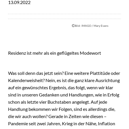
13.09.2022
©
Bild: IMAGO / Mary Evans
Residenz ist mehr als ein geflügeltes Modewort
Was soll denn das jetzt sein? Eine weitere Plattitüde oder
Kalenderweisheit? Nein, es ist die ganz klare Ausrichtung
auf ein gewünschtes Ergebnis, das folgt, wenn wir klar
sind in unseren Gedanken und Handlungen, wie in Erfolg
schon als letzte vier Buchstaben angelegt. Auf jede
Handlung bekommen wir Folgen, sind es allerdings die,
die wir auch wollen? Gerade in Zeiten wie diesen –
Pandemie seit zwei Jahren, Krieg in der Nähe, Inflation