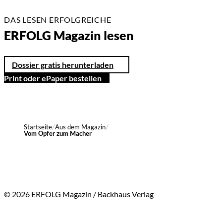
DAS LESEN ERFOLGREICHE
ERFOLG Magazin lesen
Dossier gratis herunterladen
Print oder ePaper bestellen
Startseite
Aus dem Magazin
Vom Opfer zum Macher
© 2026 ERFOLG Magazin / Backhaus Verlag