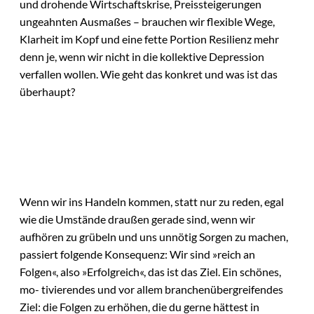
und drohende Wirtschaftskrise, Preissteigerungen
ungeahnten Ausmaßes – brauchen wir flexible Wege,
Klarheit im Kopf und eine fette Portion Resilienz mehr
denn je, wenn wir nicht in die kollektive Depression
verfallen wollen. Wie geht das konkret und was ist das
überhaupt?
Wenn wir ins Handeln kommen, statt nur zu reden, egal
wie die Umstände draußen gerade sind, wenn wir
aufhören zu grübeln und uns unnötig Sorgen zu machen,
passiert folgende Konsequenz: Wir sind »reich an
Folgen«, also »Erfolgreich«, das ist das Ziel. Ein schönes,
mo- tivierendes und vor allem branchenübergreifendes
Ziel: die Folgen zu erhöhen, die du gerne hättest in