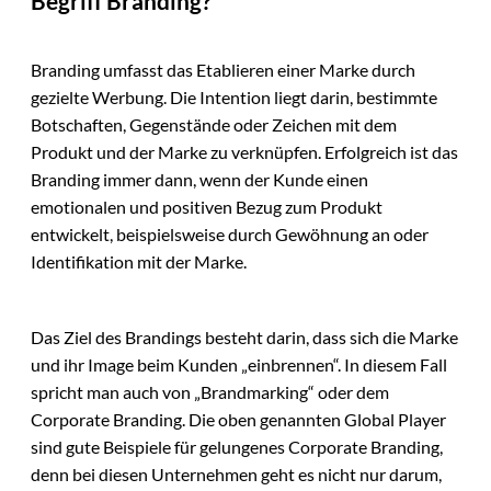
Begriff Branding?
Branding umfasst das Etablieren einer Marke durch
gezielte Werbung. Die Intention liegt darin, bestimmte
Botschaften, Gegenstände oder Zeichen mit dem
Produkt und der Marke zu verknüpfen. Erfolgreich ist das
Branding immer dann, wenn der Kunde einen
emotionalen und positiven Bezug zum Produkt
entwickelt, beispielsweise durch Gewöhnung an oder
Identifikation mit der Marke.
Das Ziel des Brandings besteht darin, dass sich die Marke
und ihr Image beim Kunden „einbrennen“. In diesem Fall
spricht man auch von „Brandmarking“ oder dem
Corporate Branding. Die oben genannten Global Player
sind gute Beispiele für gelungenes Corporate Branding,
denn bei diesen Unternehmen geht es nicht nur darum,