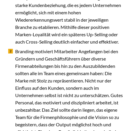
starke Kundenbeziehung, die es jedem Unternehmen
ermöglicht, sich mit einem hohen
Wiedererkennungswert stabil in der jeweiligen
Branche zu etablieren. Mithilfe dieser positiven
Marken-Loyalität wird ein späteres Up-Selling oder
auch Cross-Selling deutlich einfacher und effektiver.
Branding motiviert Mitarbeiter Angefangen bei den
Gründern und Geschäftsführern über diverse
Firmenabteilungen bis hin zu den Auszubildenden
sollten alle im Team eines gemeinsam haben: Die
Marke mit Stolz zu repräsentieren. Nicht nur der
Einfluss auf den Kunden, sondern auch im
Unternehmen selbst ist nicht zu unterschätzen. Gutes
Personal, das motiviert und diszipliniert arbeitet, ist
unbezahlbar. Das Ziel sollte darin liegen, das eigene
Team für die Firmenphilosophie und die Vision so zu
begeistern, dass der Output möglichst hoch und