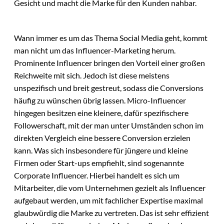
Gesicht und macht die Marke für den Kunden nahbar.
Wann immer es um das Thema Social Media geht, kommt
man nicht um das Influencer-Marketing herum.
Prominente Influencer bringen den Vorteil einer großen
Reichweite mit sich. Jedoch ist diese meistens
unspezifisch und breit gestreut, sodass die Conversions
häufig zu wünschen übrig lassen. Micro-Influencer
hingegen besitzen eine kleinere, dafür spezifischere
Followerschaft, mit der man unter Umständen schon im
direkten Vergleich eine bessere Conversion erzielen
kann. Was sich insbesondere für jüngere und kleine
Firmen oder Start-ups empfiehlt, sind sogenannte
Corporate Influencer. Hierbei handelt es sich um
Mitarbeiter, die vom Unternehmen gezielt als Influencer
aufgebaut werden, um mit fachlicher Expertise maximal
glaubwürdig die Marke zu vertreten. Das ist sehr effizient