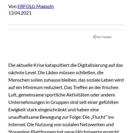
Von
ERFOLG Magazin
13.04.2021
©
Jan Classen
Die aktuelle Krise katapultiert die Digitalisierung auf das
nächste Level. Die Läden müssen schließen, die
Menschen sollen zuhause bleiben, das soziale Leben wird
auf ein Minimum reduziert. Das Treffen an der frischen
Luft, gemeinsame sportliche Aktivitäten oder andere
Unternehmungen in Gruppen sind seit einer gefühlten
Ewigkeit stark eingeschränkt und haben eine
unaufhaltsame Bewegung zur Folge: Die „Flucht“ ins
Internet. Die Nutzung von sozialen Netzwerken und
Streaming-Plattformen hat neue Höchstwerte erreicht,