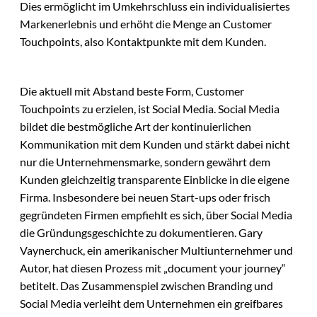
Dies ermöglicht im Umkehrschluss ein individualisiertes
Markenerlebnis und erhöht die Menge an Customer
Touchpoints, also Kontaktpunkte mit dem Kunden.
Die aktuell mit Abstand beste Form, Customer
Touchpoints zu erzielen, ist Social Media. Social Media
bildet die bestmögliche Art der kontinuierlichen
Kommunikation mit dem Kunden und stärkt dabei nicht
nur die Unternehmensmarke, sondern gewährt dem
Kunden gleichzeitig transparente Einblicke in die eigene
Firma. Insbesondere bei neuen Start-ups oder frisch
gegründeten Firmen empfiehlt es sich, über Social Media
die Gründungsgeschichte zu dokumentieren. Gary
Vaynerchuck, ein amerikanischer Multiunternehmer und
Autor, hat diesen Prozess mit „document your journey“
betitelt. Das Zusammenspiel zwischen Branding und
Social Media verleiht dem Unternehmen ein greifbares