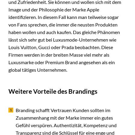
und Zufriedenheit. Sie können und wollen sich mit dem
Image und der Philosophie der Marke Apple
identifizieren. In diesem Fall kann man teilweise sogar
von Fans sprechen, die immer die neusten Produkten
haben wollen und auch kaufen. Das gleiche Phänomen
lässt sich sehr gut bei Luxusmode-Unternehmen wie
Louis Vuitton, Gucci oder Prada beobachten. Diese
Firmen werden in der breiten Masse viel mehr als
Luxusmarke oder Premium Brand angesehen als ein
global tätiges Unternehmen.
Weitere Vorteile des Brandings
Branding schafft Vertrauen Kunden sollten im
Zusammenhang mit der Marke immer ein gutes
Gefühl verspüren. Authentizität, Kompetenz und
Transparenz sind die Schlüssel für eine enge und