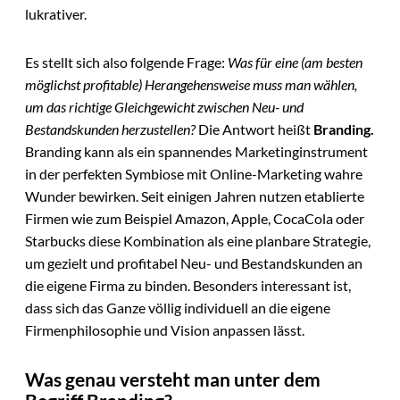
lukrativer.
Es stellt sich also folgende Frage:
Was für eine (am besten
möglichst profitable) Herangehensweise muss man wählen,
um das richtige Gleichgewicht zwischen Neu- und
Bestandskunden herzustellen?
Die Antwort heißt
Branding.
Branding kann als ein spannendes Marketinginstrument
in der perfekten Symbiose mit Online-Marketing wahre
Wunder bewirken. Seit einigen Jahren nutzen etablierte
Firmen wie zum Beispiel Amazon, Apple, CocaCola oder
Starbucks diese Kombination als eine planbare Strategie,
um gezielt und profitabel Neu- und Bestandskunden an
die eigene Firma zu binden. Besonders interessant ist,
dass sich das Ganze völlig individuell an die eigene
Firmenphilosophie und Vision anpassen lässt.
Was genau versteht man unter dem