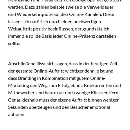
werden. Dazu zählen beispielsweise die Verweildauer
und Wiederkehrquote auf den Online-Kanälen. Diese
lassen sich natürlich durch einen hochwertigen
Webauftritt positiv beeinflussen, der grundsätzlich
immer die solide Basis jeder Online-Präsenz darstellen
sollte.
Abschließend lässt sich sagen, dass in der heutigen Zeit
der gesamte Online-Auftritt wichtiger denn je ist und
dass Branding in Kombination mit gutem Online-
Marketing den Weg zum Erfolg ebnet. Konkurrenten und
Mitbewerber sind heute nur noch wenige Klicks entfernt.
Genau deshalb muss der eigene Auftritt binnen weniger
Sekunden überzeugen und den Besucher emotional
abholen.