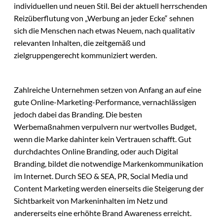
individuellen und neuen Stil. Bei der aktuell herrschenden
Reizüberflutung von „Werbung an jeder Ecke“ sehnen
sich die Menschen nach etwas Neuem, nach qualitativ
relevanten Inhalten, die zeitgemäß und
zielgruppengerecht kommuniziert werden.
Zahlreiche Unternehmen setzen von Anfang an auf eine
gute Online-Marketing-Performance, vernachlässigen
jedoch dabei das Branding. Die besten
Werbemaßnahmen verpulvern nur wertvolles Budget,
wenn die Marke dahinter kein Vertrauen schafft. Gut
durchdachtes Online Branding, oder auch Digital
Branding, bildet die notwendige Markenkommunikation
im Internet. Durch SEO & SEA, PR, Social Media und
Content Marketing werden einerseits die Steigerung der
Sichtbarkeit von Markeninhalten im Netz und
andererseits eine erhöhte Brand Awareness erreicht.