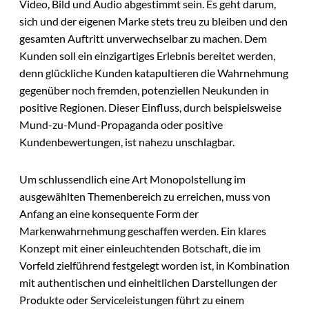
Video, Bild und Audio abgestimmt sein. Es geht darum,
sich und der eigenen Marke stets treu zu bleiben und den
gesamten Auftritt unverwechselbar zu machen. Dem
Kunden soll ein einzigartiges Erlebnis bereitet werden,
denn glückliche Kunden katapultieren die Wahrnehmung
gegenüber noch fremden, potenziellen Neukunden in
positive Regionen. Dieser Einfluss, durch beispielsweise
Mund-zu-Mund-Propaganda oder positive
Kundenbewertungen, ist nahezu unschlagbar.
Um schlussendlich eine Art Monopolstellung im
ausgewählten Themenbereich zu erreichen, muss von
Anfang an eine konsequente Form der
Markenwahrnehmung geschaffen werden. Ein klares
Konzept mit einer einleuchtenden Botschaft, die im
Vorfeld zielführend festgelegt worden ist, in Kombination
mit authentischen und einheitlichen Darstellungen der
Produkte oder Serviceleistungen führt zu einem