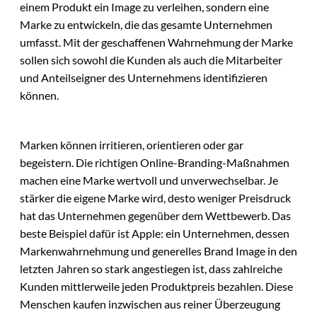
einem Produkt ein Image zu verleihen, sondern eine
Marke zu entwickeln, die das gesamte Unternehmen
umfasst. Mit der geschaffenen Wahrnehmung der Marke
sollen sich sowohl die Kunden als auch die Mitarbeiter
und Anteilseigner des Unternehmens identifizieren
können.
Marken können irritieren, orientieren oder gar
begeistern. Die richtigen Online-Branding-Maßnahmen
machen eine Marke wertvoll und unverwechselbar. Je
stärker die eigene Marke wird, desto weniger Preisdruck
hat das Unternehmen gegenüber dem Wettbewerb. Das
beste Beispiel dafür ist Apple: ein Unternehmen, dessen
Markenwahrnehmung und generelles Brand Image in den
letzten Jahren so stark angestiegen ist, dass zahlreiche
Kunden mittlerweile jeden Produktpreis bezahlen. Diese
Menschen kaufen inzwischen aus reiner Überzeugung