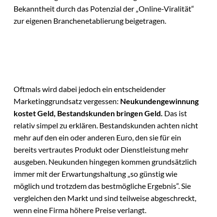
Bekanntheit durch das Potenzial der „Online-Viralität“
zur eigenen Branchenetablierung beigetragen.
Oftmals wird dabei jedoch ein entscheidender
Marketinggrundsatz vergessen:
Neukundengewinnung
kostet Geld, Bestandskunden bringen Geld.
Das ist
relativ simpel zu erklären. Bestandskunden achten nicht
mehr auf den ein oder anderen Euro, den sie für ein
bereits vertrautes Produkt oder Dienstleistung mehr
ausgeben. Neukunden hingegen kommen grundsätzlich
immer mit der Erwartungshaltung „so günstig wie
möglich und trotzdem das bestmögliche Ergebnis“. Sie
vergleichen den Markt und sind teilweise abgeschreckt,
wenn eine Firma höhere Preise verlangt.