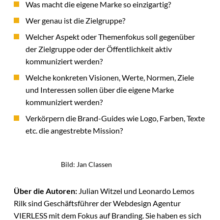
Was macht die eigene Marke so einzigartig?
Wer genau ist die Zielgruppe?
Welcher Aspekt oder Themenfokus soll gegenüber
der Zielgruppe oder der Öffentlichkeit aktiv
kommuniziert werden?
Welche konkreten Visionen, Werte, Normen, Ziele
und Interessen sollen über die eigene Marke
kommuniziert werden?
Verkörpern die Brand-Guides wie Logo, Farben, Texte
etc. die angestrebte Mission?
Bild: Jan Classen
Über die Autoren:
Julian Witzel und Leonardo Lemos
Rilk sind Geschäftsführer der Webdesign Agentur
VIERLESS mit dem Fokus auf Branding. Sie haben es sich