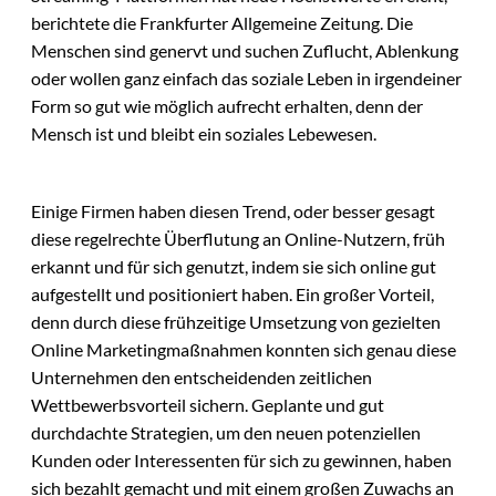
berichtete die Frankfurter Allgemeine Zeitung. Die
Menschen sind genervt und suchen Zuflucht, Ablenkung
oder wollen ganz einfach das soziale Leben in irgendeiner
Form so gut wie möglich aufrecht erhalten, denn der
Mensch ist und bleibt ein soziales Lebewesen.
Einige Firmen haben diesen Trend, oder besser gesagt
diese regelrechte Überflutung an Online-Nutzern, früh
erkannt und für sich genutzt, indem sie sich online gut
aufgestellt und positioniert haben. Ein großer Vorteil,
denn durch diese frühzeitige Umsetzung von gezielten
Online Marketingmaßnahmen konnten sich genau diese
Unternehmen den entscheidenden zeitlichen
Wettbewerbsvorteil sichern. Geplante und gut
durchdachte Strategien, um den neuen potenziellen
Kunden oder Interessenten für sich zu gewinnen, haben
sich bezahlt gemacht und mit einem großen Zuwachs an