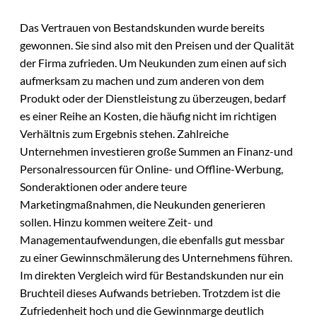
Das Vertrauen von Bestandskunden wurde bereits
gewonnen. Sie sind also mit den Preisen und der Qualität
der Firma zufrieden. Um Neukunden zum einen auf sich
aufmerksam zu machen und zum anderen von dem
Produkt oder der Dienstleistung zu überzeugen, bedarf
es einer Reihe an Kosten, die häufig nicht im richtigen
Verhältnis zum Ergebnis stehen. Zahlreiche
Unternehmen investieren große Summen an Finanz-und
Personalressourcen für Online- und Offline-Werbung,
Sonderaktionen oder andere teure
Marketingmaßnahmen, die Neukunden generieren
sollen. Hinzu kommen weitere Zeit- und
Managementaufwendungen, die ebenfalls gut messbar
zu einer Gewinnschmälerung des Unternehmens führen.
Im direkten Vergleich wird für Bestandskunden nur ein
Bruchteil dieses Aufwands betrieben. Trotzdem ist die
Zufriedenheit hoch und die Gewinnmarge deutlich