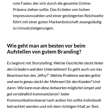
rote Faden, der sich durch die gesamte Online-
Präsenz ziehen sollte. Das Erzielen von hohen
Impressionszahlen und einer gesteigerten Reichweite
führt mit einer guten Markenbotschaft zwangsläufig
zu Umsatzsteigerungen.
Wie geht man am besten vor beim
Aufstellen von gutem Branding?
Es beginnt mit Storytelling:
Welche Geschichte steckt hinter
den Gründern und dem Unternehmen?
Es geht auch um das
Beantworten des „Why?“.
Welche Probleme werden gelöst
und worin genau steckt der Mehrwert für den Kunden?
Und
dann:
Wie kann man diese Antworten möglichst simpel und
gut verständlich kommunizieren?
Jeder
Kommunikationskanal nach außen hin sollte individuell
betrachtet werden und mit dem richtigen Maß an Text,