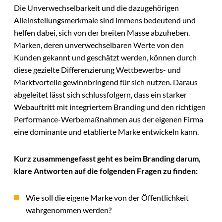
Die Unverwechselbarkeit und die dazugehörigen
Alleinstellungsmerkmale sind immens bedeutend und
helfen dabei, sich von der breiten Masse abzuheben.
Marken, deren unverwechselbaren Werte von den
Kunden gekannt und geschätzt werden, können durch
diese gezielte Differenzierung Wettbewerbs- und
Marktvorteile gewinnbringend für sich nutzen. Daraus
abgeleitet lässt sich schlussfolgern, dass ein starker
Webauftritt mit integriertem Branding und den richtigen
Performance-Werbemaßnahmen aus der eigenen Firma
eine dominante und etablierte Marke entwickeln kann.
Kurz zusammengefasst geht es beim Branding darum,
klare Antworten auf die folgenden Fragen zu finden:
Wie soll die eigene Marke von der Öffentlichkeit
wahrgenommen werden?