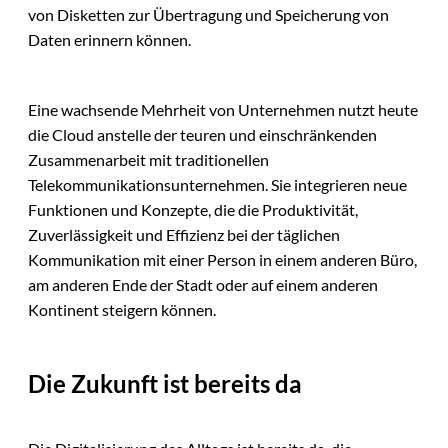
von Disketten zur Übertragung und Speicherung von
Daten erinnern können.
Eine wachsende Mehrheit von Unternehmen nutzt heute
die Cloud anstelle der teuren und einschränkenden
Zusammenarbeit mit traditionellen
Telekommunikationsunternehmen. Sie integrieren neue
Funktionen und Konzepte, die die Produktivität,
Zuverlässigkeit und Effizienz bei der täglichen
Kommunikation mit einer Person in einem anderen Büro,
am anderen Ende der Stadt oder auf einem anderen
Kontinent steigern können.
Die Zukunft ist bereits da