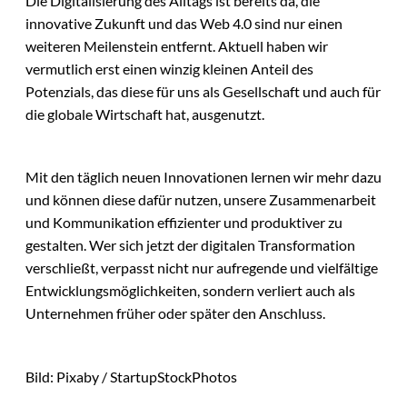
Die Digitalisierung des Alltags ist bereits da, die
innovative Zukunft und das Web 4.0 sind nur einen
weiteren Meilenstein entfernt. Aktuell haben wir
vermutlich erst einen winzig kleinen Anteil des
Potenzials, das diese für uns als Gesellschaft und auch für
die globale Wirtschaft hat, ausgenutzt.
Mit den täglich neuen Innovationen lernen wir mehr dazu
und können diese dafür nutzen, unsere Zusammenarbeit
und Kommunikation effizienter und produktiver zu
gestalten. Wer sich jetzt der digitalen Transformation
verschließt, verpasst nicht nur aufregende und vielfältige
Entwicklungsmöglichkeiten, sondern verliert auch als
Unternehmen früher oder später den Anschluss.
Bild: Pixaby / StartupStockPhotos