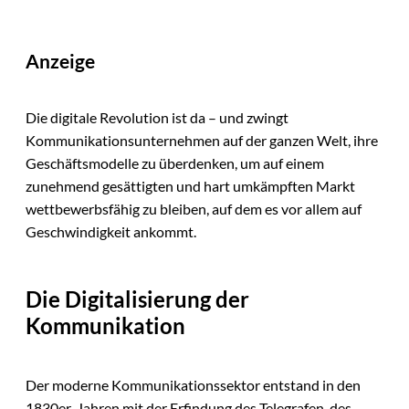
Anzeige
Die digitale Revolution ist da – und zwingt
Kommunikationsunternehmen auf der ganzen Welt, ihre
Geschäftsmodelle zu überdenken, um auf einem
zunehmend gesättigten und hart umkämpften Markt
wettbewerbsfähig zu bleiben, auf dem es vor allem auf
Geschwindigkeit ankommt.
Die Digitalisierung der
Kommunikation
Der moderne Kommunikationssektor entstand in den
1830er-Jahren mit der Erfindung des Telegrafen, des