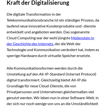
Kraft der Digitalisierung
Die digitale Transformation in der
Telekommunikationsbranche ist ein ständiger Prozess, da
laufend neue innovative Kundenprodukte und -dienste
entwickelt und angeboten werden. Das sogenannte
Cloud Computing war der wohl jüngste
Meilenstein in
der Geschichte des Internets
, der die Welt der
Technologie und Kommunikation verändert hat, indem es
sperrige Hardware durch virtuelle Speicher ersetzte.
Alle Kommunikationsformen werden durch die
Umstellung auf den All-IP-Standard (Internet Protocol)
digital transformiert. Gleichzeitig bietet All-IP die
Grundlage für neue Cloud-Dienste, die von
Privatpersonen und Unternehmen gleichermaßen viel
genutzt werden. Wir leben nun in einer Software-Welt, in
der sich nur noch wenige von uns an die Umständlichkeit