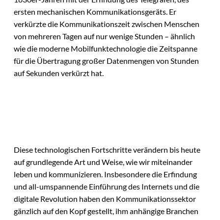
ersten mechanischen Kommunikationsgeräts. Er
verkürzte die Kommunikationszeit zwischen Menschen
von mehreren Tagen auf nur wenige Stunden – ähnlich
wie die moderne Mobilfunktechnologie die Zeitspanne
für die Übertragung großer Datenmengen von Stunden
auf Sekunden verkürzt hat.
Diese technologischen Fortschritte verändern bis heute
auf grundlegende Art und Weise, wie wir miteinander
leben und kommunizieren. Insbesondere die Erfindung
und all-umspannende Einführung des Internets und die
digitale Revolution haben den Kommunikationssektor
gänzlich auf den Kopf gestellt, ihm anhängige Branchen