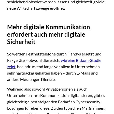
schleichend obsolet werden lassen und gleichzeitig viele
neue Wirtschaftszweige eröffnet.
Mehr digitale Kommunikation
erfordert auch mehr digitale
Sicherheit
So werden Festnetztelefone durch Handys ersetzt und
Faxgeräte – obwohl diese sich,
wie eine Bitkom-Studie
zeigt
, beeindruckend lange vor allem in Unternehmen
sehr hartnäckig gehalten haben – durch E-Mails und
andere Messenger-Dienste.
Während also sowohl Privatpersonen als auch
Unternehmen ihre Kommunikation digitalisieren, gibt es
gleichzeitig einen steigenden Bedarf an Cybersecurity-
Lösungen für eben diese. Zu den typischen Maßnahmen,