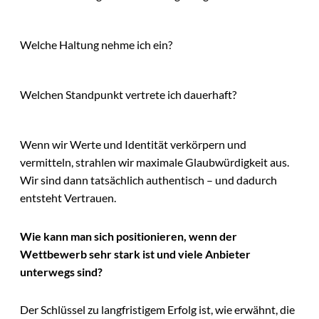
Welche Haltung nehme ich ein?
Welchen Standpunkt vertrete ich dauerhaft?
Wenn wir Werte und Identität verkörpern und
vermitteln, strahlen wir maximale Glaubwürdigkeit aus.
Wir sind dann tatsächlich authentisch – und dadurch
entsteht Vertrauen.
Wie kann man sich positionieren, wenn der
Wettbewerb sehr stark ist und viele Anbieter
unterwegs sind?
Der Schlüssel zu langfristigem Erfolg ist, wie erwähnt, die