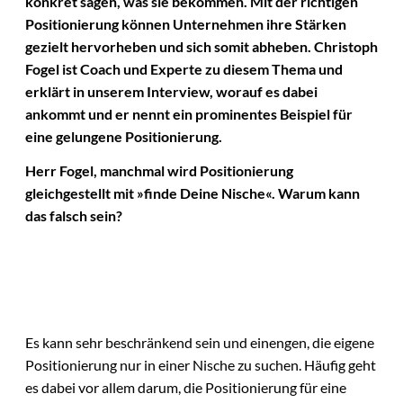
konkret sagen, was sie bekommen. Mit der richtigen
Positionierung können Unternehmen ihre Stärken
gezielt hervorheben und sich somit abheben. Christoph
Fogel ist Coach und Experte zu diesem Thema und
erklärt in unserem Interview, worauf es dabei
ankommt und er nennt ein prominentes Beispiel für
eine gelungene Positionierung.
Herr Fogel, manchmal wird Positionierung
gleichgestellt mit »finde Deine Nische«.
Warum kann
das falsch sein?
Es kann sehr beschränkend sein und einengen, die eigene
Positionierung nur in einer Nische zu suchen. Häufig geht
es dabei vor allem darum, die Positionierung für eine