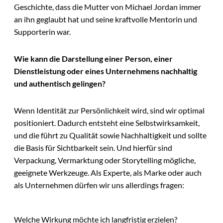
Geschichte, dass die Mutter von Michael Jordan immer
an ihn geglaubt hat und seine kraftvolle Mentorin und
Supporterin war.
Wie kann die Darstellung einer Person, einer
Dienstleistung oder eines Unternehmens nachhaltig
und authentisch gelingen?
Wenn Identität zur Persönlichkeit wird, sind wir optimal
positioniert. Dadurch entsteht eine Selbstwirksamkeit,
und die führt zu Qualität sowie Nachhaltigkeit und sollte
die Basis für Sichtbarkeit sein. Und hierfür sind
Verpackung, Vermarktung oder Storytelling mögliche,
geeignete Werkzeuge. Als Experte, als Marke oder auch
als Unternehmen dürfen wir uns allerdings fragen:
Welche Wirkung möchte ich langfristig erzielen?