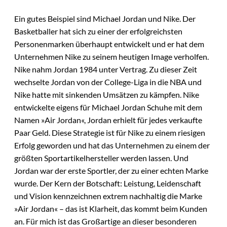
Ein gutes Beispiel sind Michael Jordan und Nike. Der
Basketballer hat sich zu einer der erfolgreichsten
Personenmarken überhaupt entwickelt und er hat dem
Unternehmen Nike zu seinem heutigen Image verholfen.
Nike nahm Jordan 1984 unter Vertrag. Zu dieser Zeit
wechselte Jordan von der College-Liga in die NBA und
Nike hatte mit sinkenden Umsätzen zu kämpfen. Nike
entwickelte eigens für Michael Jordan Schuhe mit dem
Namen »Air Jordan«, Jordan erhielt für jedes verkaufte
Paar Geld. Diese Strategie ist für Nike zu einem riesigen
Erfolg geworden und hat das Unternehmen zu einem der
größten Sportartikelhersteller werden lassen. Und
Jordan war der erste Sportler, der zu einer echten Marke
wurde. Der Kern der Botschaft: Leistung, Leidenschaft
und Vision kennzeichnen extrem nachhaltig die Marke
»Air Jordan« – das ist Klarheit, das kommt beim Kunden
an. Für mich ist das Großartige an dieser besonderen