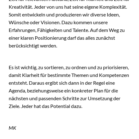
Kreativität. Jeder von uns hat seine eigene Komplexität.
Somit entwickeln und produzieren wir diverse Ideen,
Wünsche oder Visionen. Dazu kommen unsere
Erfahrungen, Fähigkeiten und Talente. Auf dem Weg zu
einer klaren Positionierung darf das alles zunächst
berücksichtigt werden.
Es ist wichtig, zu sortieren, zu ordnen und zu priorisieren,
damit Klarheit für bestimmte Themen und Kompetenzen
entsteht. Daraus ergibt sich dann in der Regel eine
Agenda, beziehungsweise ein konkreter Plan für die
nächsten und passenden Schritte zur Umsetzung der
Ziele. Jeder hat das Potential dazu.
MK