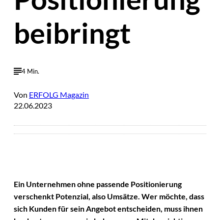
beibringt
4 Min.
Von
ERFOLG Magazin
22.06.2023
Ein Unternehmen ohne passende Positionierung
verschenkt Potenzial, also Umsätze. Wer möchte, dass
sich Kunden für sein Angebot entscheiden, muss ihnen