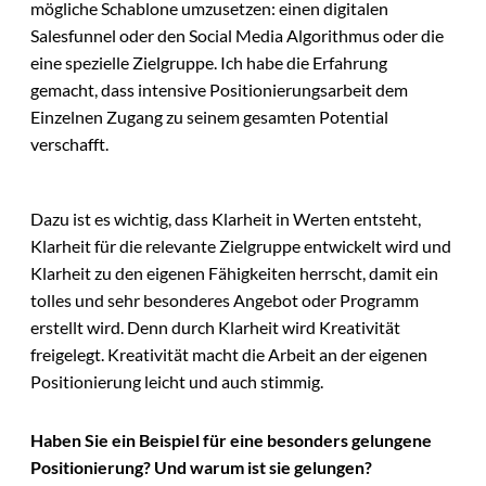
mögliche Schablone umzusetzen: einen digitalen
Salesfunnel oder den Social Media Algorithmus oder die
eine spezielle Zielgruppe. Ich habe die Erfahrung
gemacht, dass intensive Positionierungsarbeit dem
Einzelnen Zugang zu seinem gesamten Potential
verschafft.
Dazu ist es wichtig, dass Klarheit in Werten entsteht,
Klarheit für die relevante Zielgruppe entwickelt wird und
Klarheit zu den eigenen Fähigkeiten herrscht, damit ein
tolles und sehr besonderes Angebot oder Programm
erstellt wird. Denn durch Klarheit wird Kreativität
freigelegt. Kreativität macht die Arbeit an der eigenen
Positionierung leicht und auch stimmig.
Haben Sie ein Beispiel für eine besonders gelungene
Positionierung? Und warum ist sie gelungen?