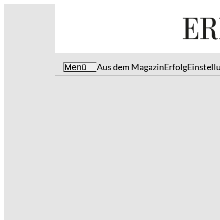
Aus dem Magazin
Erfolg
Einstell
Menü