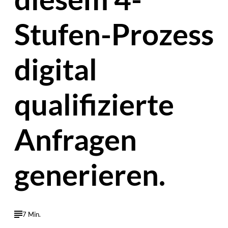
Stufen-Prozess
digital
qualifizierte
Anfragen
generieren.
7 Min.