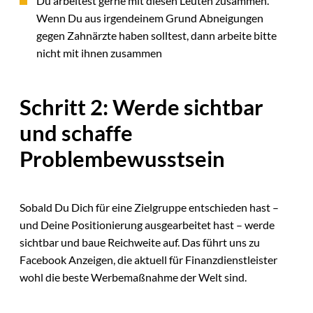
Du arbeitest gerne mit diesen Leuten zusammen.
Wenn Du aus irgendeinem Grund Abneigungen
gegen Zahnärzte haben solltest, dann arbeite bitte
nicht mit ihnen zusammen
Schritt 2: Werde sichtbar
und schaffe
Problembewusstsein
Sobald Du Dich für eine Zielgruppe entschieden hast –
und Deine Positionierung ausgearbeitet hast – werde
sichtbar und baue Reichweite auf. Das führt uns zu
Facebook Anzeigen, die aktuell für Finanzdienstleister
wohl die beste Werbemaßnahme der Welt sind.