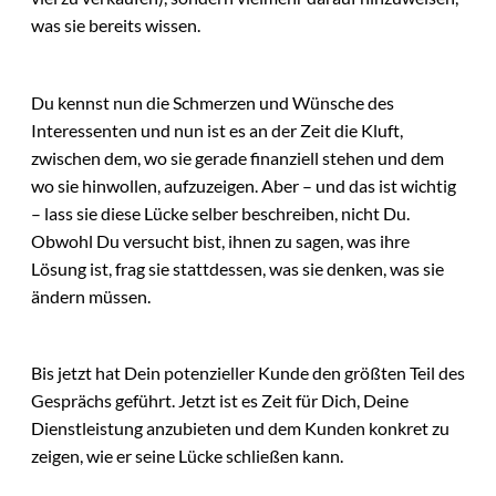
was sie bereits wissen.
Du kennst nun die Schmerzen und Wünsche des
Interessenten und nun ist es an der Zeit die Kluft,
zwischen dem, wo sie gerade finanziell stehen und dem
wo sie hinwollen, aufzuzeigen. Aber – und das ist wichtig
– lass sie diese Lücke selber beschreiben, nicht Du.
Obwohl Du versucht bist, ihnen zu sagen, was ihre
Lösung ist, frag sie stattdessen, was sie denken, was sie
ändern müssen.
Bis jetzt hat Dein potenzieller Kunde den größten Teil des
Gesprächs geführt. Jetzt ist es Zeit für Dich, Deine
Dienstleistung anzubieten und dem Kunden konkret zu
zeigen, wie er seine Lücke schließen kann.