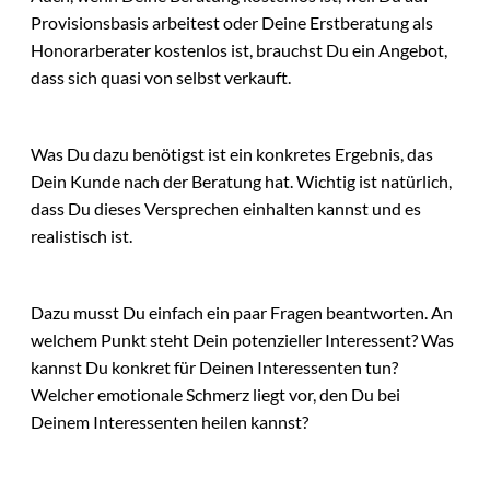
Provisionsbasis arbeitest oder Deine Erstberatung als
Honorarberater kostenlos ist, brauchst Du ein Angebot,
dass sich quasi von selbst verkauft.
Was Du dazu benötigst ist ein konkretes Ergebnis, das
Dein Kunde nach der Beratung hat. Wichtig ist natürlich,
dass Du dieses Versprechen einhalten kannst und es
realistisch ist.
Dazu musst Du einfach ein paar Fragen beantworten. An
welchem Punkt steht Dein potenzieller Interessent? Was
kannst Du konkret für Deinen Interessenten tun?
Welcher emotionale Schmerz liegt vor, den Du bei
Deinem Interessenten heilen kannst?