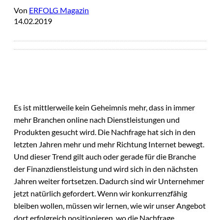
Von
ERFOLG Magazin
14.02.2019
Es ist mittlerweile kein Geheimnis mehr, dass in immer
mehr Branchen online nach Dienstleistungen und
Produkten gesucht wird. Die Nachfrage hat sich in den
letzten Jahren mehr und mehr Richtung Internet bewegt.
Und dieser Trend gilt auch oder gerade für die Branche
der Finanzdienstleistung und wird sich in den nächsten
Jahren weiter fortsetzen. Dadurch sind wir Unternehmer
jetzt natürlich gefordert. Wenn wir konkurrenzfähig
bleiben wollen, müssen wir lernen, wie wir unser Angebot
dort erfolgreich positionieren, wo die Nachfrage