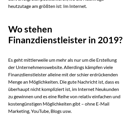
heutzutage am größten ist: Im Internet.
Wo stehen
Finanzdienstleister in 2019?
Es geht mittlerweile um mehr als nur um die Erstellung
der Unternehmenswebsite. Allerdings kämpfen viele
Finanzdienstleister alleine mit der schier erdrückenden
Menge an Möglichkeiten. Die gute Nachricht ist, dass es
überhaupt nicht kompliziert ist, im Internet Neukunden
zu gewinnen und es eine Reihe von relativ einfachen und
kostengünstigen Möglichkeiten gibt – ohne E-Mail
Marketing, YouTube, Blogs usw.