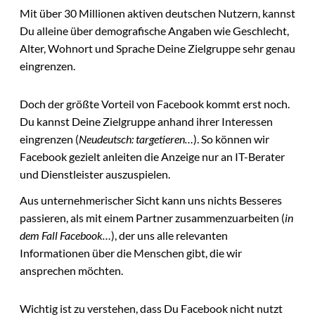
Mit über 30 Millionen aktiven deutschen Nutzern, kannst
Du alleine über demografische Angaben wie Geschlecht,
Alter, Wohnort und Sprache Deine Zielgruppe sehr genau
eingrenzen.
Doch der größte Vorteil von Facebook kommt erst noch.
Du kannst Deine Zielgruppe anhand ihrer Interessen
eingrenzen (
Neudeutsch: targetieren…
). So können wir
Facebook gezielt anleiten die Anzeige nur an IT-Berater
und Dienstleister auszuspielen.
Aus unternehmerischer Sicht kann uns nichts Besseres
passieren, als mit einem Partner zusammenzuarbeiten (
in
dem Fall Facebook…
), der uns alle relevanten
Informationen über die Menschen gibt, die wir
ansprechen möchten.
Wichtig ist zu verstehen, dass Du Facebook nicht nutzt