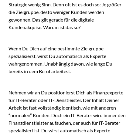
Strategie wenig Sinn. Denn oft ist es doch so: Je größer
die Zielgruppe, desto weniger Kunden werden
gewonnen. Das gilt gerade für die digitale
Kundenakquise. Warum ist das so?
Wenn Du Dich auf eine bestimmte Zielgruppe
spezialisierst, wirst Du automatisch als Experte
wahrgenommen. Unabhängig davon, wie lange Du
bereits in dem Beruf arbeitest.
Nehmen wir an Du positionierst Dich als Finanzexperte
für IT-Berater oder IT-Dienstleister. Der Inhalt Deiner
Arbeit ist fast vollständig identisch, wie mit anderen
“normalen” Kunden. Doch ein IT-Berater wird immer den
Finanzdienstleister aufsuchen, der auch für IT-Berater
spezialisiert ist. Du wirst automatisch als Experte