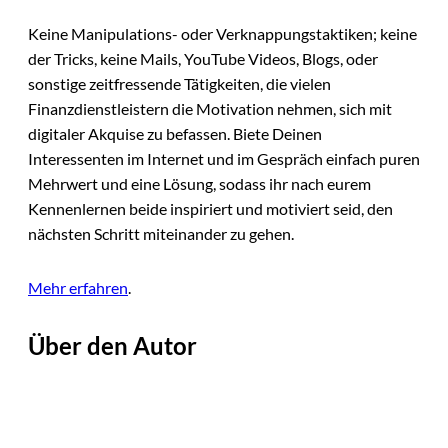
Keine Manipulations- oder Verknappungstaktiken; keine
der Tricks, keine Mails, YouTube Videos, Blogs, oder
sonstige zeitfressende Tätigkeiten, die vielen
Finanzdienstleistern die Motivation nehmen, sich mit
digitaler Akquise zu befassen. Biete Deinen
Interessenten im Internet und im Gespräch einfach puren
Mehrwert und eine Lösung, sodass ihr nach eurem
Kennenlernen beide inspiriert und motiviert seid, den
nächsten Schritt miteinander zu gehen.
Mehr erfahren
.
Über den Autor