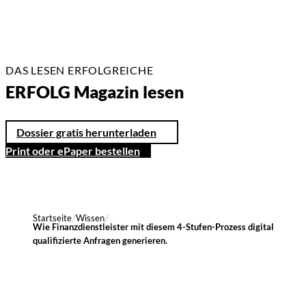
DAS LESEN ERFOLGREICHE
ERFOLG Magazin lesen
Dossier gratis herunterladen
Print oder ePaper bestellen
Startseite
Wissen
Wie Finanzdienstleister mit diesem 4-Stufen-Prozess digital
qualifizierte Anfragen generieren.