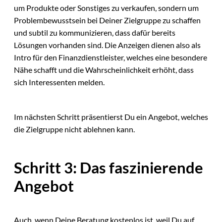
um Produkte oder Sonstiges zu verkaufen, sondern um
Problembewusstsein bei Deiner Zielgruppe zu schaffen
und subtil zu kommunizieren, dass dafür bereits
Lösungen vorhanden sind. Die Anzeigen dienen also als
Intro für den Finanzdienstleister, welches eine besondere
Nähe schafft und die Wahrscheinlichkeit erhöht, dass
sich Interessenten melden.
Im nächsten Schritt präsentierst Du ein Angebot, welches
die Zielgruppe nicht ablehnen kann.
Schritt 3: Das faszinierende
Angebot
Auch, wenn Deine Beratung kostenlos ist, weil Du auf