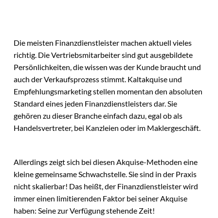
Die meisten Finanzdienstleister machen aktuell vieles
richtig. Die Vertriebsmitarbeiter sind gut ausgebildete
Persönlichkeiten, die wissen was der Kunde braucht und
auch der Verkaufsprozess stimmt. Kaltakquise und
Empfehlungsmarketing stellen momentan den absoluten
Standard eines jeden Finanzdienstleisters dar. Sie
gehören zu dieser Branche einfach dazu, egal ob als
Handelsvertreter, bei Kanzleien oder im Maklergeschäft.
Allerdings zeigt sich bei diesen Akquise-Methoden eine
kleine gemeinsame Schwachstelle. Sie sind in der Praxis
nicht skalierbar! Das heißt, der Finanzdienstleister wird
immer einen limitierenden Faktor bei seiner Akquise
haben: Seine zur Verfügung stehende Zeit!