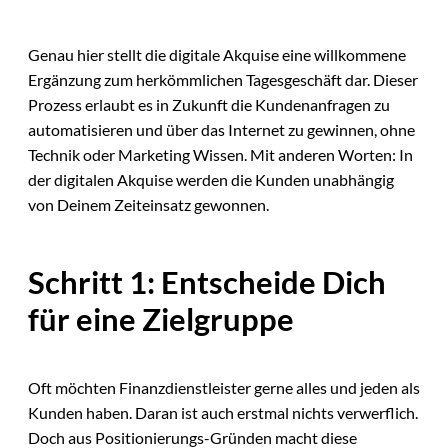
Genau hier stellt die digitale Akquise eine willkommene
Ergänzung zum herkömmlichen Tagesgeschäft dar. Dieser
Prozess erlaubt es in Zukunft die Kundenanfragen zu
automatisieren und über das Internet zu gewinnen, ohne
Technik oder Marketing Wissen. Mit anderen Worten: In
der digitalen Akquise werden die Kunden unabhängig
von Deinem Zeiteinsatz gewonnen.
Schritt 1: Entscheide Dich
für eine Zielgruppe
Oft möchten Finanzdienstleister gerne alles und jeden als
Kunden haben. Daran ist auch erstmal nichts verwerflich.
Doch aus Positionierungs-Gründen macht diese