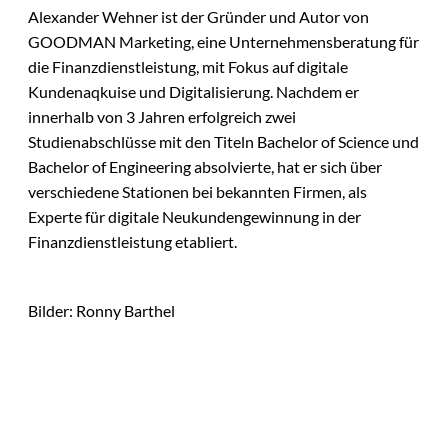
Alexander Wehner ist der Gründer und Autor von
GOODMAN Marketing, eine Unternehmensberatung für
die Finanzdienstleistung, mit Fokus auf digitale
Kundenaqkuise und Digitalisierung. Nachdem er
innerhalb von 3 Jahren erfolgreich zwei
Studienabschlüsse mit den Titeln Bachelor of Science und
Bachelor of Engineering absolvierte, hat er sich über
verschiedene Stationen bei bekannten Firmen, als
Experte für digitale Neukundengewinnung in der
Finanzdienstleistung etabliert.
Bilder: Ronny Barthel