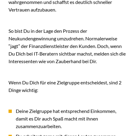
wahrgenommen und schaffst es deutlich schneller
Vertrauen aufzubauen.
So bist Du in der Lage den Prozess der
Neukundengewinnung umzudrehen. Normalerweise
“jagt” der Finanzdienstleister den Kunden. Doch, wenn
Du Dich bei IT-Beratern sichtbar machst, melden sich die
Interessenten wie von Zauberhand bei Dir.
Wenn Du Dich für eine Zielgruppe entscheidest, sind 2
Dinge wichtig:
Deine Zielgruppe hat entsprechend Einkommen,
damit es Dir auch Spaß macht mit ihnen
zusammenzuarbeiten.