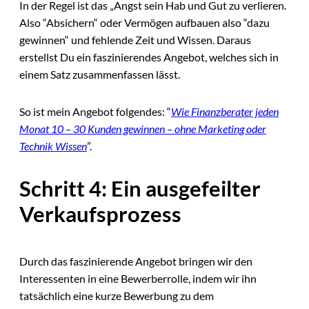
In der Regel ist das „Angst sein Hab und Gut zu verlieren.
Also “Absichern“ oder Vermögen aufbauen also “dazu
gewinnen“ und fehlende Zeit und Wissen. Daraus
erstellst Du ein faszinierendes Angebot, welches sich in
einem Satz zusammenfassen lässt.
So ist mein Angebot folgendes: “
Wie ​Finanzberater jeden
Monat ​10 – 30 Kunden ​gewinnen – ohne Marketing oder
Technik Wissen
”.
Schritt 4: Ein ausgefeilter
Verkaufsprozess
Durch das faszinierende Angebot bringen wir den
Interessenten in eine Bewerberrolle, indem wir ihn
tatsächlich eine kurze Bewerbung zu dem