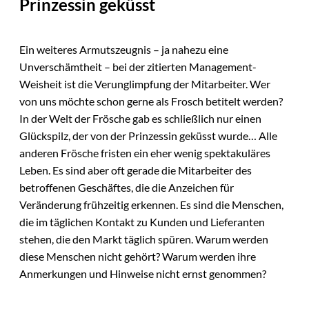
Prinzessin geküsst
Ein weiteres Armutszeugnis – ja nahezu eine
Unverschämtheit – bei der zitierten Management-
Weisheit ist die Verunglimpfung der Mitarbeiter. Wer
von uns möchte schon gerne als Frosch betitelt werden?
In der Welt der Frösche gab es schließlich nur einen
Glückspilz, der von der Prinzessin geküsst wurde… Alle
anderen Frösche fristen ein eher wenig spektakuläres
Leben. Es sind aber oft gerade die Mitarbeiter des
betroffenen Geschäftes, die die Anzeichen für
Veränderung frühzeitig erkennen. Es sind die Menschen,
die im täglichen Kontakt zu Kunden und Lieferanten
stehen, die den Markt täglich spüren. Warum werden
diese Menschen nicht gehört? Warum werden ihre
Anmerkungen und Hinweise nicht ernst genommen?