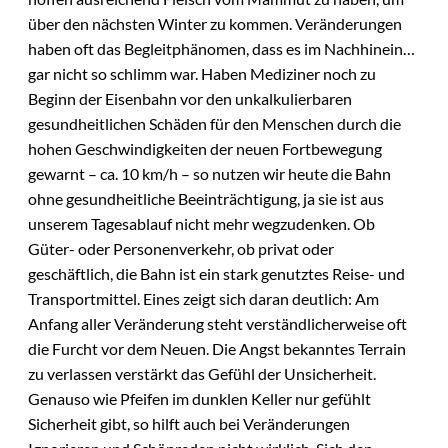
über den nächsten Winter zu kommen. Veränderungen
haben oft das Begleitphänomen, dass es im Nachhinein…
gar nicht so schlimm war. Haben Mediziner noch zu
Beginn der Eisenbahn vor den unkalkulierbaren
gesundheitlichen Schäden für den Menschen durch die
hohen Geschwindigkeiten der neuen Fortbewegung
gewarnt – ca. 10 km/h – so nutzen wir heute die Bahn
ohne gesundheitliche Beeinträchtigung, ja sie ist aus
unserem Tagesablauf nicht mehr wegzudenken. Ob
Güter- oder Personenverkehr, ob privat oder
geschäftlich, die Bahn ist ein stark genutztes Reise- und
Transportmittel. Eines zeigt sich daran deutlich: Am
Anfang aller Veränderung steht verständlicherweise oft
die Furcht vor dem Neuen. Die Angst bekanntes Terrain
zu verlassen verstärkt das Gefühl der Unsicherheit.
Genauso wie Pfeifen im dunklen Keller nur gefühlt
Sicherheit gibt, so hilft auch bei Veränderungen