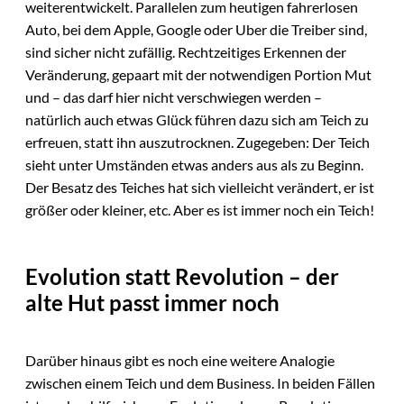
weiterentwickelt. Parallelen zum heutigen fahrerlosen
Auto, bei dem Apple, Google oder Uber die Treiber sind,
sind sicher nicht zufällig. Rechtzeitiges Erkennen der
Veränderung, gepaart mit der notwendigen Portion Mut
und – das darf hier nicht verschwiegen werden –
natürlich auch etwas Glück führen dazu sich am Teich zu
erfreuen, statt ihn auszutrocknen. Zugegeben: Der Teich
sieht unter Umständen etwas anders aus als zu Beginn.
Der Besatz des Teiches hat sich vielleicht verändert, er ist
größer oder kleiner, etc. Aber es ist immer noch ein Teich!
Evolution statt Revolution – der
alte Hut passt immer noch
Darüber hinaus gibt es noch eine weitere Analogie
zwischen einem Teich und dem Business. In beiden Fällen