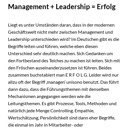
Management + Leadership = Erfolg
Liegt es unter Umständen daran, dass in der modernen
Geschäftswelt nicht mehr zwischen Management und
Leadership unterschieden wird? Im Deutschen gibt es die
Begriffe leiten und führen, welche eben diesen
Unterschied sehr deutlich machen. Sich Gedanken um
den Fortbestand des Teiches zu machen ist leiten. Sich mit
den Fröschen auseinanderzusetzen ist führen. Beides
zusammen buchstabiert man E R F O L G. Leider wird nur
allzu oft der Begriff ‚managen’ unisono benutzt. Das führt
dann dazu, dass die Führungsthemen mit denselben
Mechanismen angegangen werden wie die
Leitungsthemen. Es gibt Prozesse, Tools, Methoden und
natürlich jede Menge Controlling. Empathie,
Wertschätzung, Persönlichkeit sind dann eher Begriffe,
die einmal im Jahr in Mitarbeiter- oder