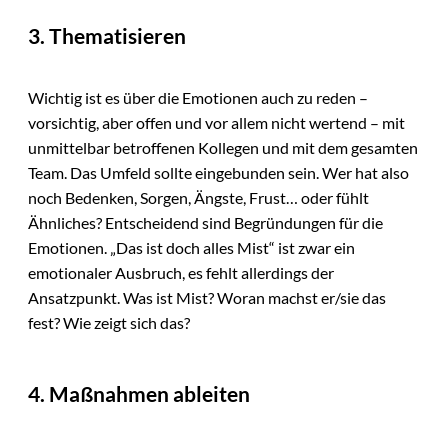
3. Thematisieren
Wichtig ist es über die Emotionen auch zu reden –
vorsichtig, aber offen und vor allem nicht wertend – mit
unmittelbar betroffenen Kollegen und mit dem gesamten
Team. Das Umfeld sollte eingebunden sein. Wer hat also
noch Bedenken, Sorgen, Ängste, Frust… oder fühlt
Ähnliches? Entscheidend sind Begründungen für die
Emotionen. „Das ist doch alles Mist“ ist zwar ein
emotionaler Ausbruch, es fehlt allerdings der
Ansatzpunkt. Was ist Mist? Woran machst er/sie das
fest? Wie zeigt sich das?
4. Maßnahmen ableiten