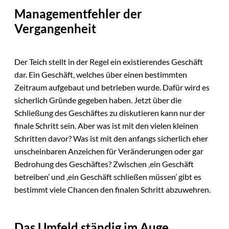
Managementfehler der
Vergangenheit
Der Teich stellt in der Regel ein existierendes Geschäft
dar. Ein Geschäft, welches über einen bestimmten
Zeitraum aufgebaut und betrieben wurde. Dafür wird es
sicherlich Gründe gegeben haben. Jetzt über die
Schließung des Geschäftes zu diskutieren kann nur der
finale Schritt sein. Aber was ist mit den vielen kleinen
Schritten davor? Was ist mit den anfangs sicherlich eher
unscheinbaren Anzeichen für Veränderungen oder gar
Bedrohung des Geschäftes? Zwischen ‚ein Geschäft
betreiben’ und ‚ein Geschäft schließen müssen’ gibt es
bestimmt viele Chancen den finalen Schritt abzuwehren.
Das Umfeld ständig im Auge