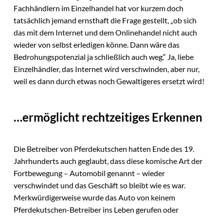
Fachhändlern im Einzelhandel hat vor kurzem doch
tatsächlich jemand ernsthaft die Frage gestellt, „ob sich
das mit dem Internet und dem Onlinehandel nicht auch
wieder von selbst erledigen könne. Dann wäre das
Bedrohungspotenzial ja schließlich auch weg.“ Ja, liebe
Einzelhändler, das Internet wird verschwinden, aber nur,
weil es dann durch etwas noch Gewaltigeres ersetzt wird!
…ermöglicht rechtzeitiges Erkennen
Die Betreiber von Pferdekutschen hatten Ende des 19.
Jahrhunderts auch geglaubt, dass diese komische Art der
Fortbewegung – Automobil genannt – wieder
verschwindet und das Geschäft so bleibt wie es war.
Merkwürdigerweise wurde das Auto von keinem
Pferdekutschen-Betreiber ins Leben gerufen oder