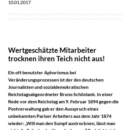
10.01.2017
Wertgeschätzte Mitarbeiter
trocknen ihren Teich nicht aus!
Ein oft benutzter Aphorismus bei
Veränderungsprozessen ist der des deutschen
Journalisten und sozialdemokratischen
Reichstagsabgeordneter Bruno Schönlank. In einer
Rede vor dem Reichstag am 9. Februar 1894 gegen die
Postverwaltung gab er den Ausspruch eines
unbekannten Pariser Arbeiters aus dem Jahr 1874
wieder: „Will man den Sumpf austrocknen, lässt man