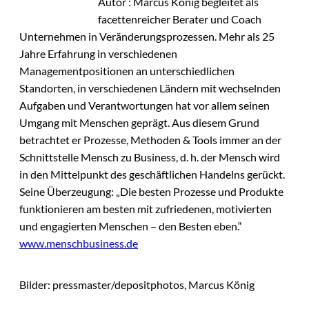
Autor : Marcus König begleitet als
facettenreicher Berater und Coach
Unternehmen in Veränderungsprozessen. Mehr als 25
Jahre Erfahrung in verschiedenen
Managementpositionen an unterschiedlichen
Standorten, in verschiedenen Ländern mit wechselnden
Aufgaben und Verantwortungen hat vor allem seinen
Umgang mit Menschen geprägt. Aus diesem Grund
betrachtet er Prozesse, Methoden & Tools immer an der
Schnittstelle Mensch zu Business, d. h. der Mensch wird
in den Mittelpunkt des geschäftlichen Handelns gerückt.
Seine Überzeugung: „Die besten Prozesse und Produkte
funktionieren am besten mit zufriedenen, motivierten
und engagierten Menschen – den Besten eben.“
www.menschbusiness.de
Bilder: pressmaster/depositphotos, Marcus König