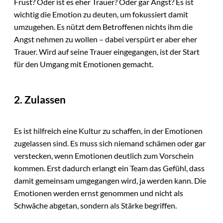
Frust? Oder ist es eher Trauer? Oder gar Angst? Es ist
wichtig die Emotion zu deuten, um fokussiert damit
umzugehen. Es nützt dem Betroffenen nichts ihm die
Angst nehmen zu wollen – dabei verspürt er aber eher
Trauer. Wird auf seine Trauer eingegangen, ist der Start
für den Umgang mit Emotionen gemacht.
2. Zulassen
Es ist hilfreich eine Kultur zu schaffen, in der Emotionen
zugelassen sind. Es muss sich niemand schämen oder gar
verstecken, wenn Emotionen deutlich zum Vorschein
kommen. Erst dadurch erlangt ein Team das Gefühl, dass
damit gemeinsam umgegangen wird, ja werden kann. Die
Emotionen werden ernst genommen und nicht als
Schwäche abgetan, sondern als Stärke begriffen.