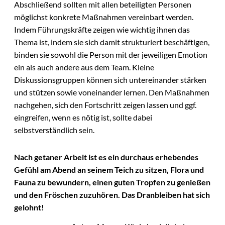
Abschließend sollten mit allen beteiligten Personen
möglichst konkrete Maßnahmen vereinbart werden.
Indem Führungskräfte zeigen wie wichtig ihnen das
Thema ist, indem sie sich damit strukturiert beschäftigen,
binden sie sowohl die Person mit der jeweiligen Emotion
ein als auch andere aus dem Team. Kleine
Diskussionsgruppen können sich untereinander stärken
und stützen sowie voneinander lernen. Den Maßnahmen
nachgehen, sich den Fortschritt zeigen lassen und ggf.
eingreifen, wenn es nötig ist, sollte dabei
selbstverständlich sein.
Nach getaner Arbeit ist es ein durchaus erhebendes
Gefühl am Abend an seinem Teich zu sitzen, Flora und
Fauna zu bewundern, einen guten Tropfen zu genießen
und den Fröschen zuzuhören. Das Dranbleiben hat sich
gelohnt!