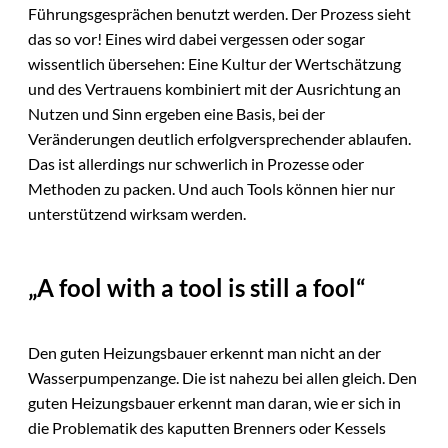
Führungsgesprächen benutzt werden. Der Prozess sieht
das so vor! Eines wird dabei vergessen oder sogar
wissentlich übersehen: Eine Kultur der Wertschätzung
und des Vertrauens kombiniert mit der Ausrichtung an
Nutzen und Sinn ergeben eine Basis, bei der
Veränderungen deutlich erfolgversprechender ablaufen.
Das ist allerdings nur schwerlich in Prozesse oder
Methoden zu packen. Und auch Tools können hier nur
unterstützend wirksam werden.
„A fool with a tool is still a fool“
Den guten Heizungsbauer erkennt man nicht an der
Wasserpumpenzange. Die ist nahezu bei allen gleich. Den
guten Heizungsbauer erkennt man daran, wie er sich in
die Problematik des kaputten Brenners oder Kessels