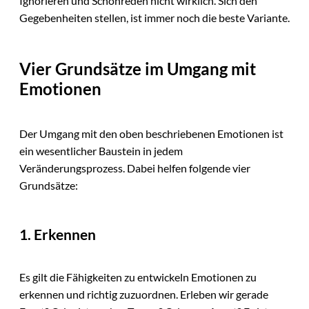
Ignorieren und Schönreden nicht wirklich. Sich den
Gegebenheiten stellen, ist immer noch die beste Variante.
Vier Grundsätze im Umgang mit
Emotionen
Der Umgang mit den oben beschriebenen Emotionen ist
ein wesentlicher Baustein in jedem
Veränderungsprozess. Dabei helfen folgende vier
Grundsätze:
1. Erkennen
Es gilt die Fähigkeiten zu entwickeln Emotionen zu
erkennen und richtig zuzuordnen. Erleben wir gerade