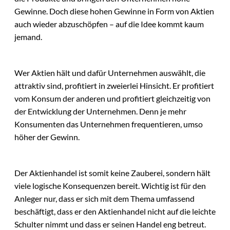
Gewinne. Doch diese hohen Gewinne in Form von Aktien
auch wieder abzuschöpfen – auf die Idee kommt kaum
jemand.
Wer Aktien hält und dafür Unternehmen auswählt, die
attraktiv sind, profitiert in zweierlei Hinsicht. Er profitiert
vom Konsum der anderen und profitiert gleichzeitig von
der Entwicklung der Unternehmen. Denn je mehr
Konsumenten das Unternehmen frequentieren, umso
höher der Gewinn.
Der Aktienhandel ist somit keine Zauberei, sondern hält
viele logische Konsequenzen bereit. Wichtig ist für den
Anleger nur, dass er sich mit dem Thema umfassend
beschäftigt, dass er den Aktienhandel nicht auf die leichte
Schulter nimmt und dass er seinen Handel eng betreut.