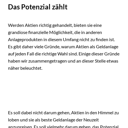
Das Potenzial zählt
Werden Aktien richtig gehandelt, bieten sie eine
grandiose finanzielle Möglichkeit, die in anderen
Anlageprodukten in diesem Umfang nicht zu finden ist.
Es gibt daher viele Gründe, warum Aktien als Geldanlage
auf jeden Fall die richtige Wahl sind. Einige dieser Gründe
haben wir zusammengetragen und an dieser Stelle etwas
näher beleuchtet.
Es soll dabei nicht darum gehen, Aktien in den Himmel zu
loben und sie als beste Geldanlage der Neuzeit
anzupreisen. Es soll vielmehr darum gehen, das Potenzial