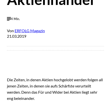
4 Min.
Von
ERFOLG Magazin
21.03.2019
Die Zeiten, in denen Aktien hochgelobt werden folgen all
jenen Zeiten, in denen sie aufs Schärfste verurteilt
werden. Denn das Für und Wider bei Aktien liegt sehr
eng beieinander.