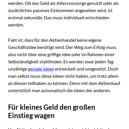
werden. Ob das Geld als Altersvorsorge genutzt oder als
zusätzliches passives Einkommen angesehen wird, ist
erstmal sekundär. Das muss individuell entschieden
werden.
Fakt ist, dass für den Aktienhandel keine eigene
Geschäftsidee benötigt wird. Der Weg zum Erfolg muss
also nicht über eine griffige Idee oder im Rahmen einer
Selbständigkeit stattfinden. Es werden zwar jeden Tag
unzählige
geniale Ideen
entwickelt und umgesetzt. Doch
man selbst muss diese Ideen nicht haben, um trotz allem
an diesen teilhaben zu können. Denn mit dem Aktienkauf
unterstützt man automatisch die Ideen der anderen.
Für kleines Geld den großen
Einstieg wagen