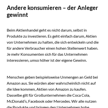
Andere konsumieren – der Anleger
gewinnt
Beim Aktienhandel geht es nicht darum, selbst in
Produkte zu investieren. Es geht einfach darum, Aktien
von Unternehmen zu halten, die sich entwickeln und die
für andere Verbraucher einen hohen Stellenwert haben.
Je mehr Konsumenten sich für das Unternehmen
interessieren, umso höher ist der eigene Gewinn.
Menschen geben beispielsweise Unmengen an Geld bei
Amazon aus. Sie würden aber wahrscheinlich nicht auf
die Idee kommen, Aktien von Amazon zu kaufen.
Dasselbe gilt für Großunternehmen die Coca Cola,
McDonald’s, Facebook oder Mercedes. Wir alle nutzen
die Produkte und bringen den Unternehmen hohe