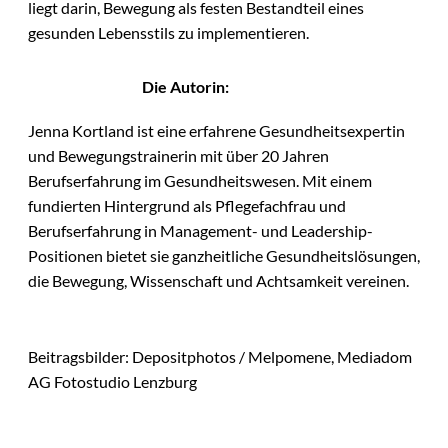
liegt darin, Bewegung als festen Bestandteil eines
gesunden Lebensstils zu implementieren.
Die Autorin:
Jenna Kortland ist eine erfahrene Gesundheitsexpertin
und Bewegungstrainerin mit über 20 Jahren
Berufserfahrung im Gesundheitswesen. Mit einem
fundierten Hintergrund als Pflegefachfrau und
Berufserfahrung in Management- und Leadership-
Positionen bietet sie ganzheitliche Gesundheitslösungen,
die Bewegung, Wissenschaft und Achtsamkeit vereinen.
Beitragsbilder: Depositphotos / Melpomene, Mediadom
AG Fotostudio Lenzburg