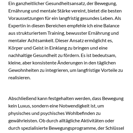
Ein ganzheitlicher Gesundheitsansatz, der Bewegung,
Ernährung und mentale Stärke vereint, bietet die besten
Voraussetzungen für ein langfristig gesundes Leben. Als
Expertin in diesen Bereichen empfehle ich eine Balance
aus strukturiertem Training, bewusster Ernährung und
mentaler Achtsamkeit. Dieser Ansatz ermöglicht es,
Körper und Geist in Einklang zu bringen und eine
nachhaltige Gesundheit zu fördern. Es ist bedeutsam,
kleine, aber konsistente Änderungen in den täglichen
Gewohnheiten zu integrieren, um langfristige Vorteile zu
realisieren.
Abschließend kann festgehalten werden, dass Bewegung
kein Luxus, sondern eine Notwendigkeit ist, um
physisches und psychisches Wohlbefinden zu
gewährleisten. Ob durch alltägliche Aktivitäten oder
durch spezialisierte Bewegungsprogramme, der Schlüssel