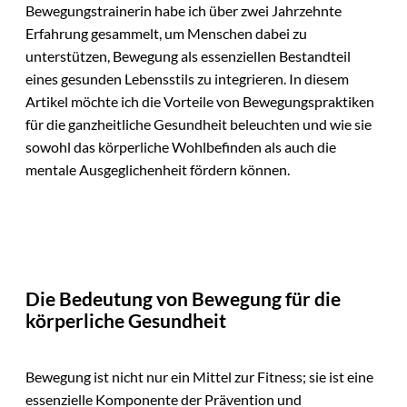
Bewegungstrainerin habe ich über zwei Jahrzehnte
Erfahrung gesammelt, um Menschen dabei zu
unterstützen, Bewegung als essenziellen Bestandteil
eines gesunden Lebensstils zu integrieren. In diesem
Artikel möchte ich die Vorteile von Bewegungspraktiken
für die ganzheitliche Gesundheit beleuchten und wie sie
sowohl das körperliche Wohlbefinden als auch die
mentale Ausgeglichenheit fördern können.
Die Bedeutung von Bewegung für die
körperliche Gesundheit
Bewegung ist nicht nur ein Mittel zur Fitness; sie ist eine
essenzielle Komponente der Prävention und