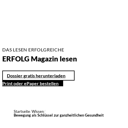
2 Min.
DAS LESEN ERFOLGREICHE
ERFOLG Magazin lesen
Dossier gratis herunterladen
Print oder ePaper bestellen
Startseite
Wissen
Bewegung als Schlüssel zur ganzheitlichen Gesundheit