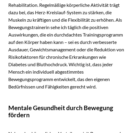
Rehabilitation. Regelmäßige körperliche Aktivität trägt
dazu bei, das Herz-Kreislauf-System zu stärken, die
Muskeln zu kräftigen und die Flexibilität zu erhöhen. Als
Bewegungstrainerin sehe ich täglich die positiven
Auswirkungen, die ein durchdachtes Trainingsprogramm
auf den Körper haben kann – sei es durch verbesserte
Ausdauer, Gewichtsmanagement oder die Reduktion von
Risikofaktoren für chronische Erkrankungen wie
Diabetes und Bluthochdruck. Wichtig ist, dass jeder
Mensch ein individuell abgestimmtes
Bewegungsprogramm entwickelt, das den eigenen
Bedürfnissen und Fähigkeiten gerecht wird.
Mentale Gesundheit durch Bewegung
fördern