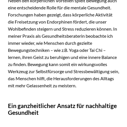
Neben den körperlichen Vorteilen spielt Bewegung auch
eine entscheidende Rolle für die mentale Gesundheit.
Forschungen haben gezeigt, dass körperliche Aktivität
die Freisetzung von Endorphinen fördert, die unser
Wohlbefinden steigern und Stress reduzieren können. In
meiner Praxis als Gesundheitsberaterin beobachte ich
immer wieder, wie Menschen durch gezielte
Bewegungstechniken – wie z.B. Yoga oder Tai Chi –
lernen, ihren Geist zu beruhigen und eine innere Balance
zu finden. Bewegung kann somit ein wirkungsvolles
Werkzeug zur Selbstfürsorge und Stressbewältigung sein,
das Menschen hilft, die Herausforderungen des Alltags
mit mehr Gelassenheit zu meistern.
Ein ganzheitlicher Ansatz für nachhaltige
Gesundheit