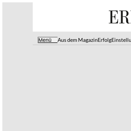
Aus dem Magazin
Erfolg
Einstell
Menü