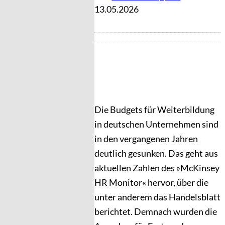
13.05.2026
Die Budgets für Weiterbildung
in deutschen Unternehmen sind
in den vergangenen Jahren
deutlich gesunken. Das geht aus
aktuellen Zahlen des »McKinsey
HR Monitor« hervor, über die
unter anderem das Handelsblatt
berichtet. Demnach wurden die