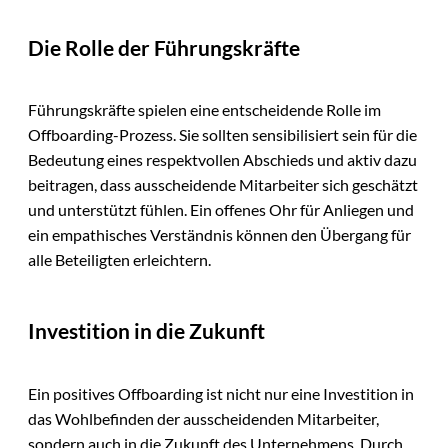
Die Rolle der Führungskräfte
Führungskräfte spielen eine entscheidende Rolle im
Offboarding-Prozess. Sie sollten sensibilisiert sein für die
Bedeutung eines respektvollen Abschieds und aktiv dazu
beitragen, dass ausscheidende Mitarbeiter sich geschätzt
und unterstützt fühlen. Ein offenes Ohr für Anliegen und
ein empathisches Verständnis können den Übergang für
alle Beteiligten erleichtern.
Investition in die Zukunft
Ein positives Offboarding ist nicht nur eine Investition in
das Wohlbefinden der ausscheidenden Mitarbeiter,
sondern auch in die Zukunft des Unternehmens. Durch