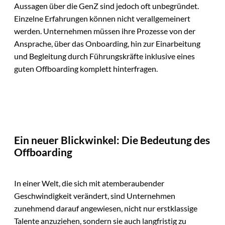
Aussagen über die GenZ sind jedoch oft unbegründet.
Einzelne Erfahrungen können nicht verallgemeinert
werden. Unternehmen müssen ihre Prozesse von der
Ansprache, über das Onboarding, hin zur Einarbeitung
und Begleitung durch Führungskräfte inklusive eines
guten Offboarding komplett hinterfragen.
Ein neuer Blickwinkel: Die Bedeutung des
Offboarding
In einer Welt, die sich mit atemberaubender
Geschwindigkeit verändert, sind Unternehmen
zunehmend darauf angewiesen, nicht nur erstklassige
Talente anzuziehen, sondern sie auch langfristig zu