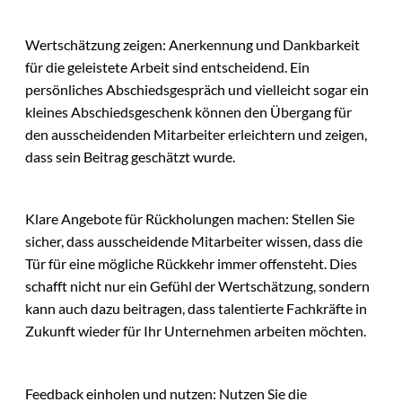
Wertschätzung zeigen: Anerkennung und Dankbarkeit
für die geleistete Arbeit sind entscheidend. Ein
persönliches Abschiedsgespräch und vielleicht sogar ein
kleines Abschiedsgeschenk können den Übergang für
den ausscheidenden Mitarbeiter erleichtern und zeigen,
dass sein Beitrag geschätzt wurde.
Klare Angebote für Rückholungen machen: Stellen Sie
sicher, dass ausscheidende Mitarbeiter wissen, dass die
Tür für eine mögliche Rückkehr immer offensteht. Dies
schafft nicht nur ein Gefühl der Wertschätzung, sondern
kann auch dazu beitragen, dass talentierte Fachkräfte in
Zukunft wieder für Ihr Unternehmen arbeiten möchten.
Feedback einholen und nutzen: Nutzen Sie die