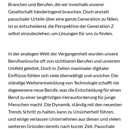
Branchen und Berufen, die wir innerhalb unserer
Gesellschaft händeringend brauchen. Doch anstatt
pauschaler Urteile über eine ganze Generation zu fällen,
ist es entscheidend, die Perspektive der Generation Z
selbst einzubeziehen, um Lösungen für uns zu finden.
In der analogen Welt der Vergangenheit wurden unsere
Berufswünsche oft von sichtbaren Berufen und unserem
Umfeld geleitet. Doch in Zeiten maximaler digitaler
Einflüsse fühlen sich viele überwältigt und unsicher. Die
ständige Weiterentwicklung von Technologie schafft nie
dagewesene neue Berufe, was die Entscheidung für einen
Beruf zu einer langfristigen Herausforderung für junge
Menschen macht. Die Dynamik, ständig mit den neuesten
Trends Schritt zu halten, kann zu Unsicherheit führen,
und einige verlassen Unternehmen aus diesen und vielen
weiteren Gründen bereits nach kurzer Zeit. Pauschale