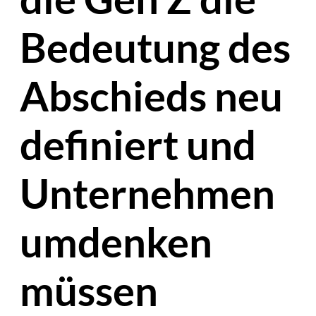
Bedeutung des
Abschieds neu
definiert und
Unternehmen
umdenken
müssen