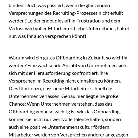
binden. Doch was passiert, wenn die glänzenden
Versprechungen des Recruiting-Prozesses nicht erfüllt
werden? Leider endet dies oft in Frustration und dem
Verlust wertvoller Mitarbeiter. Liebe Unternehmer, haltet
nur, was Ihr auch versprechen könnt!
Warum wird ein gutes Offboarding in Zukunft so wichtig
werden? Eine wachsende Anzahl von Unternehmen sieht
sich mit der Herausforderung konfrontiert, ihre
Versprechen im Recruiting nicht einhalten zu können.
Dies führt dazu, dass neue Mitarbeiter schnell das
Unternehmen verlassen. Genau hier liegt eine große
Chance: Wenn Unternehmen verstehen, dass das
Offboarding genauso wichtig ist wie das Onboarding,
können sie nicht nur wertvolle Talente halten, sondern
auch eine positive Unternehmenskultur fördern.
Mitarbeiter werden von Versprechen anderer angezogen