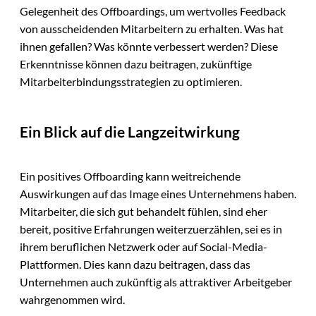
Gelegenheit des Offboardings, um wertvolles Feedback
von ausscheidenden Mitarbeitern zu erhalten. Was hat
ihnen gefallen? Was könnte verbessert werden? Diese
Erkenntnisse können dazu beitragen, zukünftige
Mitarbeiterbindungsstrategien zu optimieren.
Ein Blick auf die Langzeitwirkung
Ein positives Offboarding kann weitreichende
Auswirkungen auf das Image eines Unternehmens haben.
Mitarbeiter, die sich gut behandelt fühlen, sind eher
bereit, positive Erfahrungen weiterzuerzählen, sei es in
ihrem beruflichen Netzwerk oder auf Social-Media-
Plattformen. Dies kann dazu beitragen, dass das
Unternehmen auch zukünftig als attraktiver Arbeitgeber
wahrgenommen wird.