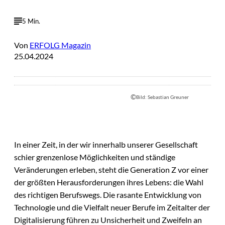
5 Min.
Von
ERFOLG Magazin
25.04.2024
©
Bild: Sebastian Greuner
In einer Zeit, in der wir innerhalb unserer Gesellschaft
schier grenzenlose Möglichkeiten und ständige
Veränderungen erleben, steht die Generation Z vor einer
der größten Herausforderungen ihres Lebens: die Wahl
des richtigen Berufswegs. Die rasante Entwicklung von
Technologie und die Vielfalt neuer Berufe im Zeitalter der
Digitalisierung führen zu Unsicherheit und Zweifeln an