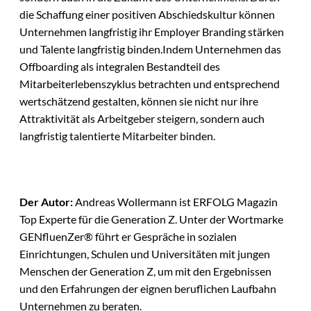
die Schaffung einer positiven Abschiedskultur können
Unternehmen langfristig ihr Employer Branding stärken
und Talente langfristig binden.Indem Unternehmen das
Offboarding als integralen Bestandteil des
Mitarbeiterlebenszyklus betrachten und entsprechend
wertschätzend gestalten, können sie nicht nur ihre
Attraktivität als Arbeitgeber steigern, sondern auch
langfristig talentierte Mitarbeiter binden.
Der Autor:
Andreas Wollermann ist ERFOLG Magazin
Top Experte für die Generation Z. Unter der Wortmarke
GENfluenZer® führt er Gespräche in sozialen
Einrichtungen, Schulen und Universitäten mit jungen
Menschen der Generation Z, um mit den Ergebnissen
und den Erfahrungen der eignen beruflichen Laufbahn
Unternehmen zu beraten.