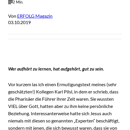
2 Min.
Von
ERFOLG Magazin
03.10.2019
Wer aufhört zu lernen, hat aufgehört, gut zu sein.
Vor kurzem las ich einen Ermutigungstext meines (sehr
geschätzten!) Kollegen Karl Pilsl, in dem er schrieb, dass
die Pharisäer die Führer ihrer Zeit waren. Sie wussten
VIEL über Gott, hatten aber zu ihm keine persönliche
Beziehung. Interessanterweise hatte sich Jesus auch
niemals mit diesen so genannten „Experten“ beschäftigt,
sondern mit jenen, die sich bewusst waren, dass sie von