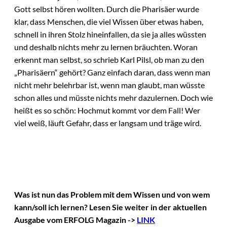
Gott selbst hören wollten. Durch die Pharisäer wurde
klar, dass Menschen, die viel Wissen über etwas haben,
schnell in ihren Stolz hineinfallen, da sie ja alles wüssten
und deshalb nichts mehr zu lernen bräuchten. Woran
erkennt man selbst, so schrieb Karl Pilsl, ob man zu den
„Pharisäern“ gehört? Ganz einfach daran, dass wenn man
nicht mehr belehrbar ist, wenn man glaubt, man wüsste
schon alles und müsste nichts mehr dazulernen. Doch wie
heißt es so schön: Hochmut kommt vor dem Fall! Wer
viel weiß, läuft Gefahr, dass er langsam und träge wird.
Was ist nun das Problem mit dem Wissen und von wem
kann/soll ich lernen? Lesen Sie weiter in der aktuellen
Ausgabe vom ERFOLG Magazin ->
LINK