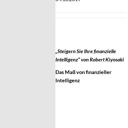
„Steigern Sie Ihre finanzielle
Intelligenz“ von Robert Kiyosaki
Das Maß von finanzieller
Intelligenz