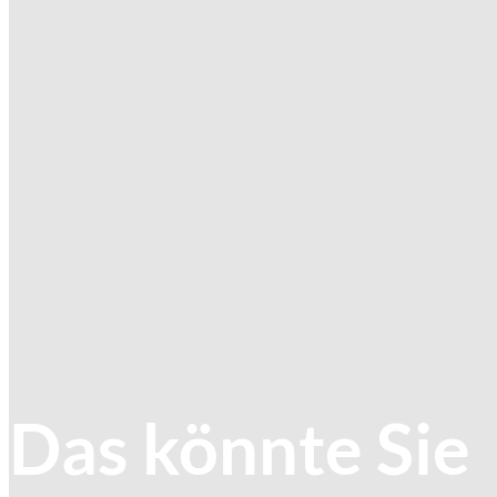
Das könnte Sie