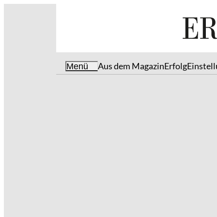
Aus dem Magazin
Erfolg
Einstel
Menü