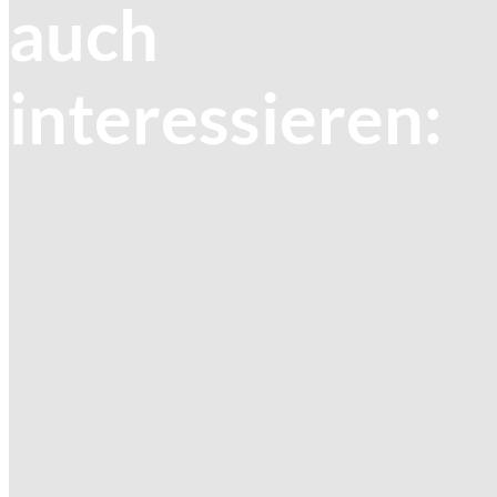
auch
interessieren: