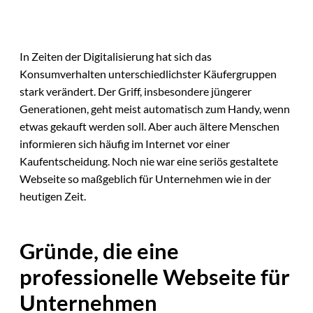
In Zeiten der Digitalisierung hat sich das
Konsumverhalten unterschiedlichster Käufergruppen
stark verändert. Der Griff, insbesondere jüngerer
Generationen, geht meist automatisch zum Handy, wenn
etwas gekauft werden soll. Aber auch ältere Menschen
informieren sich häufig im Internet vor einer
Kaufentscheidung. Noch nie war eine seriös gestaltete
Webseite so maßgeblich für Unternehmen wie in der
heutigen Zeit.
Gründe, die eine
professionelle Webseite für
Unternehmen