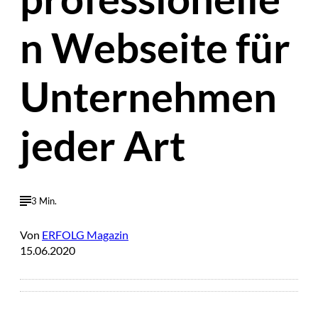
n Webseite für
Unternehmen
jeder Art
3 Min.
Von
ERFOLG Magazin
15.06.2020