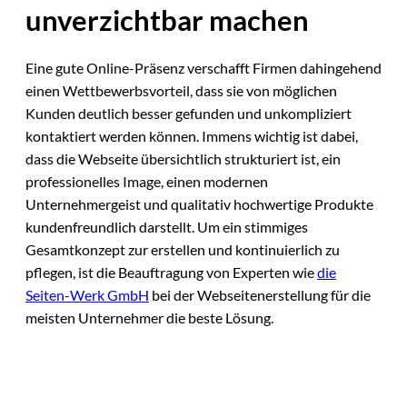
unverzichtbar machen
Eine gute Online-Präsenz verschafft Firmen dahingehend
einen Wettbewerbsvorteil, dass sie von möglichen
Kunden deutlich besser gefunden und unkompliziert
kontaktiert werden können. Immens wichtig ist dabei,
dass die Webseite übersichtlich strukturiert ist, ein
professionelles Image, einen modernen
Unternehmergeist und qualitativ hochwertige Produkte
kundenfreundlich darstellt. Um ein stimmiges
Gesamtkonzept zur erstellen und kontinuierlich zu
pflegen, ist die Beauftragung von Experten wie
die
Seiten-Werk GmbH
bei der Webseitenerstellung für die
meisten Unternehmer die beste Lösung.