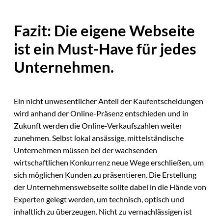
Fazit: Die eigene Webseite
ist ein Must-Have für jedes
Unternehmen.
Ein nicht unwesentlicher Anteil der Kaufentscheidungen
wird anhand der Online-Präsenz entschieden und in
Zukunft werden die Online-Verkaufszahlen weiter
zunehmen. Selbst lokal ansässige, mittelständische
Unternehmen müssen bei der wachsenden
wirtschaftlichen Konkurrenz neue Wege erschließen, um
sich möglichen Kunden zu präsentieren. Die Erstellung
der Unternehmenswebseite sollte dabei in die Hände von
Experten gelegt werden, um technisch, optisch und
inhaltlich zu überzeugen. Nicht zu vernachlässigen ist