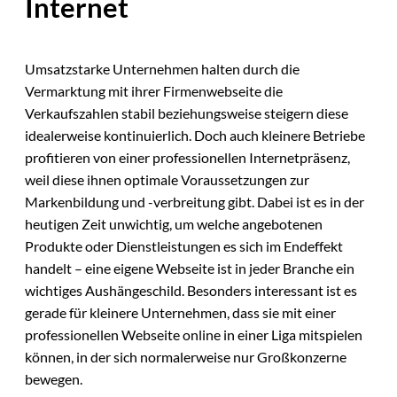
Internet
Umsatzstarke Unternehmen halten durch die
Vermarktung mit ihrer Firmenwebseite die
Verkaufszahlen stabil beziehungsweise steigern diese
idealerweise kontinuierlich. Doch auch kleinere Betriebe
profitieren von einer professionellen Internetpräsenz,
weil diese ihnen optimale Voraussetzungen zur
Markenbildung und -verbreitung gibt. Dabei ist es in der
heutigen Zeit unwichtig, um welche angebotenen
Produkte oder Dienstleistungen es sich im Endeffekt
handelt – eine eigene Webseite ist in jeder Branche ein
wichtiges Aushängeschild. Besonders interessant ist es
gerade für kleinere Unternehmen, dass sie mit einer
professionellen Webseite online in einer Liga mitspielen
können, in der sich normalerweise nur Großkonzerne
bewegen.