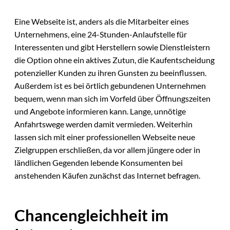
Eine Webseite ist, anders als die Mitarbeiter eines
Unternehmens, eine 24-Stunden-Anlaufstelle für
Interessenten und gibt Herstellern sowie Dienstleistern
die Option ohne ein aktives Zutun, die Kaufentscheidung
potenzieller Kunden zu ihren Gunsten zu beeinflussen.
Außerdem ist es bei örtlich gebundenen Unternehmen
bequem, wenn man sich im Vorfeld über Öffnungszeiten
und Angebote informieren kann. Lange, unnötige
Anfahrtswege werden damit vermieden. Weiterhin
lassen sich mit einer professionellen Webseite neue
Zielgruppen erschließen, da vor allem jüngere oder in
ländlichen Gegenden lebende Konsumenten bei
anstehenden Käufen zunächst das Internet befragen.
Chancengleichheit im