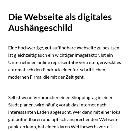
Die Webseite als digitales
Aushängeschild
Eine hochwertige, gut auffindbare Webseite zu besitzen,
ist gleichzeitig auch ein wichtiger Imagefaktor. Ist ein
Unternehmen online repräsentativ vertreten, erweckt es
automatisch den Eindruck einer fortschrittlichen,
modernen Firma, die mit der Zeit geht.
Selbst wenn Verbraucher einen Shoppingtag in einer
Stadt planen, wird häufig vorab das Internet nach
interessanten Läden abgesucht. Wer dann mit einer lokal
gut auffindbaren und optisch ansprechenden Webseite
punkten kann, hat einen klaren Wettbewerbsvorteil.