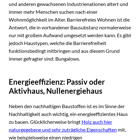
und anderen gewachsenen Industrienationen altert und
immer mehr Menschen suchen nach einer
Wohnmöglichkeit im Alter. Barrierefreies Wohnen ist die
Antwort, die in vorhandener Bausubstanz normalerweise
nur mit großem Aufwand umgesetzt werden kann. Es gibt
jedoch Haustypen, welche die Barrierefreiheit
funktionsbedingt mitbringen und aus diesem Grund
immer gefragter sind: Bungalows.
Energieeffizienz: Passiv oder
Aktivhaus, Nullenergiehaus
Neben den nachhaltigen Baustoffen ist es im Sinne der
Nachhaltigkeit auch wichtig, ein energieeffizientes Haus
zu bauen. Glücklicherweise bringt
Holz auch hier
naturgegebene und sehr zuträgliche Eigenschaften
mit,
wie beispielsweise einen niedrigen