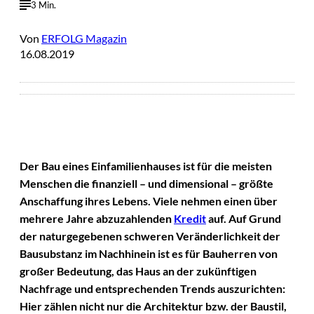
3 Min.
Von
ERFOLG Magazin
16.08.2019
Der Bau eines Einfamilienhauses ist für die meisten
Menschen die finanziell – und dimensional – größte
Anschaffung ihres Lebens. Viele nehmen einen über
mehrere Jahre abzuzahlenden
Kredit
auf. Auf Grund
der naturgegebenen schweren Veränderlichkeit der
Bausubstanz im Nachhinein ist es für Bauherren von
großer Bedeutung, das Haus an der zukünftigen
Nachfrage und entsprechenden Trends auszurichten:
Hier zählen nicht nur die Architektur bzw. der Baustil,