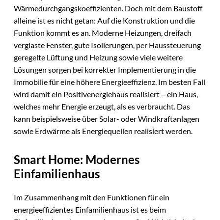
Wärmedurchgangskoeffizienten. Doch mit dem Baustoff
alleine ist es nicht getan: Auf die Konstruktion und die
Funktion kommt es an. Moderne Heizungen, dreifach
verglaste Fenster, gute Isolierungen, per Haussteuerung
geregelte Lüftung und Heizung sowie viele weitere
Lösungen sorgen bei korrekter Implementierung in die
Immobilie für eine höhere Energieeffizienz. Im besten Fall
wird damit ein Positivenergiehaus realisiert – ein Haus,
welches mehr Energie erzeugt, als es verbraucht. Das
kann beispielsweise über Solar- oder Windkraftanlagen
sowie Erdwärme als Energiequellen realisiert werden.
Smart Home: Modernes
Einfamilienhaus
Im Zusammenhang mit den Funktionen für ein
energieeffizientes Einfamilienhaus ist es beim