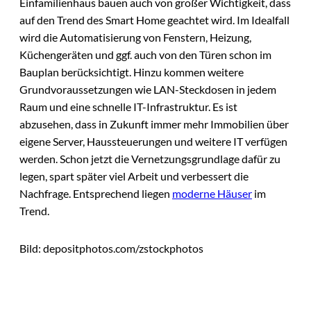
Einfamilienhaus bauen auch von großer Wichtigkeit, dass
auf den Trend des Smart Home geachtet wird. Im Idealfall
wird die Automatisierung von Fenstern, Heizung,
Küchengeräten und ggf. auch von den Türen schon im
Bauplan berücksichtigt. Hinzu kommen weitere
Grundvoraussetzungen wie LAN-Steckdosen in jedem
Raum und eine schnelle IT-Infrastruktur. Es ist
abzusehen, dass in Zukunft immer mehr Immobilien über
eigene Server, Haussteuerungen und weitere IT verfügen
werden. Schon jetzt die Vernetzungsgrundlage dafür zu
legen, spart später viel Arbeit und verbessert die
Nachfrage. Entsprechend liegen
moderne Häuser
im
Trend.
Bild: depositphotos.com/zstockphotos