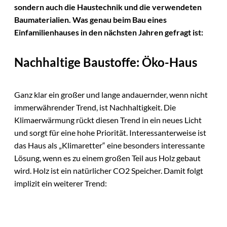
sondern auch die Haustechnik und die verwendeten
Baumaterialien. Was genau beim Bau eines
Einfamilienhauses in den nächsten Jahren gefragt ist:
Nachhaltige Baustoffe: Öko-Haus
Ganz klar ein großer und lange andauernder, wenn nicht
immerwährender Trend, ist Nachhaltigkeit. Die
Klimaerwärmung rückt diesen Trend in ein neues Licht
und sorgt für eine hohe Priorität. Interessanterweise ist
das Haus als „Klimaretter“ eine besonders interessante
Lösung, wenn es zu einem großen Teil aus Holz gebaut
wird. Holz ist ein natürlicher CO2 Speicher. Damit folgt
implizit ein weiterer Trend: