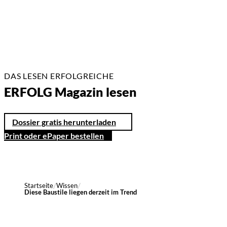
DAS LESEN ERFOLGREICHE
ERFOLG Magazin lesen
Dossier gratis herunterladen
Print oder ePaper bestellen
Startseite
Wissen
Diese Baustile liegen derzeit im Trend