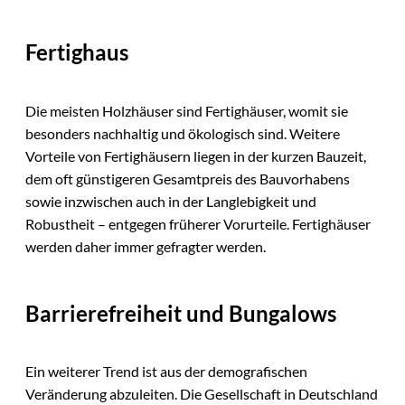
Fertighaus
Die meisten Holzhäuser sind Fertighäuser, womit sie
besonders nachhaltig und ökologisch sind. Weitere
Vorteile von Fertighäusern liegen in der kurzen Bauzeit,
dem oft günstigeren Gesamtpreis des Bauvorhabens
sowie inzwischen auch in der Langlebigkeit und
Robustheit – entgegen früherer Vorurteile. Fertighäuser
werden daher immer gefragter werden.
Barrierefreiheit und Bungalows
Ein weiterer Trend ist aus der demografischen
Veränderung abzuleiten. Die Gesellschaft in Deutschland