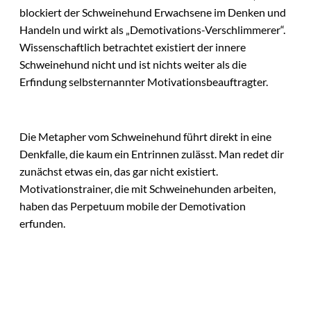
blockiert der Schweinehund Erwachsene im Denken und
Handeln und wirkt als „Demotivations-Verschlimmerer“.
Wissenschaftlich betrachtet existiert der innere
Schweinehund nicht und ist nichts weiter als die
Erfindung selbsternannter Motivationsbeauftragter.
Die Metapher vom Schweinehund führt direkt in eine
Denkfalle, die kaum ein Entrinnen zulässt. Man redet dir
zunächst etwas ein, das gar nicht existiert.
Motivationstrainer, die mit Schweinehunden arbeiten,
haben das Perpetuum mobile der Demotivation
erfunden.