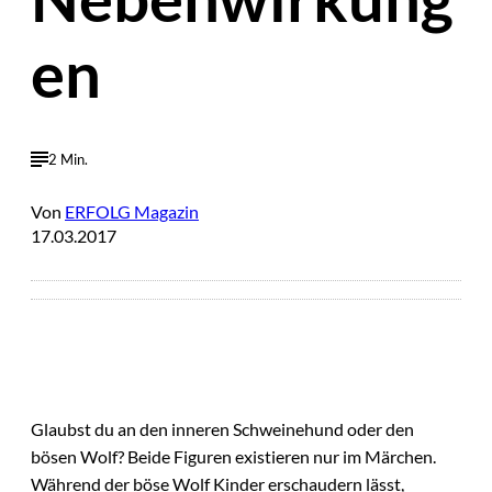
en
2 Min.
Von
ERFOLG Magazin
17.03.2017
Glaubst du an den inneren Schweinehund oder den
bösen Wolf? Beide Figuren existieren nur im Märchen.
Während der böse Wolf Kinder erschaudern lässt,