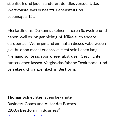
stiehlt dir und jedem anderen, der dies versucht, das
Wertvollste, was er besitzt: Lebenszeit und
Lebensqualität.
Merke dir eins: Du kannst keinen inneren Schweinehund
haben, weil es ihn gar nicht gibt. Kläre auch andere
darüber auf. Wenn jemand einmal an dieses Fabelwesen
glaubt, dann macht er das vielleicht sein Leben lang.
Niemand sollte sich von dieser abstrusen Geschichte
runterziehen lassen. Vergiss das falsche Denkmodell und
versetze dich ganz einfach in Bestform.
Thomas Schlechter
ist ein bekannter
Business-Coach und Autor des Buches
„100% Bestform im Business“