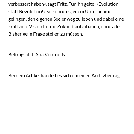
verbessert haben«, sagt Fritz. Für ihn gelte: »Evolution
statt Revolution!« So könne es jedem Unternehmer
gelingen, den eigenen Seelenweg zu leben und dabei eine
kraftvolle Vision für die Zukunft aufzubauen, ohne alles
Bisherige in Frage stellen zu müssen.
Beitragsbild: Ana Kontoulis
Bei dem Artikel handelt es sich um einen Archivbeitrag.
Das könnte