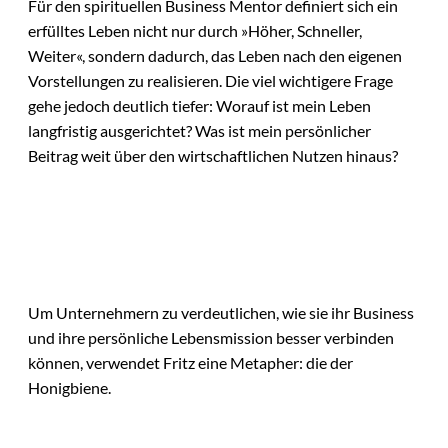
Für den spirituellen Business Mentor definiert sich ein
erfülltes Leben nicht nur durch »Höher, Schneller,
Weiter«, sondern dadurch, das Leben nach den eigenen
Vorstellungen zu realisieren. Die viel wichtigere Frage
gehe jedoch deutlich tiefer: Worauf ist mein Leben
langfristig ausgerichtet? Was ist mein persönlicher
Beitrag weit über den wirtschaftlichen Nutzen hinaus?
Um Unternehmern zu verdeutlichen, wie sie ihr Business
und ihre persönliche Lebensmission besser verbinden
können, verwendet Fritz eine Metapher: die der
Honigbiene.