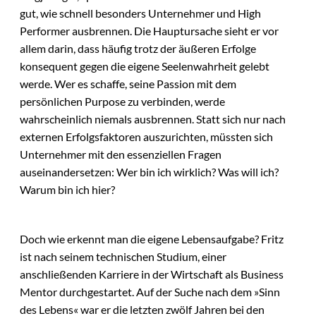
gut, wie schnell besonders Unternehmer und High
Performer ausbrennen. Die Hauptursache sieht er vor
allem darin, dass häufig trotz der äußeren Erfolge
konsequent gegen die eigene Seelenwahrheit gelebt
werde. Wer es schaffe, seine Passion mit dem
persönlichen Purpose zu verbinden, werde
wahrscheinlich niemals ausbrennen. Statt sich nur nach
externen Erfolgsfaktoren auszurichten, müssten sich
Unternehmer mit den essenziellen Fragen
auseinandersetzen: Wer bin ich wirklich? Was will ich?
Warum bin ich hier?
Doch wie erkennt man die eigene Lebensaufgabe? Fritz
ist nach seinem technischen Studium, einer
anschließenden Karriere in der Wirtschaft als Business
Mentor durchgestartet. Auf der Suche nach dem »Sinn
des Lebens« war er die letzten zwölf Jahren bei den