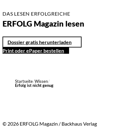
DAS LESEN ERFOLGREICHE
ERFOLG Magazin lesen
Dossier gratis herunterladen
Print oder ePaper bestellen
Startseite
Wissen
Erfolg ist nicht genug
© 2026 ERFOLG Magazin / Backhaus Verlag