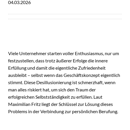
04.03.2026
Viele Unternehmer starten voller Enthusiasmus, nur um
festzustellen, dass trotz äußerer Erfolge die innere
Erfüllung und damit die eigentliche Zufriedenheit
ausbleibt – selbst wenn das Geschäftskonzept eigentlich
stimmt. Diese Desillusionierung ist schmerzhaft, wenn
man alles riskiert hat, um sich den Traum der
erfolgreichen Selbstständigkeit zu erfüllen. Laut
Maximilian Fritz liegt der Schlüssel zur Lösung dieses
Problems in der Verbindung zur persönlichen Berufung.