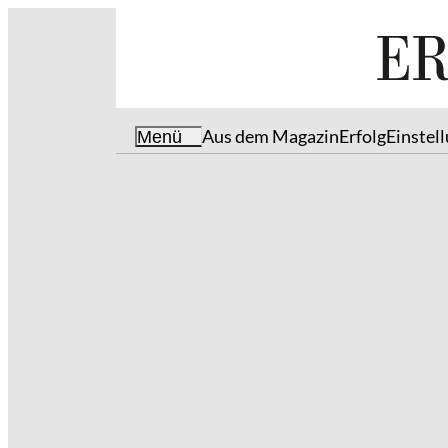
Aus dem Magazin
Erfolg
Einstel
Menü