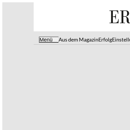
Aus dem Magazin
Erfolg
Einstel
Menü