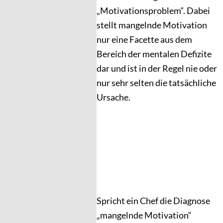
„Motivationsproblem“. Dabei
stellt mangelnde Motivation
nur eine Facette aus dem
Bereich der mentalen Defizite
dar und ist in der Regel nie oder
nur sehr selten die tatsächliche
Ursache.
Spricht ein Chef die Diagnose
„mangelnde Motivation“