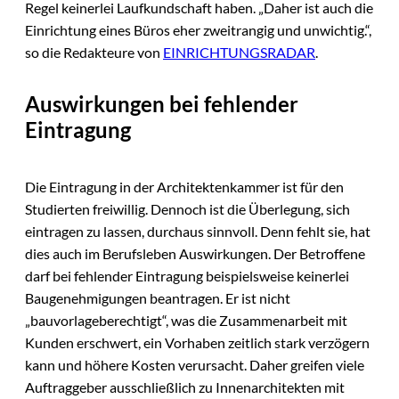
Regel keinerlei Laufkundschaft haben. „Daher ist auch die
Einrichtung eines Büros eher zweitrangig und unwichtig.“,
so die Redakteure von
EINRICHTUNGSRADAR
.
Auswirkungen bei fehlender
Eintragung
Die Eintragung in der Architektenkammer ist für den
Studierten freiwillig. Dennoch ist die Überlegung, sich
eintragen zu lassen, durchaus sinnvoll. Denn fehlt sie, hat
dies auch im Berufsleben Auswirkungen. Der Betroffene
darf bei fehlender Eintragung beispielsweise keinerlei
Baugenehmigungen beantragen. Er ist nicht
„bauvorlageberechtigt“, was die Zusammenarbeit mit
Kunden erschwert, ein Vorhaben zeitlich stark verzögern
kann und höhere Kosten verursacht. Daher greifen viele
Auftraggeber ausschließlich zu Innenarchitekten mit