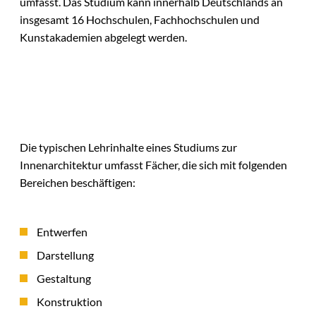
umfasst. Das Studium kann innerhalb Deutschlands an
insgesamt 16 Hochschulen, Fachhochschulen und
Kunstakademien abgelegt werden.
Die typischen Lehrinhalte eines Studiums zur
Innenarchitektur umfasst Fächer, die sich mit folgenden
Bereichen beschäftigen:
Entwerfen
Darstellung
Gestaltung
Konstruktion