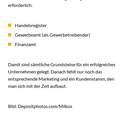
erforderlich:
Handelsregister
Gewerbeamt (als Gewerbetreibender)
Finanzamt
Damit sind sämtliche Grundsteine für ein erfolgreiches
Unternehmen gelegt. Danach fehlt nur noch das
entsprechende Marketing und ein Kundenstamm, den
man sich mit der Zeit aufbaut.
Bild: Depositphotos.com/Milkos