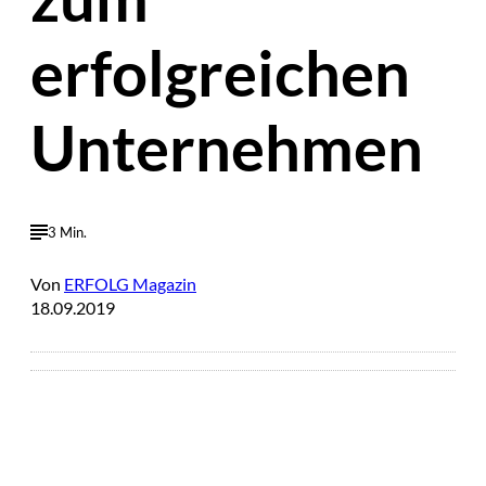
erfolgreichen
Unternehmen
3 Min.
Von
ERFOLG Magazin
18.09.2019