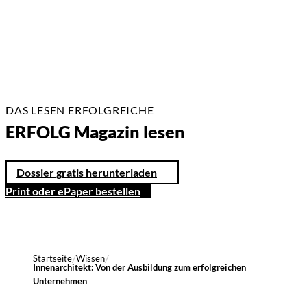
2 Min.
DAS LESEN ERFOLGREICHE
ERFOLG Magazin lesen
Dossier gratis herunterladen
Print oder ePaper bestellen
Startseite
Wissen
Innenarchitekt: Von der Ausbildung zum erfolgreichen
Unternehmen