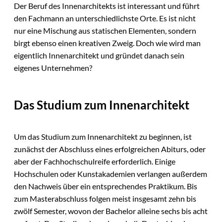
Der Beruf des Innenarchitekts ist interessant und führt
den Fachmann an unterschiedlichste Orte. Es ist nicht
nur eine Mischung aus statischen Elementen, sondern
birgt ebenso einen kreativen Zweig. Doch wie wird man
eigentlich Innenarchitekt und gründet danach sein
eigenes Unternehmen?
Das Studium zum Innenarchitekt
Um das Studium zum Innenarchitekt zu beginnen, ist
zunächst der Abschluss eines erfolgreichen Abiturs, oder
aber der Fachhochschulreife erforderlich. Einige
Hochschulen oder Kunstakademien verlangen außerdem
den Nachweis über ein entsprechendes Praktikum. Bis
zum Masterabschluss folgen meist insgesamt zehn bis
zwölf Semester, wovon der Bachelor alleine sechs bis acht