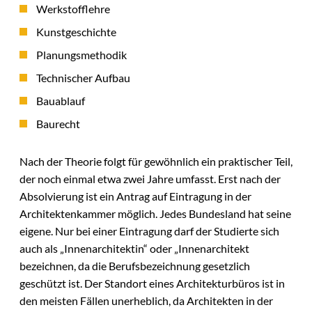
Werkstofflehre
Kunstgeschichte
Planungsmethodik
Technischer Aufbau
Bauablauf
Baurecht
Nach der Theorie folgt für gewöhnlich ein praktischer Teil,
der noch einmal etwa zwei Jahre umfasst. Erst nach der
Absolvierung ist ein Antrag auf Eintragung in der
Architektenkammer möglich. Jedes Bundesland hat seine
eigene. Nur bei einer Eintragung darf der Studierte sich
auch als „Innenarchitektin“ oder „Innenarchitekt
bezeichnen, da die Berufsbezeichnung gesetzlich
geschützt ist. Der Standort eines Architekturbüros ist in
den meisten Fällen unerheblich, da Architekten in der