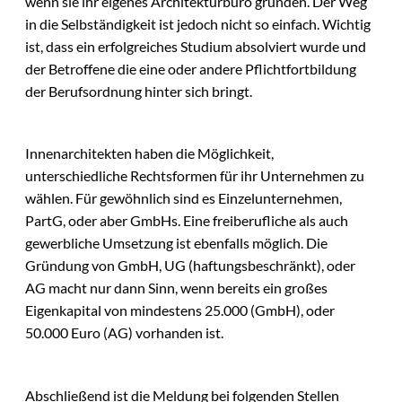
wenn sie ihr eigenes Architekturbüro gründen. Der Weg
in die Selbständigkeit ist jedoch nicht so einfach. Wichtig
ist, dass ein erfolgreiches Studium absolviert wurde und
der Betroffene die eine oder andere Pflichtfortbildung
der Berufsordnung hinter sich bringt.
Innenarchitekten haben die Möglichkeit,
unterschiedliche Rechtsformen für ihr Unternehmen zu
wählen. Für gewöhnlich sind es Einzelunternehmen,
PartG, oder aber GmbHs. Eine freiberufliche als auch
gewerbliche Umsetzung ist ebenfalls möglich. Die
Gründung von GmbH, UG (haftungsbeschränkt), oder
AG macht nur dann Sinn, wenn bereits ein großes
Eigenkapital von mindestens 25.000 (GmbH), oder
50.000 Euro (AG) vorhanden ist.
Abschließend ist die Meldung bei folgenden Stellen