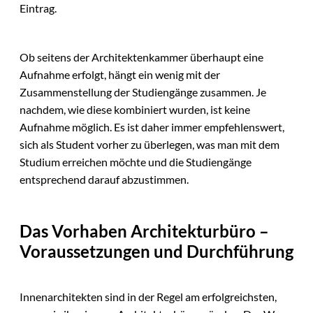
Eintrag.
Ob seitens der Architektenkammer überhaupt eine
Aufnahme erfolgt, hängt ein wenig mit der
Zusammenstellung der Studiengänge zusammen. Je
nachdem, wie diese kombiniert wurden, ist keine
Aufnahme möglich. Es ist daher immer empfehlenswert,
sich als Student vorher zu überlegen, was man mit dem
Studium erreichen möchte und die Studiengänge
entsprechend darauf abzustimmen.
Das Vorhaben Architekturbüro –
Voraussetzungen und Durchführung
Innenarchitekten sind in der Regel am erfolgreichsten,