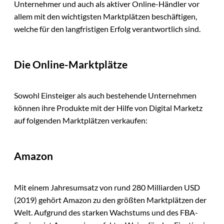
Unternehmer und auch als aktiver Online-Händler vor
allem mit den wichtigsten Marktplätzen beschäftigen,
welche für den langfristigen Erfolg verantwortlich sind.
Die Online-Marktplätze
Sowohl Einsteiger als auch bestehende Unternehmen
können ihre Produkte mit der Hilfe von Digital Marketz
auf folgenden Marktplätzen verkaufen:
Amazon
Mit einem Jahresumsatz von rund 280 Milliarden USD
(2019) gehört Amazon zu den größten Marktplätzen der
Welt. Aufgrund des starken Wachstums und des FBA-