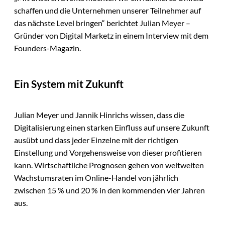
schaffen und die Unternehmen unserer Teilnehmer auf
das nächste Level bringen“ berichtet Julian Meyer –
Gründer von Digital Marketz in einem Interview mit dem
Founders-Magazin.
Ein System mit Zukunft
Julian Meyer und Jannik Hinrichs wissen, dass die
Digitalisierung einen starken Einfluss auf unsere Zukunft
ausübt und dass jeder Einzelne mit der richtigen
Einstellung und Vorgehensweise von dieser profitieren
kann. Wirtschaftliche Prognosen gehen von weltweiten
Wachstumsraten im Online-Handel von jährlich
zwischen 15 % und 20 % in den kommenden vier Jahren
aus.