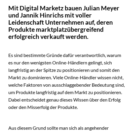
Mit Digital Marketz bauen Julian Meyer
und Jannik Hinrichs mit voller
Leidenschaft Unternehmen auf, deren
Produkte marktplatzübergreifend
erfolgreich verkauft werden.
Es sind bestimmte Gründe dafür verantwortlich, warum
es nur den wenigsten Online-Händlern gelingt, sich
langfristig an der Spitze zu positionieren und somit den
Markt zu dominieren. Viele Online-Händler wissen nicht,
welche Faktoren von ausschlaggebender Bedeutung sind,
um Produkte langfristig auf dem Markt zu positionieren.
Dabei entscheidet genau dieses Wissen über den Erfolg
oder den Misserfolg der Produkte.
Aus diesem Grund sollte man sich als angehender