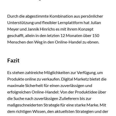
Durch die abgestimmte Kombination aus persönlicher
Unterstützung und flexibler Lernplattform hat Julian
Meyer und Jannik Hinrichs es mit ihrem Konzept
geschafft, allein in den letzten 12 Monaten über 150
Menschen den Weg in den Online-Handel zu ebnen.
Fazit
Es stehen zahlreiche Möglichkeiten zur Verfügung, um
Produkte online zu verkaufen. Digital Marketz bietet die
maximale Sicherheit für einen zuverlässigen und
erfolgreichen Online-Handel: Von der Produktidee über
die Suche nach zuverlässigen Zulieferern bis zur
maßgeschneiderten Strategie für eine starke Marke. Mit
dem richtigen Wissen, den aktuellsten Strategien und der