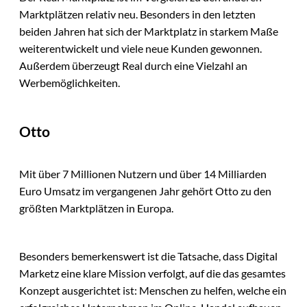
Marktplätzen relativ neu. Besonders in den letzten
beiden Jahren hat sich der Marktplatz in starkem Maße
weiterentwickelt und viele neue Kunden gewonnen.
Außerdem überzeugt Real durch eine Vielzahl an
Werbemöglichkeiten.
Otto
Mit über 7 Millionen Nutzern und über 14 Milliarden
Euro Umsatz im vergangenen Jahr gehört Otto zu den
größten Marktplätzen in Europa.
Besonders bemerkenswert ist die Tatsache, dass Digital
Marketz eine klare Mission verfolgt, auf die das gesamtes
Konzept ausgerichtet ist: Menschen zu helfen, welche ein