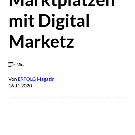
mit Digital
Marketz
5 Min.
Von
ERFOLG Magazin
16.11.2020