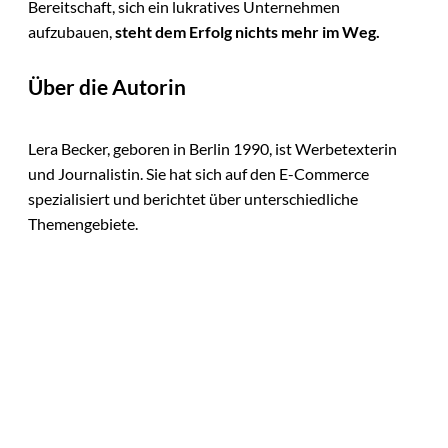
Bereitschaft, sich ein lukratives Unternehmen
aufzubauen,
steht dem Erfolg nichts mehr im Weg
.
Über die Autorin
Lera Becker, geboren in Berlin 1990, ist Werbetexterin
und Journalistin. Sie hat sich auf den E-Commerce
spezialisiert und berichtet über unterschiedliche
Themengebiete.