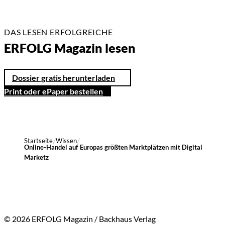
DAS LESEN ERFOLGREICHE
ERFOLG Magazin lesen
Dossier gratis herunterladen
Print oder ePaper bestellen
Startseite
Wissen
Online-Handel auf Europas größten Marktplätzen mit Digital
Marketz
© 2026 ERFOLG Magazin / Backhaus Verlag