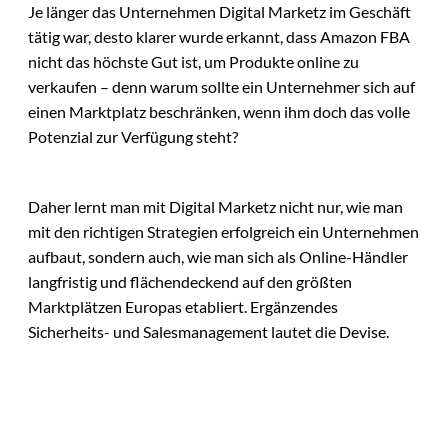
Je länger das Unternehmen Digital Marketz im Geschäft
tätig war, desto klarer wurde erkannt, dass Amazon FBA
nicht das höchste Gut ist, um Produkte online zu
verkaufen – denn warum sollte ein Unternehmer sich auf
einen Marktplatz beschränken, wenn ihm doch das volle
Potenzial zur Verfügung steht?
Daher lernt man mit Digital Marketz nicht nur, wie man
mit den richtigen Strategien erfolgreich ein Unternehmen
aufbaut, sondern auch, wie man sich als Online-Händler
langfristig und flächendeckend auf den größten
Marktplätzen Europas etabliert. Ergänzendes
Sicherheits- und Salesmanagement lautet die Devise.