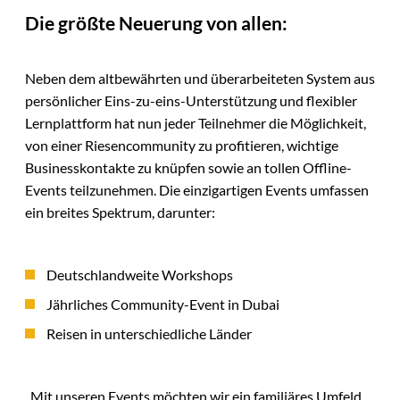
Die größte Neuerung von allen:
Neben dem altbewährten und überarbeiteten System aus
persönlicher Eins-zu-eins-Unterstützung und flexibler
Lernplattform hat nun jeder Teilnehmer die Möglichkeit,
von einer Riesencommunity zu profitieren, wichtige
Businesskontakte zu knüpfen sowie an tollen Offline-
Events teilzunehmen. Die einzigartigen Events umfassen
ein breites Spektrum, darunter:
Deutschlandweite Workshops
Jährliches Community-Event in Dubai
Reisen in unterschiedliche Länder
„Mit unseren Events möchten wir ein familiäres Umfeld