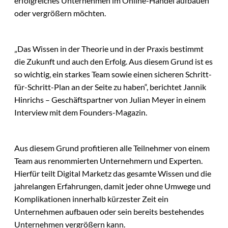
erfolgreiches Unternehmen im Online-Handel aufbauen
oder vergrößern möchten.
„Das Wissen in der Theorie und in der Praxis bestimmt
die Zukunft und auch den Erfolg. Aus diesem Grund ist es
so wichtig, ein starkes Team sowie einen sicheren Schritt-
für-Schritt-Plan an der Seite zu haben“, berichtet Jannik
Hinrichs – Geschäftspartner von Julian Meyer in einem
Interview mit dem Founders-Magazin.
Aus diesem Grund profitieren alle Teilnehmer von einem
Team aus renommierten Unternehmern und Experten.
Hierfür teilt Digital Marketz das gesamte Wissen und die
jahrelangen Erfahrungen, damit jeder ohne Umwege und
Komplikationen innerhalb kürzester Zeit ein
Unternehmen aufbauen oder sein bereits bestehendes
Unternehmen vergrößern kann.