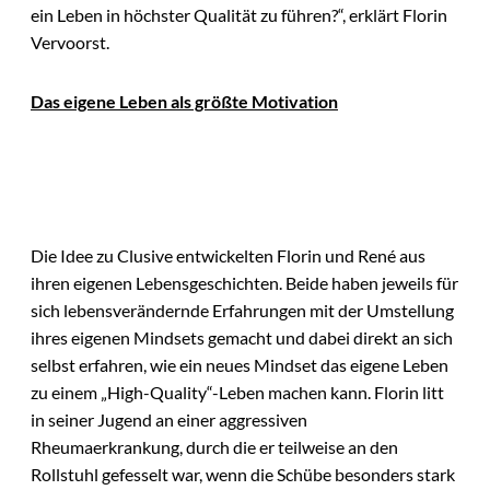
ein Leben in höchster Qualität zu führen?“, erklärt Florin
Vervoorst.
Das eigene Leben als größte Motivation
Die Idee zu Clusive entwickelten Florin und René aus
ihren eigenen Lebensgeschichten. Beide haben jeweils für
sich lebensverändernde Erfahrungen mit der Umstellung
ihres eigenen Mindsets gemacht und dabei direkt an sich
selbst erfahren, wie ein neues Mindset das eigene Leben
zu einem „High-Quality“-Leben machen kann. Florin litt
in seiner Jugend an einer aggressiven
Rheumaerkrankung, durch die er teilweise an den
Rollstuhl gefesselt war, wenn die Schübe besonders stark