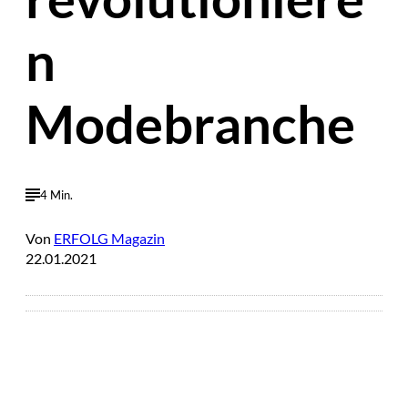
n
Modebranche
4 Min.
Von
ERFOLG Magazin
22.01.2021