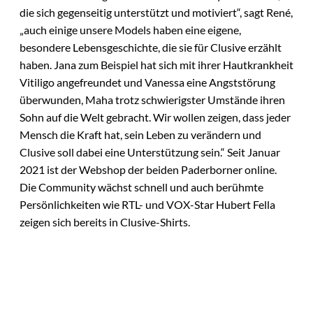
die sich gegenseitig unterstützt und motiviert“, sagt René,
„auch einige unsere Models haben eine eigene,
besondere Lebensgeschichte, die sie für Clusive erzählt
haben. Jana zum Beispiel hat sich mit ihrer Hautkrankheit
Vitiligo angefreundet und Vanessa eine Angststörung
überwunden, Maha trotz schwierigster Umstände ihren
Sohn auf die Welt gebracht. Wir wollen zeigen, dass jeder
Mensch die Kraft hat, sein Leben zu verändern und
Clusive soll dabei eine Unterstützung sein.“ Seit Januar
2021 ist der Webshop der beiden Paderborner online.
Die Community wächst schnell und auch berühmte
Persönlichkeiten wie RTL- und VOX-Star Hubert Fella
zeigen sich bereits in Clusive-Shirts.