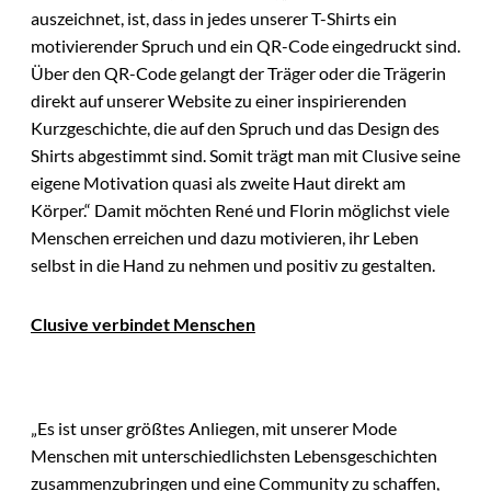
auszeichnet, ist, dass in jedes unserer T-Shirts ein
motivierender Spruch und ein QR-Code eingedruckt sind.
Über den QR-Code gelangt der Träger oder die Trägerin
direkt auf unserer Website zu einer inspirierenden
Kurzgeschichte, die auf den Spruch und das Design des
Shirts abgestimmt sind. Somit trägt man mit Clusive seine
eigene Motivation quasi als zweite Haut direkt am
Körper.“ Damit möchten René und Florin möglichst viele
Menschen erreichen und dazu motivieren, ihr Leben
selbst in die Hand zu nehmen und positiv zu gestalten.
Clusive verbindet Menschen
„Es ist unser größtes Anliegen, mit unserer Mode
Menschen mit unterschiedlichsten Lebensgeschichten
zusammenzubringen und eine Community zu schaffen,