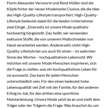
Florin Alexander Vervoorst und René Müller sind die
Köpfe hinter der neuen Modemarke Clusive, die die Idee
des High-Quality-Lifestyle transportiert. High-Quality-
Lifestyle bedeutet dabei für die beiden Unternehmer
zwei Dinge: „Einerseits ist unsere Mode qualitativ
hochwertig hergestellt. Das heißt, wir verwenden
exklusive Stoffe, die von unserem Maßschneider von
Hand verarbeitet werden. Andererseits steht High-
Quality-Lifestyle bei uns auch für einen – im wahrsten
Sinne des Wortes – hochqualitativen Lebensstil. Wir
möchten mit unserer Mode Menschen inspirieren, sich
die Frage zu stellen, was ein hochqualitatives Leben für
sie ausmacht. Das kann für jeden Menschen
unterschiedlich sein. Für den einen bedeutet hohe
Lebensqualität viel Zeit mit der Familie, für den anderen
Erfolg im Job, für den dritten eine sportliche
Meisterleistung. Unsere Mode setzt da an und stellt dem
Träger oder der Trägerin die Frage: Was brauchst du, um