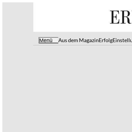
Aus dem Magazin
Erfolg
Einstell
Menü