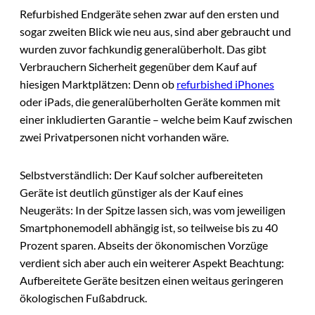
Refurbished Endgeräte sehen zwar auf den ersten und
sogar zweiten Blick wie neu aus, sind aber gebraucht und
wurden zuvor fachkundig generalüberholt. Das gibt
Verbrauchern Sicherheit gegenüber dem Kauf auf
hiesigen Marktplätzen: Denn ob
refurbished iPhones
oder iPads, die generalüberholten Geräte kommen mit
einer inkludierten Garantie – welche beim Kauf zwischen
zwei Privatpersonen nicht vorhanden wäre.
Selbstverständlich: Der Kauf solcher aufbereiteten
Geräte ist deutlich günstiger als der Kauf eines
Neugeräts: In der Spitze lassen sich, was vom jeweiligen
Smartphonemodell abhängig ist, so teilweise bis zu 40
Prozent sparen. Abseits der ökonomischen Vorzüge
verdient sich aber auch ein weiterer Aspekt Beachtung:
Aufbereitete Geräte besitzen einen weitaus geringeren
ökologischen Fußabdruck.