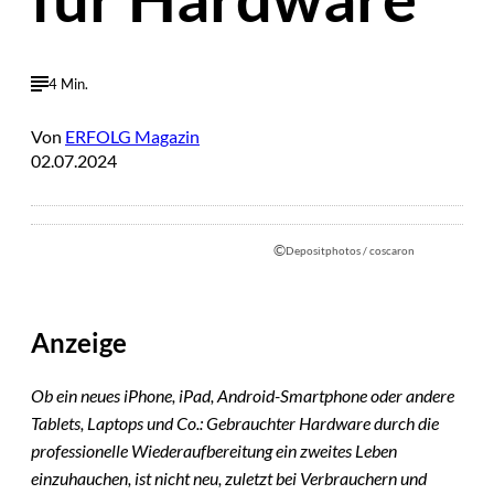
4 Min.
Von
ERFOLG Magazin
02.07.2024
©
Depositphotos / coscaron
Anzeige
Ob ein neues iPhone, iPad, Android-Smartphone oder andere
Tablets, Laptops und Co.: Gebrauchter Hardware durch die
professionelle Wiederaufbereitung ein zweites Leben
einzuhauchen, ist nicht neu, zuletzt bei Verbrauchern und