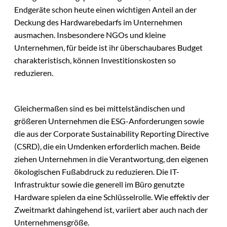
Endgeräte schon heute einen wichtigen Anteil an der
Deckung des Hardwarebedarfs im Unternehmen
ausmachen. Insbesondere NGOs und kleine
Unternehmen, für beide ist ihr überschaubares Budget
charakteristisch, können Investitionskosten so
reduzieren.
Gleichermaßen sind es bei mittelständischen und
größeren Unternehmen die ESG-Anforderungen sowie
die aus der Corporate Sustainability Reporting Directive
(CSRD), die ein Umdenken erforderlich machen. Beide
ziehen Unternehmen in die Verantwortung, den eigenen
ökologischen Fußabdruck zu reduzieren. Die IT-
Infrastruktur sowie die generell im Büro genutzte
Hardware spielen da eine Schlüsselrolle. Wie effektiv der
Zweitmarkt dahingehend ist, variiert aber auch nach der
Unternehmensgröße.