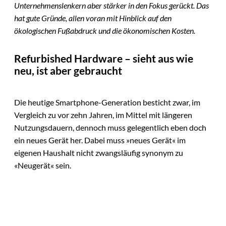
Unternehmenslenkern aber stärker in den Fokus gerückt. Das
hat gute Gründe, allen voran mit Hinblick auf den
ökologischen Fußabdruck und die ökonomischen Kosten.
Refurbished Hardware – sieht aus wie
neu, ist aber gebraucht
Die heutige Smartphone-Generation besticht zwar, im
Vergleich zu vor zehn Jahren, im Mittel mit längeren
Nutzungsdauern, dennoch muss gelegentlich eben doch
ein neues Gerät her. Dabei muss »neues Gerät« im
eigenen Haushalt nicht zwangsläufig synonym zu
«Neugerät« sein.