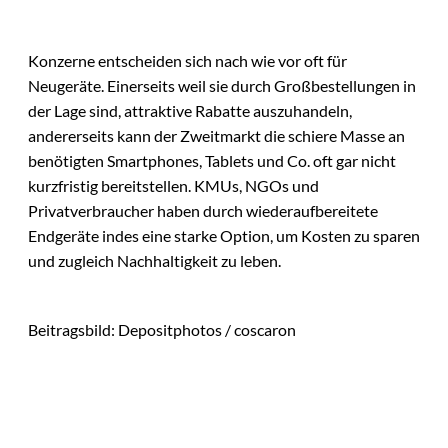
Konzerne entscheiden sich nach wie vor oft für
Neugeräte. Einerseits weil sie durch Großbestellungen in
der Lage sind, attraktive Rabatte auszuhandeln,
andererseits kann der Zweitmarkt die schiere Masse an
benötigten Smartphones, Tablets und Co. oft gar nicht
kurzfristig bereitstellen. KMUs, NGOs und
Privatverbraucher haben durch wiederaufbereitete
Endgeräte indes eine starke Option, um Kosten zu sparen
und zugleich Nachhaltigkeit zu leben.
Beitragsbild: Depositphotos / coscaron