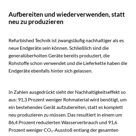
Aufbereiten und wiederverwenden, statt
neu zu produzieren
Refurbished Technik ist zwangsläufig nachhaltiger als es
neue Endgeräte sein können. Schließlich sind die
generalüberholten Geräte bereits produziert, die
Rohstoffe schon verwendet und die Lieferkette haben die
Endgeräte ebenfalls hinter sich gelassen.
In Zahlen ausgedrückt sieht der Nachhaltigkeitseffekt so
aus: 91,3 Prozent weniger Rohmaterial wird benötigt, um
ein bestehendes Gerät aufzubereiten, statt es komplett
neu produzieren zu müssen. Das resultiert in einem um
86,4 Prozent reduzierten Wasserverbrauch und 91,6
Prozent weniger CO₂-Ausstoß entlang der gesamten