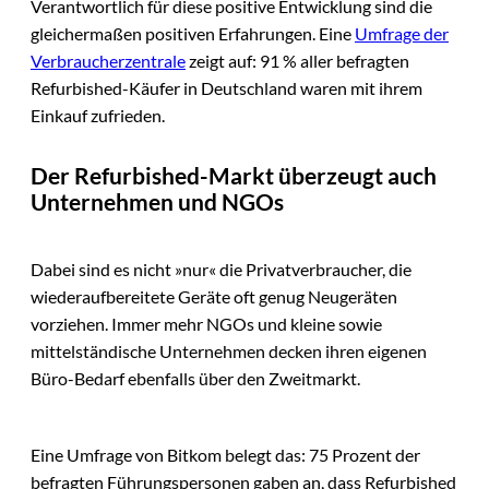
Verantwortlich für diese positive Entwicklung sind die
gleichermaßen positiven Erfahrungen. Eine
Umfrage der
Verbraucherzentrale
zeigt auf: 91 % aller befragten
Refurbished-Käufer in Deutschland waren mit ihrem
Einkauf zufrieden.
Der Refurbished-Markt überzeugt auch
Unternehmen und NGOs
Dabei sind es nicht »nur« die Privatverbraucher, die
wiederaufbereitete Geräte oft genug Neugeräten
vorziehen. Immer mehr NGOs und kleine sowie
mittelständische Unternehmen decken ihren eigenen
Büro-Bedarf ebenfalls über den Zweitmarkt.
Eine Umfrage von Bitkom belegt das: 75 Prozent der
befragten Führungspersonen gaben an, dass Refurbished