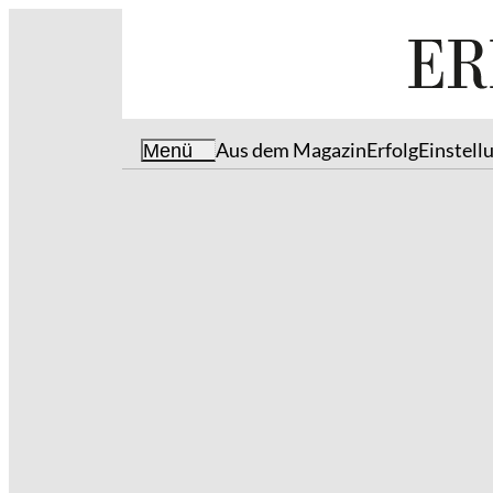
Aus dem Magazin
Erfolg
Einstell
Menü