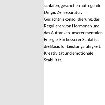
schlafen, geschehen aufregende
Dinge: Zellreparatur,
Gedächtniskonsolidierung, das
Regulieren von Hormonen und
das Auftanken unserer mentalen
Energie. Ein besserer Schlaf ist
die Basis für Leistungsfähigkeit,
Kreativität und emotionale
Stabilität.