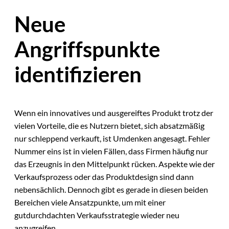
Neue
Angriffspunkte
identifizieren
Wenn ein innovatives und ausgereiftes Produkt trotz der
vielen Vorteile, die es Nutzern bietet, sich absatzmäßig
nur schleppend verkauft, ist Umdenken angesagt. Fehler
Nummer eins ist in vielen Fällen, dass Firmen häufig nur
das Erzeugnis in den Mittelpunkt rücken. Aspekte wie der
Verkaufsprozess oder das Produktdesign sind dann
nebensächlich. Dennoch gibt es gerade in diesen beiden
Bereichen viele Ansatzpunkte, um mit einer
gutdurchdachten Verkaufsstrategie wieder neu
anzugreifen.