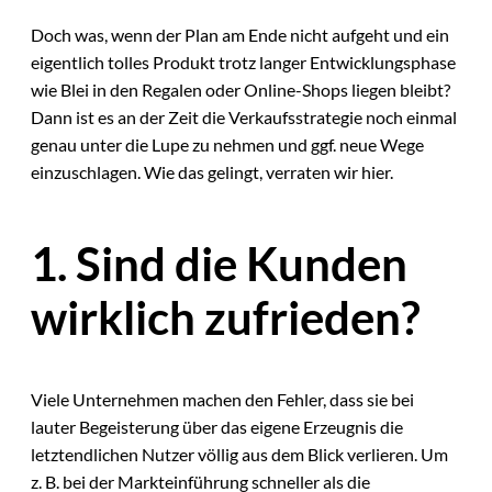
Doch was, wenn der Plan am Ende nicht aufgeht und ein
eigentlich tolles Produkt trotz langer Entwicklungsphase
wie Blei in den Regalen oder Online-Shops liegen bleibt?
Dann ist es an der Zeit die Verkaufsstrategie noch einmal
genau unter die Lupe zu nehmen und ggf. neue Wege
einzuschlagen. Wie das gelingt, verraten wir hier.
1. Sind die Kunden
wirklich zufrieden?
Viele Unternehmen machen den Fehler, dass sie bei
lauter Begeisterung über das eigene Erzeugnis die
letztendlichen Nutzer völlig aus dem Blick verlieren. Um
z. B. bei der Markteinführung schneller als die