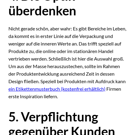
überdenken
Nicht gerade schön, aber wahr: Es gibt Bereiche im Leben,
da kommt es in erster Linie auf die Verpackung und
weniger auf die inneren Werte an. Das trifft speziell auf
Produkte zu, die online oder im stationären Handel
vertrieben werden. Schließlich ist hier die Auswahl groß.
Um aus der Masse herauszustechen, sollte im Rahmen
der Produktentwicklung ausreichend Zeit in dessen
Design fließen. Speziell bei Produkten mit Aufdruck kann
ein Etikettenmusterbuch (kostenfrei erhältlich)
Firmen
erste Inspiration liefern.
5. Verpflichtung
gegenüber Kunden