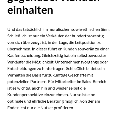
einhalten
Und das tatsächlich im moralischen sowie ethischen Sinn.
Schließlich ist nur ein Verkäufer, der hundertprozentig
von sich überzeugt ist, in der Lage, die Leitposition zu
übernehmen. In dieser führt er Kunden souverän zu einer
Kaufentscheidung. Gleichzeitig hat ein selbstbewusster
Verkäufer die Möglichkeit, Unternehmensvorgänge oder
Entscheidungen zu hinterfragen. Schließlich bildet sein
Verhalten die Basis für zukünftige Geschäfte mit
potenziellen Partnern. Für Mitarbeiter im Sales-Bereich
ist es wichtig, auch hin und wieder selbst die
Kundenperspektive einzunehmen. Nur so ist eine
optimale und ehrliche Beratung möglich, von der am
Ende nicht nur die Nutzer profitieren.