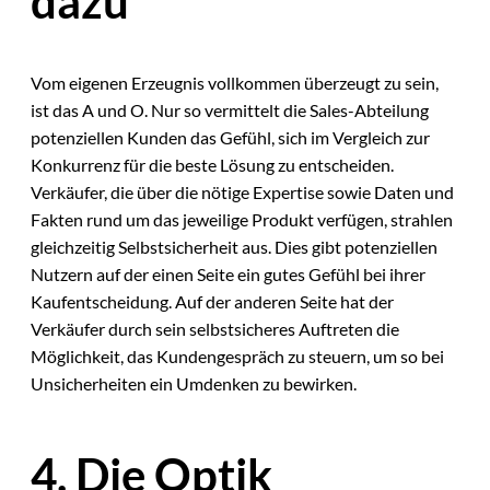
dazu
Vom eigenen Erzeugnis vollkommen überzeugt zu sein,
ist das A und O. Nur so vermittelt die Sales-Abteilung
potenziellen Kunden das Gefühl, sich im Vergleich zur
Konkurrenz für die beste Lösung zu entscheiden.
Verkäufer, die über die nötige Expertise sowie Daten und
Fakten rund um das jeweilige Produkt verfügen, strahlen
gleichzeitig Selbstsicherheit aus. Dies gibt potenziellen
Nutzern auf der einen Seite ein gutes Gefühl bei ihrer
Kaufentscheidung. Auf der anderen Seite hat der
Verkäufer durch sein selbstsicheres Auftreten die
Möglichkeit, das Kundengespräch zu steuern, um so bei
Unsicherheiten ein Umdenken zu bewirken.
4. Die Optik