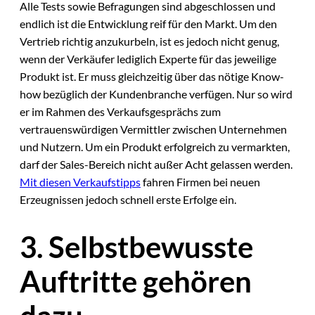
Alle Tests sowie Befragungen sind abgeschlossen und
endlich ist die Entwicklung reif für den Markt. Um den
Vertrieb richtig anzukurbeln, ist es jedoch nicht genug,
wenn der Verkäufer lediglich Experte für das jeweilige
Produkt ist. Er muss gleichzeitig über das nötige Know-
how bezüglich der Kundenbranche verfügen. Nur so wird
er im Rahmen des Verkaufsgesprächs zum
vertrauenswürdigen Vermittler zwischen Unternehmen
und Nutzern. Um ein Produkt erfolgreich zu vermarkten,
darf der Sales-Bereich nicht außer Acht gelassen werden.
Mit diesen Verkaufstipps
fahren Firmen bei neuen
Erzeugnissen jedoch schnell erste Erfolge ein.
3. Selbstbewusste
Auftritte gehören