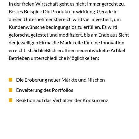
In der freien Wirtschaft geht es nicht immer gerecht zu.
Bestes Beispiel: Die Produktentwicklung. Gerade in
diesen Unternehmensbereich wird viel investiert, um
Kundenwünsche bedingungslos zu erfüllen. Es wird
geforscht, getestet und modifiziert, bis am Ende aus Sicht
der jeweiligen Firma die Marktreife für eine Innovation
erreicht ist. Schließlich eröffnen neuentwickelte Artikel
Betrieben unterschiedliche Möglichkeiten:
Die Eroberung neuer Märkte und Nischen
Erweiterung des Portfolios
Reaktion auf das Verhalten der Konkurrenz