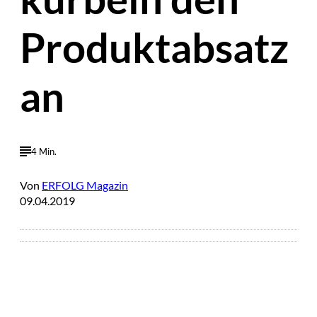
Produktabsatz
an
4 Min.
Von
ERFOLG Magazin
09.04.2019