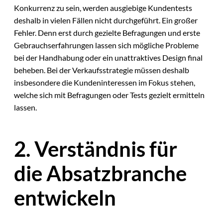
Konkurrenz zu sein, werden ausgiebige Kundentests
deshalb in vielen Fällen nicht durchgeführt. Ein großer
Fehler. Denn erst durch gezielte Befragungen und erste
Gebrauchserfahrungen lassen sich mögliche Probleme
bei der Handhabung oder ein unattraktives Design final
beheben. Bei der Verkaufsstrategie müssen deshalb
insbesondere die Kundeninteressen im Fokus stehen,
welche sich mit Befragungen oder Tests gezielt ermitteln
lassen.
2. Verständnis für
die Absatzbranche
entwickeln