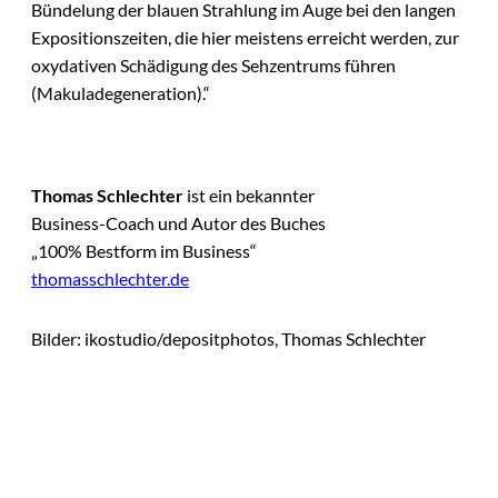
Bündelung der blauen Strahlung im Auge bei den langen
Expositionszeiten, die hier meistens erreicht werden, zur
oxydativen Schädigung des Sehzentrums führen
(Makuladegeneration).“
Thomas Schlechter
ist ein bekannter
Business-Coach und Autor des Buches
„100% Bestform im Business“
thomasschlechter.de
Bilder: ikostudio/depositphotos, Thomas Schlechter