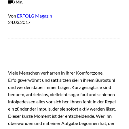
3 Min.
Von
ERFOLG Magazin
24.03.2017
Viele Menschen verharren in ihrer Komfortzone.
Erfolgsverwöhnt und satt sitzen sie in ihrem Bürostuhl
und werden dabei immer träger. Kurz gesagt, sie sind
bequem, antriebslos, vielleicht sogar faul und schieben
infolgedessen alles vor sich her. Ihnen fehlt in der Regel
ein zündender Impuls, der sie sofort aktiv werden lässt.
Dieser kurze Moment ist der entscheidende. Wer ihn
überwunden und mit einer Aufgabe begonnen hat, der