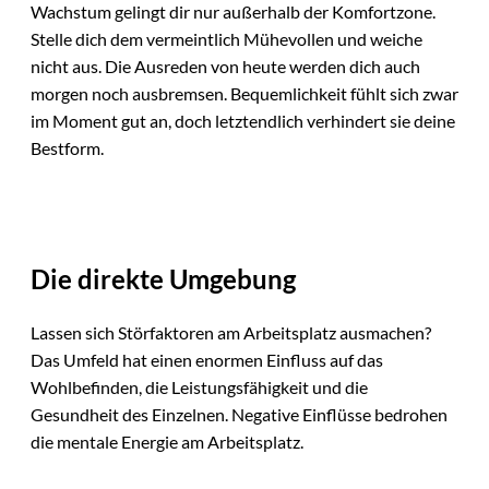
Wachstum gelingt dir nur außerhalb der Komfortzone.
Stelle dich dem vermeintlich Mühevollen und weiche
nicht aus. Die Ausreden von heute werden dich auch
morgen noch ausbremsen. Bequemlichkeit fühlt sich zwar
im Moment gut an, doch letztendlich verhindert sie deine
Bestform.
Die direkte Umgebung
Lassen sich Störfaktoren am Arbeitsplatz ausmachen?
Das Umfeld hat einen enormen Einfluss auf das
Wohlbefinden, die Leistungsfähigkeit und die
Gesundheit des Einzelnen. Negative Einflüsse bedrohen
die mentale Energie am Arbeitsplatz.