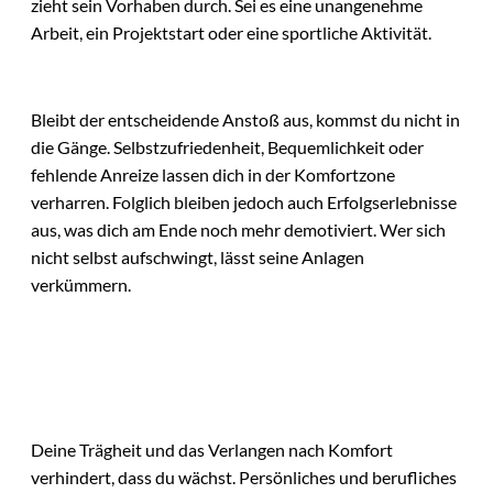
zieht sein Vorhaben durch. Sei es eine unangenehme
Arbeit, ein Projektstart oder eine sportliche Aktivität.
Bleibt der entscheidende Anstoß aus, kommst du nicht in
die Gänge. Selbstzufriedenheit, Bequemlichkeit oder
fehlende Anreize lassen dich in der Komfortzone
verharren. Folglich bleiben jedoch auch Erfolgserlebnisse
aus, was dich am Ende noch mehr demotiviert. Wer sich
nicht selbst aufschwingt, lässt seine Anlagen
verkümmern.
Deine Trägheit und das Verlangen nach Komfort
verhindert, dass du wächst. Persönliches und berufliches