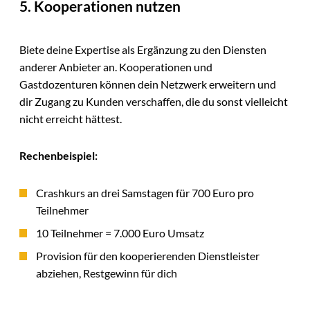
5. Kooperationen nutzen
Biete deine Expertise als Ergänzung zu den Diensten
anderer Anbieter an. Kooperationen und
Gastdozenturen können dein Netzwerk erweitern und
dir Zugang zu Kunden verschaffen, die du sonst vielleicht
nicht erreicht hättest.
Rechenbeispiel:
Crashkurs an drei Samstagen für 700 Euro pro
Teilnehmer
10 Teilnehmer = 7.000 Euro Umsatz
Provision für den kooperierenden Dienstleister
abziehen, Restgewinn für dich