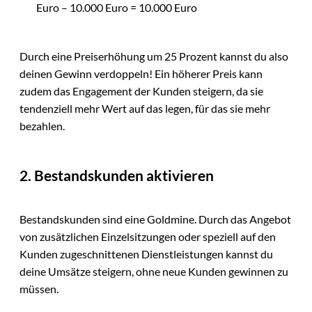
Euro – 10.000 Euro = 10.000 Euro
Durch eine Preiserhöhung um 25 Prozent kannst du also
deinen Gewinn verdoppeln! Ein höherer Preis kann
zudem das Engagement der Kunden steigern, da sie
tendenziell mehr Wert auf das legen, für das sie mehr
bezahlen.
2. Bestandskunden aktivieren
Bestandskunden sind eine Goldmine. Durch das Angebot
von zusätzlichen Einzelsitzungen oder speziell auf den
Kunden zugeschnittenen Dienstleistungen kannst du
deine Umsätze steigern, ohne neue Kunden gewinnen zu
müssen.