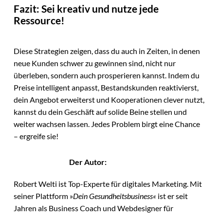
Fazit: Sei kreativ und nutze jede
Ressource!
Diese Strategien zeigen, dass du auch in Zeiten, in denen
neue Kunden schwer zu gewinnen sind, nicht nur
überleben, sondern auch prosperieren kannst. Indem du
Preise intelligent anpasst, Bestandskunden reaktivierst,
dein Angebot erweiterst und Kooperationen clever nutzt,
kannst du dein Geschäft auf solide Beine stellen und
weiter wachsen lassen. Jedes Problem birgt eine Chance
– ergreife sie!
Der Autor:
Robert Welti ist Top-Experte für digitales Marketing. Mit
seiner Plattform »
Dein Gesundheitsbusiness«
ist er seit
Jahren als Business Coach und Webdesigner für