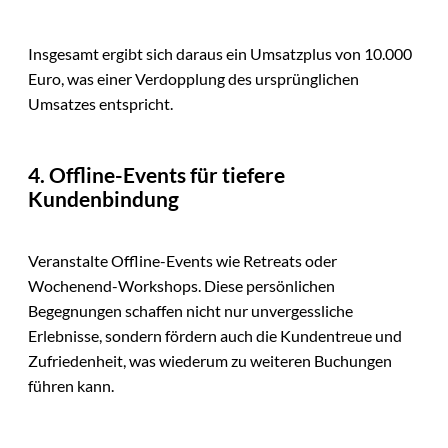
Insgesamt ergibt sich daraus ein Umsatzplus von 10.000
Euro, was einer Verdopplung des ursprünglichen
Umsatzes entspricht.
4. Offline-Events für tiefere
Kundenbindung
Veranstalte Offline-Events wie Retreats oder
Wochenend-Workshops. Diese persönlichen
Begegnungen schaffen nicht nur unvergessliche
Erlebnisse, sondern fördern auch die Kundentreue und
Zufriedenheit, was wiederum zu weiteren Buchungen
führen kann.