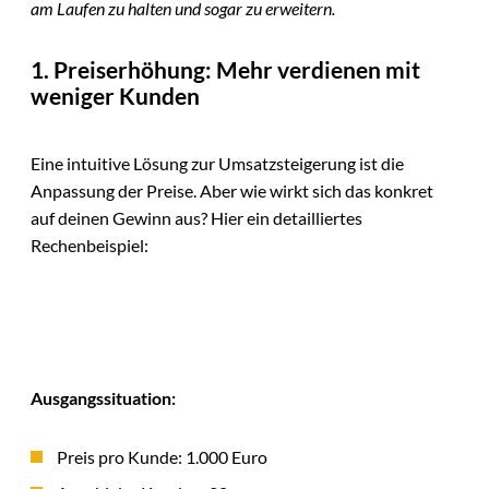
am Laufen zu halten und sogar zu erweitern.
1. Preiserhöhung: Mehr verdienen mit
weniger Kunden
Eine intuitive Lösung zur Umsatzsteigerung ist die
Anpassung der Preise. Aber wie wirkt sich das konkret
auf deinen Gewinn aus? Hier ein detailliertes
Rechenbeispiel:
Ausgangssituation:
Preis pro Kunde: 1.000 Euro