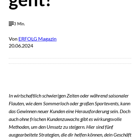
3 Min.
Von
ERFOLG Magazin
20.06.2024
In wirtschaftlich schwierigen Zeiten oder während saisonaler
Flauten, wie dem Sommerloch oder großen Sportevents, kann
das Gewinnen neuer Kunden eine Herausforderung sein. Doch
auch ohne frischen Kundenzuwachs gibt es wirkungsvolle
Methoden, um den Umsatz zu steigern. Hier sind fünf
ausgearbeitete Strategien, die dir helfen können, dein Geschäft