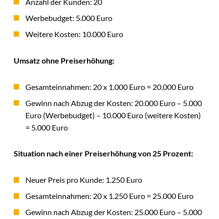
Anzahl der Kunden: 20
Werbebudget: 5.000 Euro
Weitere Kosten: 10.000 Euro
Umsatz ohne Preiserhöhung:
Gesamteinnahmen: 20 x 1.000 Euro = 20.000 Euro
Gewinn nach Abzug der Kosten: 20.000 Euro – 5.000
Euro (Werbebudget) – 10.000 Euro (weitere Kosten)
= 5.000 Euro
Situation nach einer Preiserhöhung von 25 Prozent:
Neuer Preis pro Kunde: 1.250 Euro
Gesamteinnahmen: 20 x 1.250 Euro = 25.000 Euro
Gewinn nach Abzug der Kosten: 25.000 Euro – 5.000