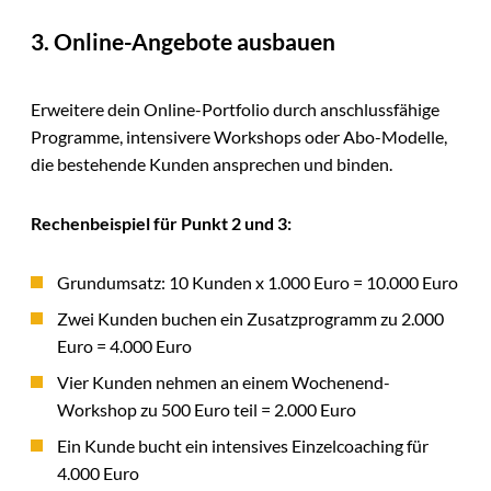
3. Online-Angebote ausbauen
Erweitere dein Online-Portfolio durch anschlussfähige
Programme, intensivere Workshops oder Abo-Modelle,
die bestehende Kunden ansprechen und binden.
Rechenbeispiel für Punkt 2 und 3:
Grundumsatz: 10 Kunden x 1.000 Euro = 10.000 Euro
Zwei Kunden buchen ein Zusatzprogramm zu 2.000
Euro = 4.000 Euro
Vier Kunden nehmen an einem Wochenend-
Workshop zu 500 Euro teil = 2.000 Euro
Ein Kunde bucht ein intensives Einzelcoaching für
4.000 Euro