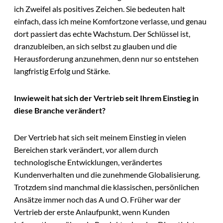
ich Zweifel als positives Zeichen. Sie bedeuten halt
einfach, dass ich meine Komfortzone verlasse, und genau
dort passiert das echte Wachstum. Der Schlüssel ist,
dranzubleiben, an sich selbst zu glauben und die
Herausforderung anzunehmen, denn nur so entstehen
langfristig Erfolg und Stärke.
Inwieweit hat sich der Vertrieb seit Ihrem Einstieg in
diese Branche verändert?
Der Vertrieb hat sich seit meinem Einstieg in vielen
Bereichen stark verändert, vor allem durch
technologische Entwicklungen, verändertes
Kundenverhalten und die zunehmende Globalisierung.
Trotzdem sind manchmal die klassischen, persönlichen
Ansätze immer noch das A und O. Früher war der
Vertrieb der erste Anlaufpunkt, wenn Kunden