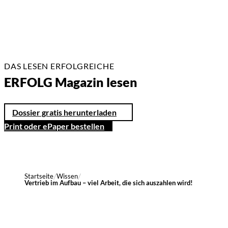
DAS LESEN ERFOLGREICHE
ERFOLG Magazin lesen
Dossier gratis herunterladen
Print oder ePaper bestellen
Startseite
Wissen
Vertrieb im Aufbau – viel Arbeit, die sich auszahlen wird!