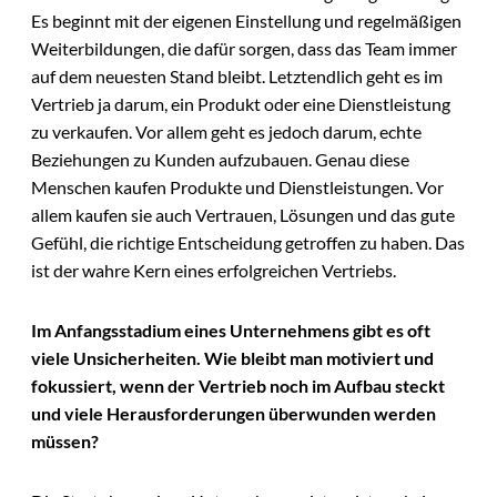
Es beginnt mit der eigenen Einstellung und regelmäßigen
Weiterbildungen, die dafür sorgen, dass das Team immer
auf dem neuesten Stand bleibt. Letztendlich geht es im
Vertrieb ja darum, ein Produkt oder eine Dienstleistung
zu verkaufen. Vor allem geht es jedoch darum, echte
Beziehungen zu Kunden aufzubauen. Genau diese
Menschen kaufen Produkte und Dienstleistungen. Vor
allem kaufen sie auch Vertrauen, Lösungen und das gute
Gefühl, die richtige Entscheidung getroffen zu haben. Das
ist der wahre Kern eines erfolgreichen Vertriebs.
Im Anfangsstadium eines Unternehmens gibt es oft
viele Unsicherheiten. Wie bleibt man motiviert und
fokussiert, wenn der Vertrieb noch im Aufbau steckt
und viele Herausforderungen überwunden werden
müssen?