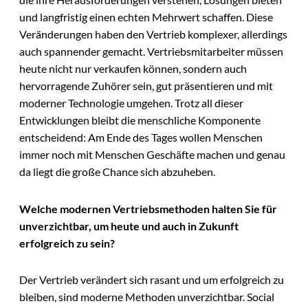
und langfristig einen echten Mehrwert schaffen. Diese
Veränderungen haben den Vertrieb komplexer, allerdings
auch spannender gemacht. Vertriebsmitarbeiter müssen
heute nicht nur verkaufen können, sondern auch
hervorragende Zuhörer sein, gut präsentieren und mit
moderner Technologie umgehen. Trotz all dieser
Entwicklungen bleibt die menschliche Komponente
entscheidend: Am Ende des Tages wollen Menschen
immer noch mit Menschen Geschäfte machen und genau
da liegt die große Chance sich abzuheben.
Welche modernen Vertriebsmethoden halten Sie für
unverzichtbar, um heute und auch in Zukunft
erfolgreich zu sein?
Der Vertrieb verändert sich rasant und um erfolgreich zu
bleiben, sind moderne Methoden unverzichtbar. Social