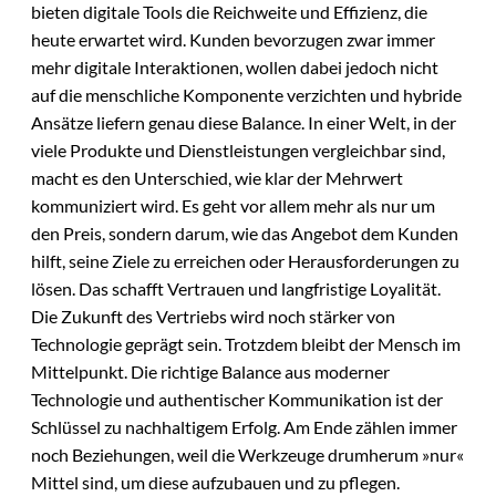
bieten digitale Tools die Reichweite und Effizienz, die
heute erwartet wird. Kunden bevorzugen zwar immer
mehr digitale Interaktionen, wollen dabei jedoch nicht
auf die menschliche Komponente verzichten und hybride
Ansätze liefern genau diese Balance. In einer Welt, in der
viele Produkte und Dienstleistungen vergleichbar sind,
macht es den Unterschied, wie klar der Mehrwert
kommuniziert wird. Es geht vor allem mehr als nur um
den Preis, sondern darum, wie das Angebot dem Kunden
hilft, seine Ziele zu erreichen oder Herausforderungen zu
lösen. Das schafft Vertrauen und langfristige Loyalität.
Die Zukunft des Vertriebs wird noch stärker von
Technologie geprägt sein. Trotzdem bleibt der Mensch im
Mittelpunkt. Die richtige Balance aus moderner
Technologie und authentischer Kommunikation ist der
Schlüssel zu nachhaltigem Erfolg. Am Ende zählen immer
noch Beziehungen, weil die Werkzeuge drumherum »nur«
Mittel sind, um diese aufzubauen und zu pflegen.