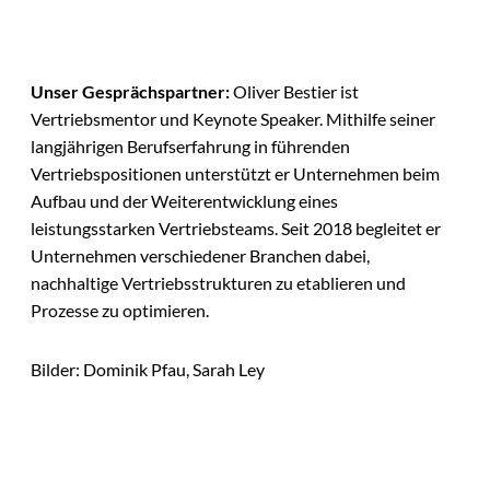
Unser Gesprächspartner:
Oliver Bestier ist
Vertriebsmentor und Keynote Speaker. Mithilfe seiner
langjährigen Berufserfahrung in führenden
Vertriebspositionen unterstützt er Unternehmen beim
Aufbau und der Weiterentwicklung eines
leistungsstarken Vertriebsteams. Seit 2018 begleitet er
Unternehmen verschiedener Branchen dabei,
nachhaltige Vertriebsstrukturen zu etablieren und
Prozesse zu optimieren.
Bilder: Dominik Pfau, Sarah Ley