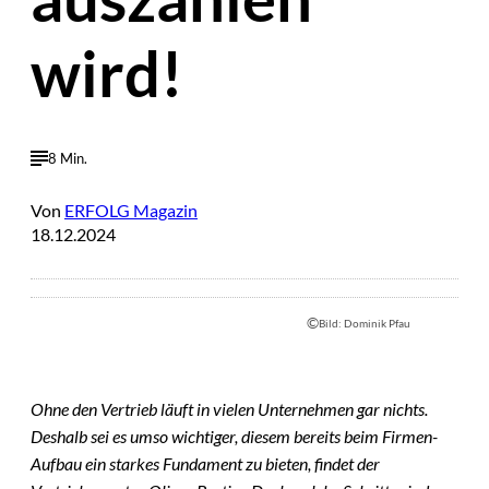
wird!
8 Min.
Von
ERFOLG Magazin
18.12.2024
©
Bild: Dominik Pfau
Ohne den Vertrieb läuft in vielen Unternehmen gar nichts.
Deshalb sei es umso wichtiger, diesem bereits beim Firmen-
Aufbau ein starkes Fundament zu bieten, findet der