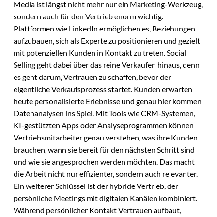
Media ist längst nicht mehr nur ein Marketing-Werkzeug,
sondern auch für den Vertrieb enorm wichtig.
Plattformen wie LinkedIn ermöglichen es, Beziehungen
aufzubauen, sich als Experte zu positionieren und gezielt
mit potenziellen Kunden in Kontakt zu treten. Social
Selling geht dabei über das reine Verkaufen hinaus, denn
es geht darum, Vertrauen zu schaffen, bevor der
eigentliche Verkaufsprozess startet. Kunden erwarten
heute personalisierte Erlebnisse und genau hier kommen
Datenanalysen ins Spiel. Mit Tools wie CRM-Systemen,
KI-gestützten Apps oder Analyseprogrammen können
Vertriebsmitarbeiter genau verstehen, was ihre Kunden
brauchen, wann sie bereit für den nächsten Schritt sind
und wie sie angesprochen werden möchten. Das macht
die Arbeit nicht nur effizienter, sondern auch relevanter.
Ein weiterer Schlüssel ist der hybride Vertrieb, der
persönliche Meetings mit digitalen Kanälen kombiniert.
Während persönlicher Kontakt Vertrauen aufbaut,