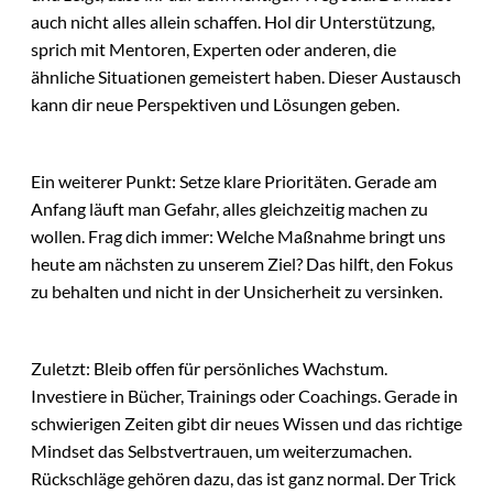
auch nicht alles allein schaffen. Hol dir Unterstützung,
sprich mit Mentoren, Experten oder anderen, die
ähnliche Situationen gemeistert haben. Dieser Austausch
kann dir neue Perspektiven und Lösungen geben.
Ein weiterer Punkt: Setze klare Prioritäten. Gerade am
Anfang läuft man Gefahr, alles gleichzeitig machen zu
wollen. Frag dich immer: Welche Maßnahme bringt uns
heute am nächsten zu unserem Ziel? Das hilft, den Fokus
zu behalten und nicht in der Unsicherheit zu versinken.
Zuletzt: Bleib offen für persönliches Wachstum.
Investiere in Bücher, Trainings oder Coachings. Gerade in
schwierigen Zeiten gibt dir neues Wissen und das richtige
Mindset das Selbstvertrauen, um weiterzumachen.
Rückschläge gehören dazu, das ist ganz normal. Der Trick