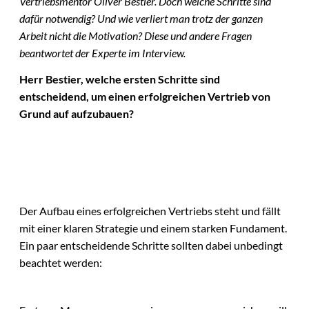
Vertriebsmentor Oliver Bestier. Doch welche Schritte sind
dafür notwendig? Und wie verliert man trotz der ganzen
Arbeit nicht die Motivation? Diese und andere Fragen
beantwortet der Experte im Interview.
Herr Bestier, welche ersten Schritte sind
entscheidend, um einen erfolgreichen Vertrieb von
Grund auf aufzubauen?
Der Aufbau eines erfolgreichen Vertriebs steht und fällt
mit einer klaren Strategie und einem starken Fundament.
Ein paar entscheidende Schritte sollten dabei unbedingt
beachtet werden: