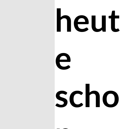
heut
e
scho