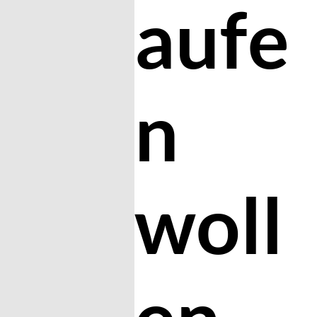
aufe
n
woll
en