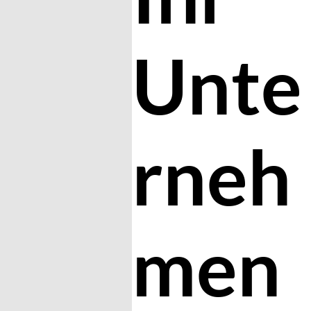
Unte
rneh
men