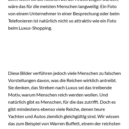
wäre das für die meisten Menschen langweilig: Ein Foto
von einem Unternehmer in einer Besprechung oder beim
Telefonieren ist natürlich nicht so attraktiv wie ein Foto
beim Luxus-Shopping.
Diese Bilder verführen jedoch viele Menschen zu falschen
Vorstellungen davon, was die Reichen wirklich antreibt.
Sie denken, das Streben nach Luxus sei das treibende
Motiv, warum Menschen reich werden wollen. Und
natürlich gibt es Menschen, für die das zutrifft. Doch es
gibt mindestens ebenso viele Reiche, denen teure
Yachten und Autos ziemlich gleichgültig sind. Wir wissen
das zum Beispiel von Warren Buffett, einem der reichsten