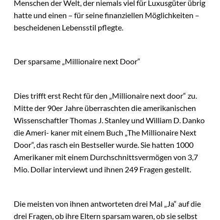
Menschen der Welt, der niemals viel für Luxusgüter übrig
hatte und einen – für seine finanziellen Möglichkeiten –
bescheidenen Lebensstil pflegte.
Der sparsame „Millionaire next Door“
Dies trifft erst Recht für den „Millionaire next door“ zu.
Mitte der 90er Jahre überraschten die amerikanischen
Wissenschaftler Thomas J. Stanley und William D. Danko
die Ameri- kaner mit einem Buch „The Millionaire Next
Door“, das rasch ein Bestseller wurde. Sie hatten 1000
Amerikaner mit einem Durchschnittsvermögen von 3,7
Mio. Dollar interviewt und ihnen 249 Fragen gestellt.
Die meisten von ihnen antworteten drei Mal „Ja“ auf die
drei Fragen, ob ihre Eltern sparsam waren, ob sie selbst