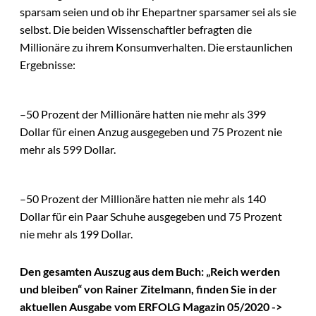
sparsam seien und ob ihr Ehepartner sparsamer sei als sie
selbst. Die beiden Wissenschaftler befragten die
Millionäre zu ihrem Konsumverhalten. Die erstaunlichen
Ergebnisse:
–50 Prozent der Millionäre hatten nie mehr als 399
Dollar für einen Anzug ausgegeben und 75 Prozent nie
mehr als 599 Dollar.
–50 Prozent der Millionäre hatten nie mehr als 140
Dollar für ein Paar Schuhe ausgegeben und 75 Prozent
nie mehr als 199 Dollar.
Den gesamten Auszug aus dem Buch: „Reich werden
und bleiben“ von Rainer Zitelmann, finden Sie in der
aktuellen Ausgabe vom ERFOLG Magazin 05/2020 ->