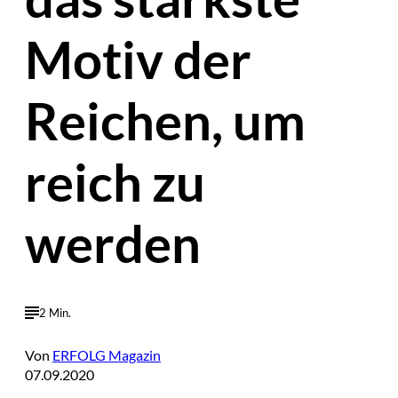
Motiv der
Reichen, um
reich zu
werden
2 Min.
Von
ERFOLG Magazin
07.09.2020