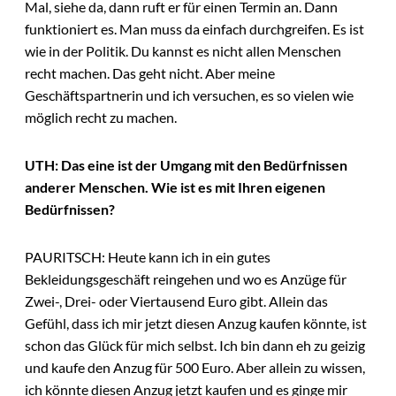
Mal, siehe da, dann ruft er für einen Termin an. Dann
funktioniert es. Man muss da einfach durchgreifen. Es ist
wie in der Politik. Du kannst es nicht allen Menschen
recht machen. Das geht nicht. Aber meine
Geschäftspartnerin und ich versuchen, es so vielen wie
möglich recht zu machen.
UTH: Das eine ist der Umgang mit den Bedürfnissen
anderer Menschen. Wie ist es mit Ihren eigenen
Bedürfnissen?
PAURITSCH: Heute kann ich in ein gutes
Bekleidungsgeschäft reingehen und wo es Anzüge für
Zwei-, Drei- oder Viertausend Euro gibt. Allein das
Gefühl, dass ich mir jetzt diesen Anzug kaufen könnte, ist
schon das Glück für mich selbst. Ich bin dann eh zu geizig
und kaufe den Anzug für 500 Euro. Aber allein zu wissen,
ich könnte diesen Anzug jetzt kaufen und es ginge mir