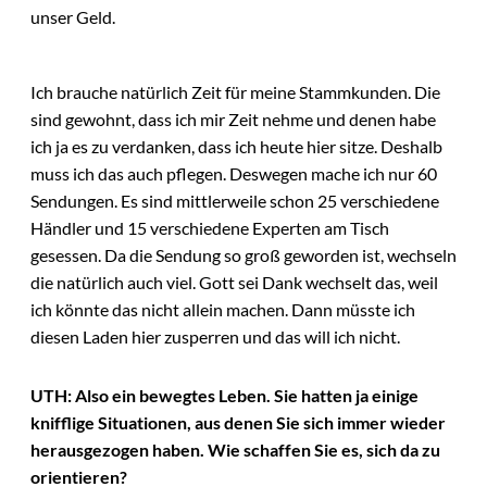
unser Geld.
Ich brauche natürlich Zeit für meine Stammkunden. Die
sind gewohnt, dass ich mir Zeit nehme und denen habe
ich ja es zu verdanken, dass ich heute hier sitze. Deshalb
muss ich das auch pflegen. Deswegen mache ich nur 60
Sendungen. Es sind mittlerweile schon 25 verschiedene
Händler und 15 verschiedene Experten am Tisch
gesessen. Da die Sendung so groß geworden ist, wechseln
die natürlich auch viel. Gott sei Dank wechselt das, weil
ich könnte das nicht allein machen. Dann müsste ich
diesen Laden hier zusperren und das will ich nicht.
UTH: Also ein bewegtes Leben. Sie hatten ja einige
knifflige Situationen, aus denen Sie sich immer wieder
herausgezogen haben. Wie schaffen Sie es, sich da zu
orientieren?