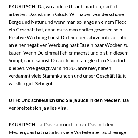
PAURITSCH: Da, wo andere Urlaub machen, darf ich
arbeiten. Das ist mein Glück. Wir haben wunderschöne
Berge und Natur und wenn man so lange an einem Fleck
ein Geschäft hat, dann muss man ehrlich gewesen sein.
Positive Werbung baust Du Dir über Jahrzehnte auf, aber
an einer negativen Werbung hast Du ein paar Wochen zu
kauen. Wenn Du einmal Fehler machst und bist in diesem
Sumpf, dann kannst Du auch nicht am gleichen Standort
bleiben. Wie gesagt, wir sind 26 Jahre hier, haben
verdammt viele Stammkunden und unser Geschäft läuft
wirklich gut. Sehr gut.
UTH: Und schließlich sind Sie ja auch in den Medien. Da
verbreitet sich ja alles viral.
PAURITSCH: Ja. Das kam noch hinzu. Das mit den
Medien, das hat natürlich viele Vorteile aber auch einige