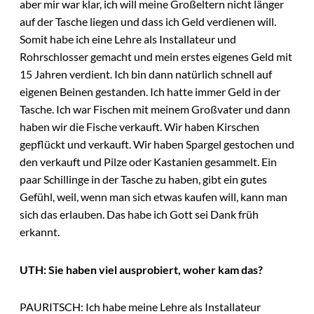
aber mir war klar, ich will meine Großeltern nicht länger
auf der Tasche liegen und dass ich Geld verdienen will.
Somit habe ich eine Lehre als Installateur und
Rohrschlosser gemacht und mein erstes eigenes Geld mit
15 Jahren verdient. Ich bin dann natürlich schnell auf
eigenen Beinen gestanden. Ich hatte immer Geld in der
Tasche. Ich war Fischen mit meinem Großvater und dann
haben wir die Fische verkauft. Wir haben Kirschen
gepflückt und verkauft. Wir haben Spargel gestochen und
den verkauft und Pilze oder Kastanien gesammelt. Ein
paar Schillinge in der Tasche zu haben, gibt ein gutes
Gefühl, weil, wenn man sich etwas kaufen will, kann man
sich das erlauben. Das habe ich Gott sei Dank früh
erkannt.
UTH: Sie haben viel ausprobiert, woher kam das?
PAURITSCH: Ich habe meine Lehre als Installateur