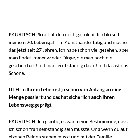
PAURITSCH: So alt bin ich noch gar nicht. Ich bin seit
meinem 20. Lebensjahr im Kunsthandel tätig und mache
das jetzt seit 27 Jahren. Ich habe schon viel gesehen, aber
man findet immer wieder Dinge, die man noch nie
gesehen hat. Und man lernt ständig dazu. Und das ist das
Schöne.
UTH: In Ihrem Leben ist ja schon von Anfang an eine
Menge passiert und das hat sicherlich auch Ihren
Lebensweg geprägt.
PAURITSCH: Ich glaube, es war meine Bestimmung, dass
ich schon früh selbständig sein musste. Und wenn du auf
eigenen Beinen stehen musst und mit der Familie