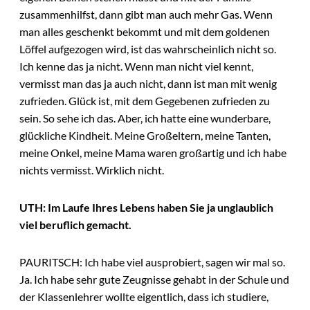
zusammenhilfst, dann gibt man auch mehr Gas. Wenn
man alles geschenkt bekommt und mit dem goldenen
Löffel aufgezogen wird, ist das wahrscheinlich nicht so.
Ich kenne das ja nicht. Wenn man nicht viel kennt,
vermisst man das ja auch nicht, dann ist man mit wenig
zufrieden. Glück ist, mit dem Gegebenen zufrieden zu
sein. So sehe ich das. Aber, ich hatte eine wunderbare,
glückliche Kindheit. Meine Großeltern, meine Tanten,
meine Onkel, meine Mama waren großartig und ich habe
nichts vermisst. Wirklich nicht.
UTH: Im Laufe Ihres Lebens haben Sie ja unglaublich
viel beruflich gemacht.
PAURITSCH: Ich habe viel ausprobiert, sagen wir mal so.
Ja. Ich habe sehr gute Zeugnisse gehabt in der Schule und
der Klassenlehrer wollte eigentlich, dass ich studiere,