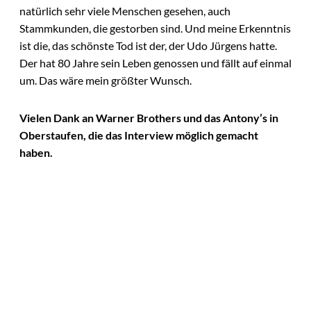
natürlich sehr viele Menschen gesehen, auch
Stammkunden, die gestorben sind. Und meine Erkenntnis
ist die, das schönste Tod ist der, der Udo Jürgens hatte.
Der hat 80 Jahre sein Leben genossen und fällt auf einmal
um. Das wäre mein größter Wunsch.
Vielen Dank an Warner Brothers und das Antony’s in
Oberstaufen, die das Interview möglich gemacht
haben.