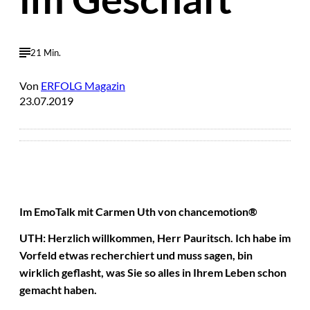
21 Min.
Von
ERFOLG Magazin
23.07.2019
Im EmoTalk mit Carmen Uth von chancemotion®
UTH: Herzlich willkommen, Herr Pauritsch. Ich habe im
Vorfeld etwas recherchiert und muss sagen, bin
wirklich geflasht, was Sie so alles in Ihrem Leben schon
gemacht haben.