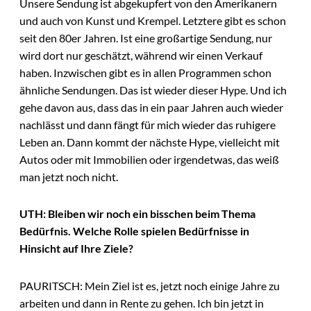
Unsere Sendung ist abgekupfert von den Amerikanern
und auch von Kunst und Krempel. Letztere gibt es schon
seit den 80er Jahren. Ist eine großartige Sendung, nur
wird dort nur geschätzt, während wir einen Verkauf
haben. Inzwischen gibt es in allen Programmen schon
ähnliche Sendungen. Das ist wieder dieser Hype. Und ich
gehe davon aus, dass das in ein paar Jahren auch wieder
nachlässt und dann fängt für mich wieder das ruhigere
Leben an. Dann kommt der nächste Hype, vielleicht mit
Autos oder mit Immobilien oder irgendetwas, das weiß
man jetzt noch nicht.
UTH: Bleiben wir noch ein bisschen beim Thema
Bedürfnis. Welche Rolle spielen Bedürfnisse in
Hinsicht auf Ihre Ziele?
PAURITSCH: Mein Ziel ist es, jetzt noch einige Jahre zu
arbeiten und dann in Rente zu gehen. Ich bin jetzt in