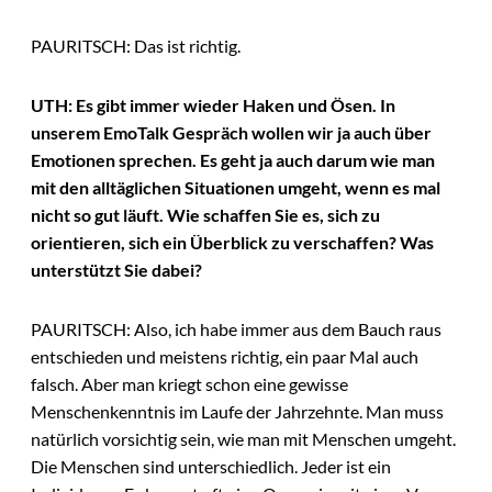
PAURITSCH: Das ist richtig.
UTH: Es gibt immer wieder Haken und Ösen. In
unserem EmoTalk Gespräch wollen wir ja auch über
Emotionen sprechen. Es geht ja auch darum wie man
mit den alltäglichen Situationen umgeht, wenn es mal
nicht so gut läuft. Wie schaffen Sie es, sich zu
orientieren, sich ein Überblick zu verschaffen? Was
unterstützt Sie dabei?
PAURITSCH: Also, ich habe immer aus dem Bauch raus
entschieden und meistens richtig, ein paar Mal auch
falsch. Aber man kriegt schon eine gewisse
Menschenkenntnis im Laufe der Jahrzehnte. Man muss
natürlich vorsichtig sein, wie man mit Menschen umgeht.
Die Menschen sind unterschiedlich. Jeder ist ein