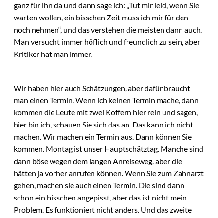
ganz für ihn da und dann sage ich: „Tut mir leid, wenn Sie
warten wollen, ein bisschen Zeit muss ich mir für den
noch nehmen“, und das verstehen die meisten dann auch.
Man versucht immer höflich und freundlich zu sein, aber
Kritiker hat man immer.
Wir haben hier auch Schätzungen, aber dafür braucht
man einen Termin. Wenn ich keinen Termin mache, dann
kommen die Leute mit zwei Koffern hier rein und sagen,
hier bin ich, schauen Sie sich das an. Das kann ich nicht
machen. Wir machen ein Termin aus. Dann können Sie
kommen. Montag ist unser Hauptschätztag. Manche sind
dann böse wegen dem langen Anreiseweg, aber die
hätten ja vorher anrufen können. Wenn Sie zum Zahnarzt
gehen, machen sie auch einen Termin. Die sind dann
schon ein bisschen angepisst, aber das ist nicht mein
Problem. Es funktioniert nicht anders. Und das zweite