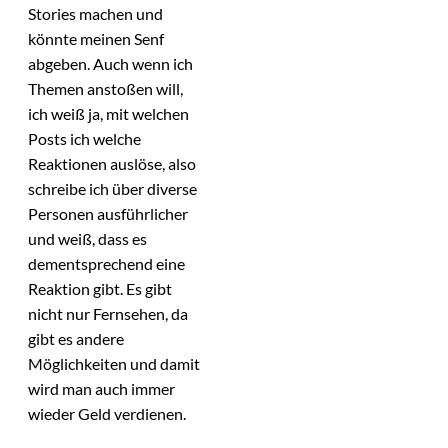
Stories machen und
könnte meinen Senf
abgeben. Auch wenn ich
Themen anstoßen will,
ich weiß ja, mit welchen
Posts ich welche
Reaktionen auslöse, also
schreibe ich über diverse
Personen ausführlicher
und weiß, dass es
dementsprechend eine
Reaktion gibt. Es gibt
nicht nur Fernsehen, da
gibt es andere
Möglichkeiten und damit
wird man auch immer
wieder Geld verdienen.