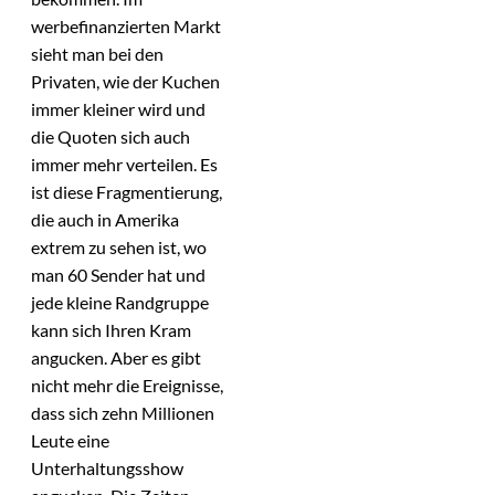
werbefinanzierten Markt
sieht man bei den
Privaten, wie der Kuchen
immer kleiner wird und
die Quoten sich auch
immer mehr verteilen. Es
ist diese Fragmentierung,
die auch in Amerika
extrem zu sehen ist, wo
man 60 Sender hat und
jede kleine Randgruppe
kann sich Ihren Kram
angucken. Aber es gibt
nicht mehr die Ereignisse,
dass sich zehn Millionen
Leute eine
Unterhaltungsshow