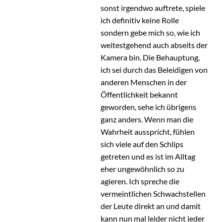
sonst irgendwo auftrete, spiele
ich definitiv keine Rolle
sondern gebe mich so, wie ich
weitestgehend auch abseits der
Kamera bin. Die Behauptung,
ich sei durch das Beleidigen von
anderen Menschen in der
Öffentlichkeit bekannt
geworden, sehe ich übrigens
ganz anders. Wenn man die
Wahrheit ausspricht, fühlen
sich viele auf den Schlips
getreten und es ist im Alltag
eher ungewöhnlich so zu
agieren. Ich spreche die
vermeintlichen Schwachstellen
der Leute direkt an und damit
kann nun mal leider nicht jeder