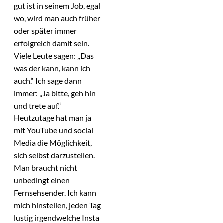
gut ist in seinem Job, egal
wo, wird man auch früher
oder später immer
erfolgreich damit sein.
Viele Leute sagen: „Das
was der kann, kann ich
auch.“ Ich sage dann
immer: „Ja bitte, geh hin
und trete auf.“
Heutzutage hat man ja
mit YouTube und social
Media die Möglichkeit,
sich selbst darzustellen.
Man braucht nicht
unbedingt einen
Fernsehsender. Ich kann
mich hinstellen, jeden Tag
lustig irgendwelche Insta