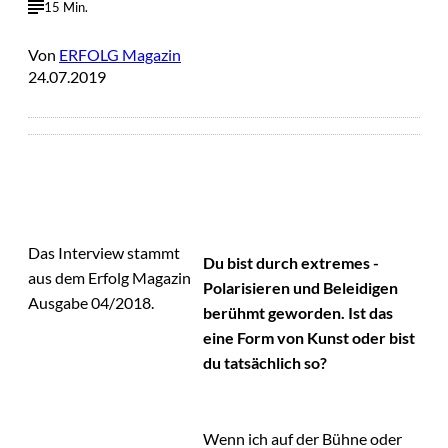
15 Min.
Von
ERFOLG Magazin
24.07.2019
Das Interview stammt
Du bist durch extremes ­
aus dem Erfolg Magazin
Polarisieren und Beleidigen
Ausgabe 04/2018.
berühmt geworden. Ist das
eine Form von Kunst oder bist
du tatsächlich so?
Wenn ich auf der Bühne oder