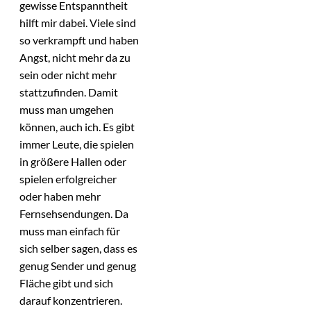
gewisse Entspanntheit
hilft mir dabei. Viele sind
so verkrampft und haben
Angst, nicht mehr da zu
sein oder nicht mehr
stattzufinden. Damit
muss man umgehen
können, auch ich. Es gibt
immer Leute, die spielen
in größere Hallen oder
spielen erfolgreicher
oder haben mehr
Fernsehsendungen. Da
muss man einfach für
sich selber sagen, dass es
genug Sender und genug
Fläche gibt und sich
darauf konzentrieren.