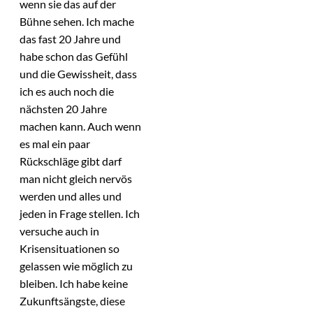
wenn sie das auf der
Bühne sehen. Ich mache
das fast 20 Jahre und
habe schon das Gefühl
und die Gewissheit, dass
ich es auch noch die
nächsten 20 Jahre
machen kann. Auch wenn
es mal ein paar
Rückschläge gibt darf
man nicht gleich nervös
werden und alles und
jeden in Frage stellen. Ich
versuche auch in
Krisensituationen so
gelassen wie möglich zu
bleiben. Ich habe keine
Zukunftsängste, diese