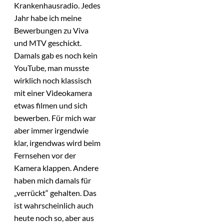
Krankenhausradio. Jedes
Jahr habe ich meine
Bewerbungen zu Viva
und MTV geschickt.
Damals gab es noch kein
YouTube, man musste
wirklich noch klassisch
mit einer Videokamera
etwas filmen und sich
bewerben. Für mich war
aber immer irgendwie
klar, irgendwas wird beim
Fernsehen vor der
Kamera klappen. Andere
haben mich damals für
„verrückt“ gehalten. Das
ist wahrscheinlich auch
heute noch so, aber aus