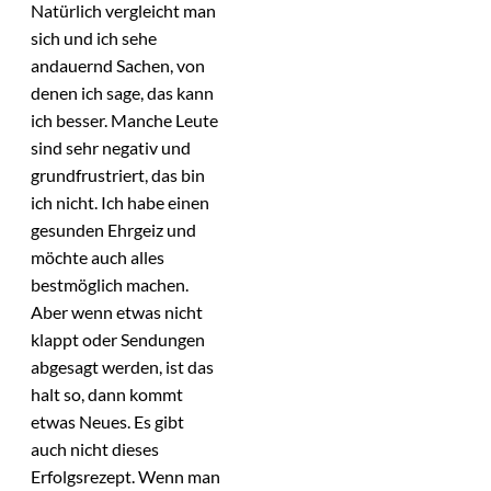
Natürlich vergleicht man
sich und ich sehe
andauernd Sachen, von
denen ich sage, das kann
ich besser. Manche Leute
sind sehr negativ und
grundfrustriert, das bin
ich nicht. Ich habe einen
gesunden Ehrgeiz und
möchte auch alles
bestmöglich machen.
Aber wenn etwas nicht
klappt oder Sendungen
abgesagt werden, ist das
halt so, dann kommt
etwas Neues. Es gibt
auch nicht dieses
Erfolgsrezept. Wenn man