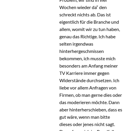
Wochen wieder da“ den
schreckt nichts ab. Das ist
eigentlich für die Branche und
allem, womit wir zu tun haben,
genau das Richtige. Ich habe
selten irgendwas
hinterhergeschmissen
bekommen, ich musste mich
besonders am Anfang meiner
TV Karriere immer gegen
Widerstände durchsetzen. Ich
liebe vor allem Anfragen von
Firmen, ob man gerne dies oder
das moderieren möchte. Dann
aber hinterherschieben, dass es
gut wäre, wenn man bitte
dieses oder jenes nicht sagt.