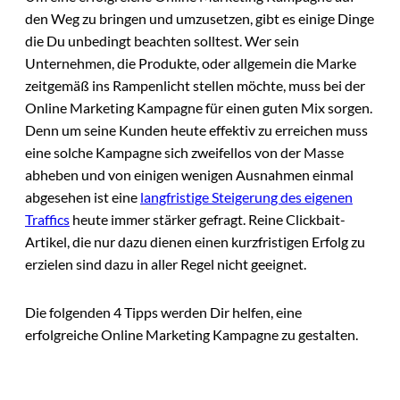
den Weg zu bringen und umzusetzen, gibt es einige Dinge
die Du unbedingt beachten solltest. Wer sein
Unternehmen, die Produkte, oder allgemein die Marke
zeitgemäß ins Rampenlicht stellen möchte, muss bei der
Online Marketing Kampagne für einen guten Mix sorgen.
Denn um seine Kunden heute effektiv zu erreichen muss
eine solche Kampagne sich zweifellos von der Masse
abheben und von einigen wenigen Ausnahmen einmal
abgesehen ist eine
langfristige Steigerung des eigenen
Traffics
heute immer stärker gefragt. Reine Clickbait-
Artikel, die nur dazu dienen einen kurzfristigen Erfolg zu
erzielen sind dazu in aller Regel nicht geeignet.
Die folgenden 4 Tipps werden Dir helfen, eine
erfolgreiche Online Marketing Kampagne zu gestalten.