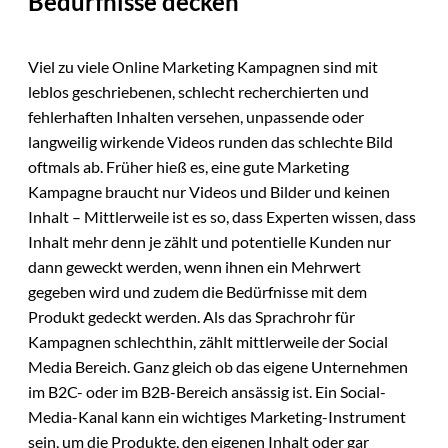
Bedürfnisse decken
Viel zu viele Online Marketing Kampagnen sind mit
leblos geschriebenen, schlecht recherchierten und
fehlerhaften Inhalten versehen, unpassende oder
langweilig wirkende Videos runden das schlechte Bild
oftmals ab. Früher hieß es, eine gute Marketing
Kampagne braucht nur Videos und Bilder und keinen
Inhalt – Mittlerweile ist es so, dass Experten wissen, dass
Inhalt mehr denn je zählt und potentielle Kunden nur
dann geweckt werden, wenn ihnen ein Mehrwert
gegeben wird und zudem die Bedürfnisse mit dem
Produkt gedeckt werden. Als das Sprachrohr für
Kampagnen schlechthin, zählt mittlerweile der Social
Media Bereich. Ganz gleich ob das eigene Unternehmen
im B2C- oder im B2B-Bereich ansässig ist. Ein Social-
Media-Kanal kann ein wichtiges Marketing-Instrument
sein, um die Produkte, den eigenen Inhalt oder gar