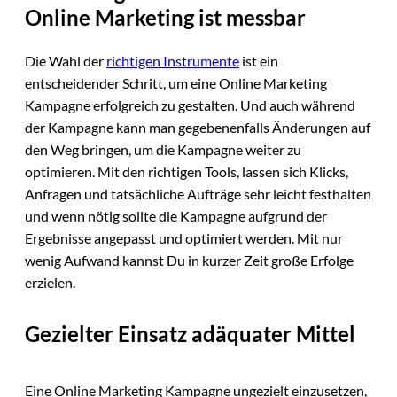
Online Marketing ist messbar
Die Wahl der
richtigen Instrumente
ist ein
entscheidender Schritt, um eine Online Marketing
Kampagne erfolgreich zu gestalten. Und auch während
der Kampagne kann man gegebenenfalls Änderungen auf
den Weg bringen, um die Kampagne weiter zu
optimieren. Mit den richtigen Tools, lassen sich Klicks,
Anfragen und tatsächliche Aufträge sehr leicht festhalten
und wenn nötig sollte die Kampagne aufgrund der
Ergebnisse angepasst und optimiert werden. Mit nur
wenig Aufwand kannst Du in kurzer Zeit große Erfolge
erzielen.
Gezielter Einsatz adäquater Mittel
Eine Online Marketing Kampagne ungezielt einzusetzen,