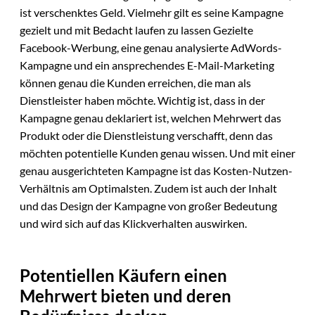
ist verschenktes Geld. Vielmehr gilt es seine Kampagne
gezielt und mit Bedacht laufen zu lassen Gezielte
Facebook-Werbung, eine genau analysierte AdWords-
Kampagne und ein ansprechendes E-Mail-Marketing
können genau die Kunden erreichen, die man als
Dienstleister haben möchte. Wichtig ist, dass in der
Kampagne genau deklariert ist, welchen Mehrwert das
Produkt oder die Dienstleistung verschafft, denn das
möchten potentielle Kunden genau wissen. Und mit einer
genau ausgerichteten Kampagne ist das Kosten-Nutzen-
Verhältnis am Optimalsten. Zudem ist auch der Inhalt
und das Design der Kampagne von großer Bedeutung
und wird sich auf das Klickverhalten auswirken.
Potentiellen Käufern einen
Mehrwert bieten und deren