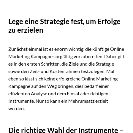
Lege eine Strategie fest, um Erfolge
zu erzielen
Zunächst einmal ist es enorm wichtig, die künftige Online
Marketing Kampagne sorgfältig vorzubereiten. Daher gilt
es in den ersten Schritten, die Ziele und die Strategie
sowie den Zeit- und Kostenrahmen festzulegen. Mal
eben so lässt sich keine erfolgreiche Online Marketing
Kampagne auf den Weg bringen, dies bedarf einer
effizienten Analyse und dem Einsatz der richtigen
Instrumente. Nur so kann ein Mehrumsatz erzielt
werden.
Die richtige Wahl der Instrumente –