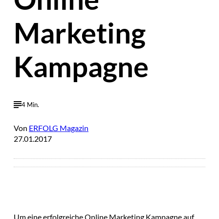
Marketing
Kampagne
4 Min.
Von
ERFOLG Magazin
27.01.2017
Um eine erfolgreiche Online Marketing Kampagne auf