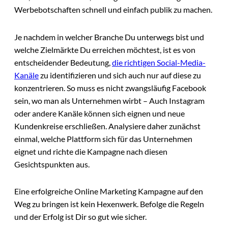
Werbebotschaften schnell und einfach publik zu machen.
Je nachdem in welcher Branche Du unterwegs bist und
welche Zielmärkte Du erreichen möchtest, ist es von
entscheidender Bedeutung,
die richtigen Social-Media-
Kanäle
zu identifizieren und sich auch nur auf diese zu
konzentrieren. So muss es nicht zwangsläufig Facebook
sein, wo man als Unternehmen wirbt – Auch Instagram
oder andere Kanäle können sich eignen und neue
Kundenkreise erschließen. Analysiere daher zunächst
einmal, welche Plattform sich für das Unternehmen
eignet und richte die Kampagne nach diesen
Gesichtspunkten aus.
Eine erfolgreiche Online Marketing Kampagne auf den
Weg zu bringen ist kein Hexenwerk. Befolge die Regeln
und der Erfolg ist Dir so gut wie sicher.