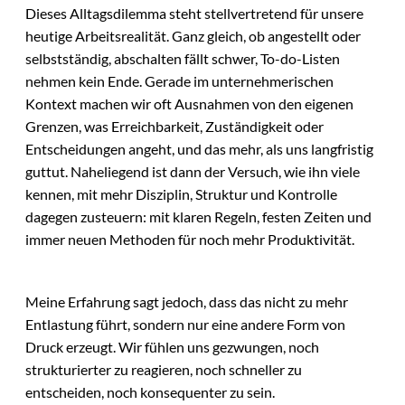
Dieses Alltagsdilemma steht stellvertretend für unsere
heutige Arbeitsrealität. Ganz gleich, ob angestellt oder
selbstständig, abschalten fällt schwer, To-do-Listen
nehmen kein Ende. Gerade im unternehmerischen
Kontext machen wir oft Ausnahmen von den eigenen
Grenzen, was Erreichbarkeit, Zuständigkeit oder
Entscheidungen angeht, und das mehr, als uns langfristig
guttut. Naheliegend ist dann der Versuch, wie ihn viele
kennen, mit mehr Disziplin, Struktur und Kontrolle
dagegen zusteuern: mit klaren Regeln, festen Zeiten und
immer neuen Methoden für noch mehr Produktivität.
Meine Erfahrung sagt jedoch, dass das nicht zu mehr
Entlastung führt, sondern nur eine andere Form von
Druck erzeugt. Wir fühlen uns gezwungen, noch
strukturierter zu reagieren, noch schneller zu
entscheiden, noch konsequenter zu sein.