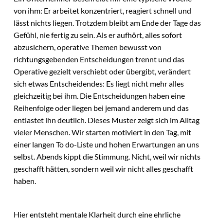
von ihm: Er arbeitet konzentriert, reagiert schnell und
lässt nichts liegen. Trotzdem bleibt am Ende der Tage das
Gefühl, nie fertig zu sein. Als er aufhört, alles sofort
abzusichern, operative Themen bewusst von
richtungsgebenden Entscheidungen trennt und das
Operative gezielt verschiebt oder übergibt, verändert
sich etwas Entscheidendes: Es liegt nicht mehr alles
gleichzeitig bei ihm. Die Entscheidungen haben eine
Reihenfolge oder liegen bei jemand anderem und das
entlastet ihn deutlich. Dieses Muster zeigt sich im Alltag
vieler Menschen. Wir starten motiviert in den Tag, mit
einer langen To do-Liste und hohen Erwartungen an uns
selbst. Abends kippt die Stimmung. Nicht, weil wir nichts
geschafft hätten, sondern weil wir nicht alles geschafft
haben.
Hier entsteht mentale Klarheit durch eine ehrliche