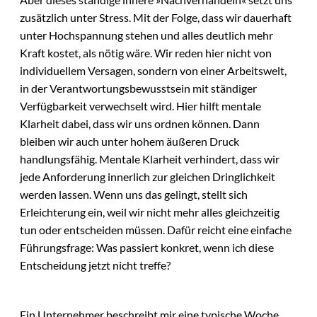
zusätzlich unter Stress. Mit der Folge, dass wir dauerhaft
unter Hochspannung stehen und alles deutlich mehr
Kraft kostet, als nötig wäre. Wir reden hier nicht von
individuellem Versagen, sondern von einer Arbeitswelt,
in der Verantwortungsbewusstsein mit ständiger
Verfügbarkeit verwechselt wird. Hier hilft mentale
Klarheit dabei, dass wir uns ordnen können. Dann
bleiben wir auch unter hohem äußeren Druck
handlungsfähig. Mentale Klarheit verhindert, dass wir
jede Anforderung innerlich zur gleichen Dringlichkeit
werden lassen. Wenn uns das gelingt, stellt sich
Erleichterung ein, weil wir nicht mehr alles gleichzeitig
tun oder entscheiden müssen. Dafür reicht eine einfache
Führungsfrage: Was passiert konkret, wenn ich diese
Entscheidung jetzt nicht treffe?
Ein Unternehmer beschreibt mir eine typische Woche