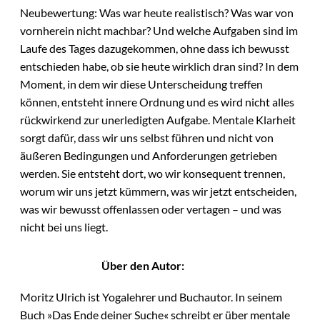
Neubewertung: Was war heute realistisch? Was war von
vornherein nicht machbar? Und welche Aufgaben sind im
Laufe des Tages dazugekommen, ohne dass ich bewusst
entschieden habe, ob sie heute wirklich dran sind? In dem
Moment, in dem wir diese Unterscheidung treffen
können, entsteht innere Ordnung und es wird nicht alles
rückwirkend zur unerledigten Aufgabe. Mentale Klarheit
sorgt dafür, dass wir uns selbst führen und nicht von
äußeren Bedingungen und Anforderungen getrieben
werden. Sie entsteht dort, wo wir konsequent trennen,
worum wir uns jetzt kümmern, was wir jetzt entscheiden,
was wir bewusst offenlassen oder vertagen – und was
nicht bei uns liegt.
Über den Autor:
Moritz Ulrich ist Yogalehrer und Buchautor. In seinem
Buch »Das Ende deiner Suche« schreibt er über mentale