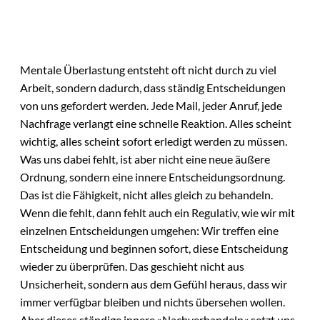
Mentale Überlastung entsteht oft nicht durch zu viel
Arbeit, sondern dadurch, dass ständig Entscheidungen
von uns gefordert werden. Jede Mail, jeder Anruf, jede
Nachfrage verlangt eine schnelle Reaktion. Alles scheint
wichtig, alles scheint sofort erledigt werden zu müssen.
Was uns dabei fehlt, ist aber nicht eine neue äußere
Ordnung, sondern eine innere Entscheidungsordnung.
Das ist die Fähigkeit, nicht alles gleich zu behandeln.
Wenn die fehlt, dann fehlt auch ein Regulativ, wie wir mit
einzelnen Entscheidungen umgehen: Wir treffen eine
Entscheidung und beginnen sofort, diese Entscheidung
wieder zu überprüfen. Das geschieht nicht aus
Unsicherheit, sondern aus dem Gefühl heraus, dass wir
immer verfügbar bleiben und nichts übersehen wollen.
Aber dieses ständige innere »Nachverhandeln« setzt uns