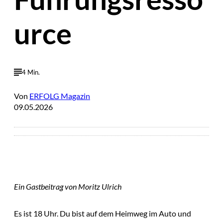
urce
4 Min.
Von
ERFOLG Magazin
09.05.2026
Ein Gastbeitrag von Moritz Ulrich
Es ist 18 Uhr. Du bist auf dem Heimweg im Auto und