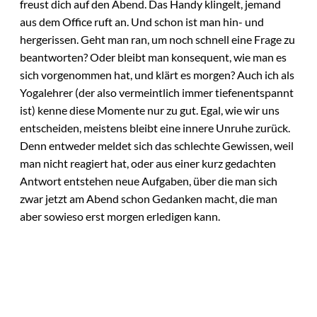
freust dich auf den Abend. Das Handy klingelt, jemand
aus dem Office ruft an. Und schon ist man hin- und
hergerissen. Geht man ran, um noch schnell eine Frage zu
beantworten? Oder bleibt man konsequent, wie man es
sich vorgenommen hat, und klärt es morgen? Auch ich als
Yogalehrer (der also vermeintlich immer tiefenentspannt
ist) kenne diese Momente nur zu gut. Egal, wie wir uns
entscheiden, meistens bleibt eine innere Unruhe zurück.
Denn entweder meldet sich das schlechte Gewissen, weil
man nicht reagiert hat, oder aus einer kurz gedachten
Antwort entstehen neue Aufgaben, über die man sich
zwar jetzt am Abend schon Gedanken macht, die man
aber sowieso erst morgen erledigen kann.