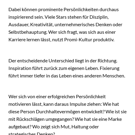
Dabei können prominente Persönlichkeiten durchaus
inspirierend sein. Viele Stars stehen für Disziplin,
Ausdauer, Kreativität, unternehmerisches Denken oder
Selbstbehauptung. Wer sich fragt, was sich aus einer
Karriere lernen lässt, nutzt Promi-Kultur produktiv.
Der entscheidende Unterschied liegt in der Richtung.
Inspiration führt zurück zum eigenen Leben. Fixierung
führt immer tiefer in das Leben eines anderen Menschen.
Wer sich von einer erfolgreichen Persönlichkeit
motivieren lässt, kann daraus Impulse ziehen: Wie hat
diese Person Durchhaltevermögen entwickelt? Wie ist sie
mit Rückschlägen umgegangen? Wie hat sie eine Marke
aufgebaut? Wo zeigt sich Mut, Haltung oder
strategisches Denken?