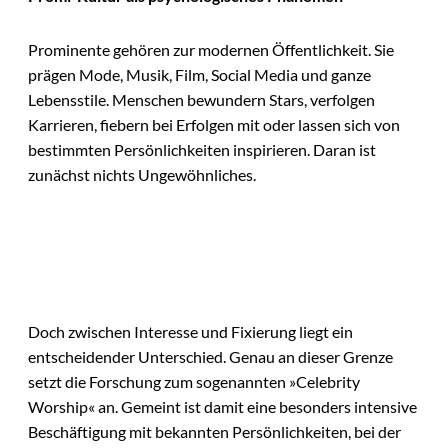
Prominente gehören zur modernen Öffentlichkeit. Sie
prägen Mode, Musik, Film, Social Media und ganze
Lebensstile. Menschen bewundern Stars, verfolgen
Karrieren, fiebern bei Erfolgen mit oder lassen sich von
bestimmten Persönlichkeiten inspirieren. Daran ist
zunächst nichts Ungewöhnliches.
Doch zwischen Interesse und Fixierung liegt ein
entscheidender Unterschied. Genau an dieser Grenze
setzt die Forschung zum sogenannten »Celebrity
Worship« an. Gemeint ist damit eine besonders intensive
Beschäftigung mit bekannten Persönlichkeiten, bei der