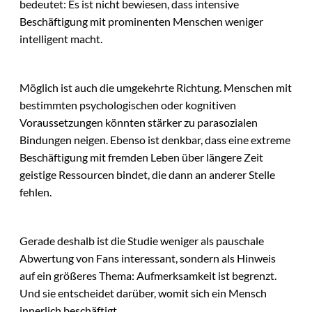
bedeutet: Es ist nicht bewiesen, dass intensive
Beschäftigung mit prominenten Menschen weniger
intelligent macht.
Möglich ist auch die umgekehrte Richtung. Menschen mit
bestimmten psychologischen oder kognitiven
Voraussetzungen könnten stärker zu parasozialen
Bindungen neigen. Ebenso ist denkbar, dass eine extreme
Beschäftigung mit fremden Leben über längere Zeit
geistige Ressourcen bindet, die dann an anderer Stelle
fehlen.
Gerade deshalb ist die Studie weniger als pauschale
Abwertung von Fans interessant, sondern als Hinweis
auf ein größeres Thema: Aufmerksamkeit ist begrenzt.
Und sie entscheidet darüber, womit sich ein Mensch
innerlich beschäftigt.