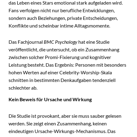
das Leben eines Stars emotional stark aufgeladen wird.
Fans verfolgen nicht nur berufliche Entwicklungen,
sondern auch Beziehungen, private Entscheidungen,
Konflikte und scheinbar intime Alltagsmomente.
Das Fachjournal
BMC Psychology
hat eine Studie
veröffentlicht, die untersucht, ob ein Zusammenhang
zwischen solcher Promi-Fixierung und kognitiver
Leistung besteht. Das Ergebnis: Personen mit besonders
hohen Werten auf einer Celebrity-Worship-Skala
schnitten in bestimmten Denkaufgaben tendenziell
schlechter ab.
Kein Beweis für Ursache und Wirkung
Die Studie ist provokant, aber sie muss sauber gelesen
werden. Sie zeigt einen Zusammenhang, keinen
eindeutigen Ursache-Wirkungs-Mechanismus. Das