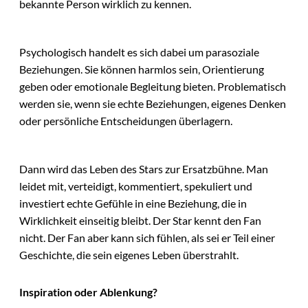
bekannte Person wirklich zu kennen.
Psychologisch handelt es sich dabei um parasoziale
Beziehungen. Sie können harmlos sein, Orientierung
geben oder emotionale Begleitung bieten. Problematisch
werden sie, wenn sie echte Beziehungen, eigenes Denken
oder persönliche Entscheidungen überlagern.
Dann wird das Leben des Stars zur Ersatzbühne. Man
leidet mit, verteidigt, kommentiert, spekuliert und
investiert echte Gefühle in eine Beziehung, die in
Wirklichkeit einseitig bleibt. Der Star kennt den Fan
nicht. Der Fan aber kann sich fühlen, als sei er Teil einer
Geschichte, die sein eigenes Leben überstrahlt.
Inspiration oder Ablenkung?