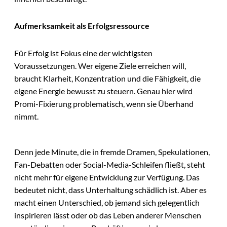
Aufmerksamkeit als Erfolgsressource
Für Erfolg ist Fokus eine der wichtigsten
Voraussetzungen. Wer eigene Ziele erreichen will,
braucht Klarheit, Konzentration und die Fähigkeit, die
eigene Energie bewusst zu steuern. Genau hier wird
Promi-Fixierung problematisch, wenn sie Überhand
nimmt.
Denn jede Minute, die in fremde Dramen, Spekulationen,
Fan-Debatten oder Social-Media-Schleifen fließt, steht
nicht mehr für eigene Entwicklung zur Verfügung. Das
bedeutet nicht, dass Unterhaltung schädlich ist. Aber es
macht einen Unterschied, ob jemand sich gelegentlich
inspirieren lässt oder ob das Leben anderer Menschen