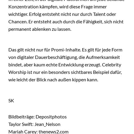
Konzentration kämpfen, wird diese Frage immer
wichtiger. Erfolg entsteht nicht nur durch Talent oder
Chancen. Er entsteht auch durch die Fähigkeit, sich nicht
permanent ablenken zu lassen.
Das gilt nicht nur für Promi-Inhalte. Es gilt für jede Form
von digitaler Dauerbeschäftigung, die Aufmerksamkeit
bindet, aber kaum echte Entwicklung erzeugt. Celebrity
Worship ist nur ein besonders sichtbares Beispiel dafür,
wie leicht der Blick nach außen kippen kann.
SK
Bildbeiträge: Depositphotos
Taylor Swift: Jean_Nelson
Mariah Carey: thenews2.com