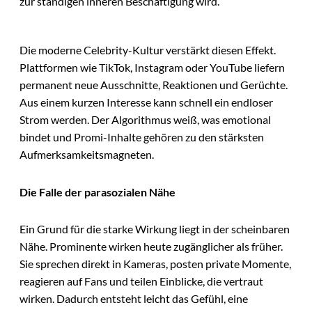
zur ständigen inneren Beschäftigung wird.
Die moderne Celebrity-Kultur verstärkt diesen Effekt.
Plattformen wie TikTok, Instagram oder YouTube liefern
permanent neue Ausschnitte, Reaktionen und Gerüchte.
Aus einem kurzen Interesse kann schnell ein endloser
Strom werden. Der Algorithmus weiß, was emotional
bindet und Promi-Inhalte gehören zu den stärksten
Aufmerksamkeitsmagneten.
Die Falle der parasozialen Nähe
Ein Grund für die starke Wirkung liegt in der scheinbaren
Nähe. Prominente wirken heute zugänglicher als früher.
Sie sprechen direkt in Kameras, posten private Momente,
reagieren auf Fans und teilen Einblicke, die vertraut
wirken. Dadurch entsteht leicht das Gefühl, eine