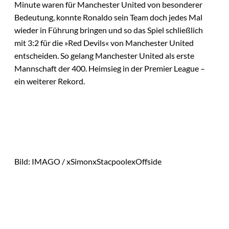
Minute waren für Manchester United von besonderer
Bedeutung, konnte Ronaldo sein Team doch jedes Mal
wieder in Führung bringen und so das Spiel schließlich
mit 3:2 für die »Red Devils« von Manchester United
entscheiden. So gelang Manchester United als erste
Mannschaft der 400. Heimsieg in der Premier League –
ein weiterer Rekord.
Bild: IMAGO / xSimonxStacpoolexOffside