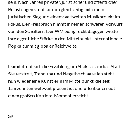
sein. Nach Jahren privater, juristischer und öffentlicher
Belastungen steht sie nun gleichzeitig mit einem
juristischen Sieg und einem weltweiten Musikprojekt im
Fokus. Der Freispruch nimmt ihr einen schweren Vorwurf
von den Schultern. Der WM-Song rückt dagegen wieder
ihre eigentliche Stärke in den Mittelpunkt: internationale
Popkultur mit globaler Reichweite.
Damit dreht sich die Erzählung um Shakira spürbar. Statt
Steuerstreit, Trennung und Negativschlagzeilen steht
nun wieder eine Künstlerin im Mittelpunkt, die seit
Jahrzehnten weltweit präsent ist und offenbar erneut
einen großen Karriere-Moment erreicht.
SK