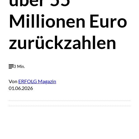
Millionen Euro
zurückzahlen
3 Min.
Von
ERFOLG Magazin
01.06.2026