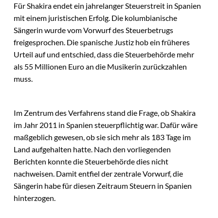
Für Shakira endet ein jahrelanger Steuerstreit in Spanien
mit einem juristischen Erfolg. Die kolumbianische
Sängerin wurde vom Vorwurf des Steuerbetrugs
freigesprochen. Die spanische Justiz hob ein früheres
Urteil auf und entschied, dass die Steuerbehörde mehr
als 55 Millionen Euro an die Musikerin zurückzahlen
muss.
Im Zentrum des Verfahrens stand die Frage, ob Shakira
im Jahr 2011 in Spanien steuerpflichtig war. Dafür wäre
maßgeblich gewesen, ob sie sich mehr als 183 Tage im
Land aufgehalten hatte. Nach den vorliegenden
Berichten konnte die Steuerbehörde dies nicht
nachweisen. Damit entfiel der zentrale Vorwurf, die
Sängerin habe für diesen Zeitraum Steuern in Spanien
hinterzogen.