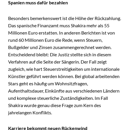
Spanien muss dafür bezahlen
Besonders bemerkenswert ist die Höhe der Rückzahlung.
Das spanische Finanzamt muss Shakira mehr als 55
Millionen Euro erstatten. In anderen Berichten ist von
rund 60 Millionen Euro die Rede, wenn Steuern,
Bußgelder und Zinsen zusammengerechnet werden.
Entscheidend bleibt: Die Justiz stellte sich in diesem
Verfahren auf die Seite der Sängerin. Der Fall zeigt
zugleich, wie hart Steuerstreitigkeiten um internationale
Künstler geführt werden können. Bei global arbeitenden
Stars geht es häufig um Wohnsitzfragen,
Aufenthaltsdauer, Einkünfte aus verschiedenen Ländern
und komplexe steuerliche Zuständigkeiten. Im Fall
Shakira wurde genau diese Frage zum Kern des
jahrelangen Konflikts.
Karriere bekommt neuen Rückenwind