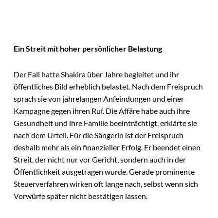
Ein Streit mit hoher persönlicher Belastung
Der Fall hatte Shakira über Jahre begleitet und ihr
öffentliches Bild erheblich belastet. Nach dem Freispruch
sprach sie von jahrelangen Anfeindungen und einer
Kampagne gegen ihren Ruf. Die Affäre habe auch ihre
Gesundheit und ihre Familie beeinträchtigt, erklärte sie
nach dem Urteil. Für die Sängerin ist der Freispruch
deshalb mehr als ein finanzieller Erfolg. Er beendet einen
Streit, der nicht nur vor Gericht, sondern auch in der
Öffentlichkeit ausgetragen wurde. Gerade prominente
Steuerverfahren wirken oft lange nach, selbst wenn sich
Vorwürfe später nicht bestätigen lassen.