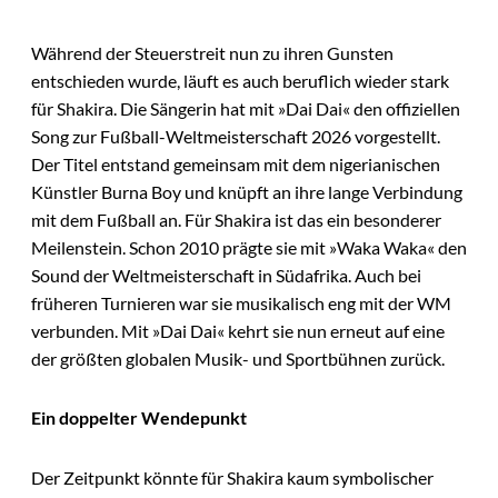
Während der Steuerstreit nun zu ihren Gunsten
entschieden wurde, läuft es auch beruflich wieder stark
für Shakira. Die Sängerin hat mit »Dai Dai« den offiziellen
Song zur Fußball-Weltmeisterschaft 2026 vorgestellt.
Der Titel entstand gemeinsam mit dem nigerianischen
Künstler Burna Boy und knüpft an ihre lange Verbindung
mit dem Fußball an. Für Shakira ist das ein besonderer
Meilenstein. Schon 2010 prägte sie mit »Waka Waka« den
Sound der Weltmeisterschaft in Südafrika. Auch bei
früheren Turnieren war sie musikalisch eng mit der WM
verbunden. Mit »Dai Dai« kehrt sie nun erneut auf eine
der größten globalen Musik- und Sportbühnen zurück.
Ein doppelter Wendepunkt
Der Zeitpunkt könnte für Shakira kaum symbolischer