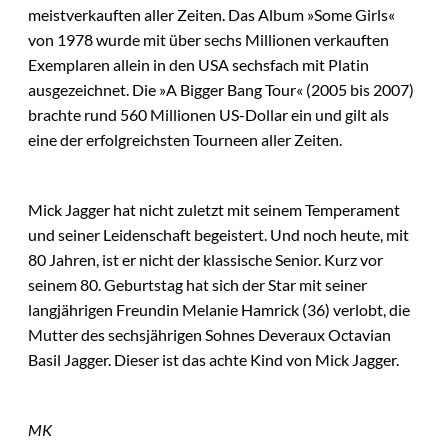
meistverkauften aller Zeiten. Das Album »Some Girls«
von 1978 wurde mit über sechs Millionen verkauften
Exemplaren allein in den USA sechsfach mit Platin
ausgezeichnet. Die »A Bigger Bang Tour« (2005 bis 2007)
brachte rund 560 Millionen US-Dollar ein und gilt als
eine der erfolgreichsten Tourneen aller Zeiten.
Mick Jagger hat nicht zuletzt mit seinem Temperament
und seiner Leidenschaft begeistert. Und noch heute, mit
80 Jahren, ist er nicht der klassische Senior. Kurz vor
seinem 80. Geburtstag hat sich der Star mit seiner
langjährigen Freundin Melanie Hamrick (36) verlobt, die
Mutter des sechsjährigen Sohnes Deveraux Octavian
Basil Jagger. Dieser ist das achte Kind von Mick Jagger.
MK