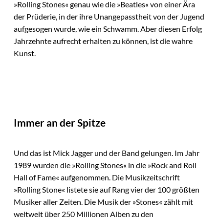
»Rolling Stones« genau wie die »Beatles« von einer Ära
der Prüderie, in der ihre Unangepasstheit von der Jugend
aufgesogen wurde, wie ein Schwamm. Aber diesen Erfolg
Jahrzehnte aufrecht erhalten zu können, ist die wahre
Kunst.
Immer an der Spitze
Und das ist Mick Jagger und der Band gelungen. Im Jahr
1989 wurden die »Rolling Stones« in die »Rock and Roll
Hall of Fame« aufgenommen. Die Musikzeitschrift
»Rolling Stone« listete sie auf Rang vier der 100 größten
Musiker aller Zeiten. Die Musik der »Stones« zählt mit
weltweit über 250 Millionen Alben zu den