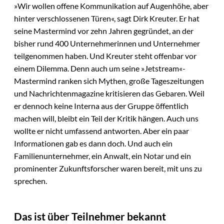
»Wir wollen offene Kommunikation auf Augenhöhe, aber
hinter verschlossenen Türen«, sagt Dirk Kreuter. Er hat
seine Mastermind vor zehn Jahren gegründet, an der
bisher rund 400 Unternehmerinnen und Unternehmer
teilgenommen haben. Und Kreuter steht offenbar vor
einem Dilemma. Denn auch um seine »Jetstream«-
Mastermind ranken sich Mythen, große Tageszeitungen
und Nachrichtenmagazine kritisieren das Gebaren. Weil
er dennoch keine Interna aus der Gruppe öffentlich
machen will, bleibt ein Teil der Kritik hängen. Auch uns
wollte er nicht umfassend antworten. Aber ein paar
Informationen gab es dann doch. Und auch ein
Familienunternehmer, ein Anwalt, ein Notar und ein
prominenter Zukunftsforscher waren bereit, mit uns zu
sprechen.
Das ist über Teilnehmer bekannt