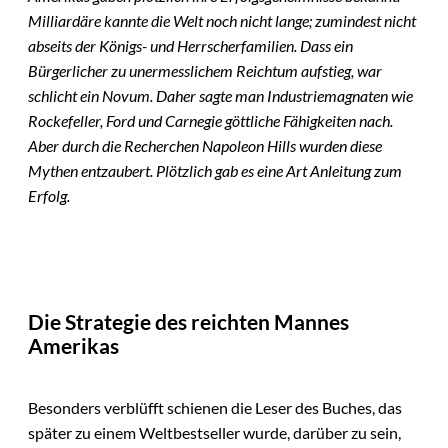
Milliardäre kannte die Welt noch nicht lange; zumindest nicht
abseits der Königs- und Herrscherfamilien. Dass ein
Bürgerlicher zu unermesslichem Reichtum aufstieg, war
schlicht ein Novum. Daher sagte man Industriemagnaten wie
Rockefeller, Ford und Carnegie göttliche Fähigkeiten nach.
Aber durch die Recherchen Napoleon Hills wurden diese
Mythen entzaubert. Plötzlich gab es eine Art Anleitung zum
Erfolg.
Die Strategie des reichten Mannes
Amerikas
Besonders verblüfft schienen die Leser des Buches, das
später zu einem Weltbestseller wurde, darüber zu sein,