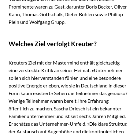
Prominente waren zu Gast, darunter Boris Becker, Oliver
Kahn, Thomas Gottschalk, Dieter Bohlen sowie Philipp
Plein und Wolfgang Grupp.
Welches Ziel verfolgt Kreuter?
Kreuters Ziel mit der Mastermind enthält gleichzeitig
eine versteckte Kritik an seiner Heimat: »Unternehmer
sollen sich hier verstanden fühlen und eine besondere
positive Energie erleben, wie sie in Deutschland in dieser
Form kaum existiert.« Sehen die Teilnehmer das genauso?
Wenige Teilnehmer waren bereit, ihre Erfahrung
öffentlich zu machen. Sascha Driesch ist ein bekannter
Familienunternehmer und ist seit sechs Jahren Mitglied.
Er schätze das Unternehmer-Umfeld. »Die klare Struktur,
der Austausch auf Augenhöhe und die kontinuierlichen