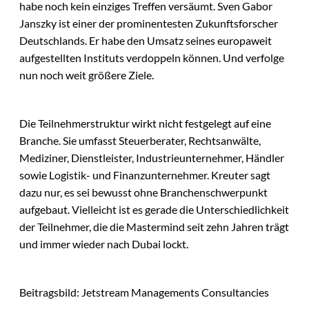
habe noch kein einziges Treffen versäumt. Sven Gabor
Janszky ist einer der prominentesten Zukunftsforscher
Deutschlands. Er habe den Umsatz seines europaweit
aufgestellten Instituts verdoppeln können. Und verfolge
nun noch weit größere Ziele.
Die Teilnehmerstruktur wirkt nicht festgelegt auf eine
Branche. Sie umfasst Steuerberater, Rechtsanwälte,
Mediziner, Dienstleister, Industrieunternehmer, Händler
sowie Logistik- und Finanzunternehmer. Kreuter sagt
dazu nur, es sei bewusst ohne Branchenschwerpunkt
aufgebaut. Vielleicht ist es gerade die Unterschiedlichkeit
der Teilnehmer, die die Mastermind seit zehn Jahren trägt
und immer wieder nach Dubai lockt.
Beitragsbild: Jetstream Managements Consultancies