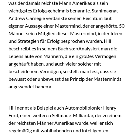
was der damals reichste Mann Amerikas als sein
wichtigstes Erfolgsgeheimnis benannte. Stahlmagnat
Andrew Carnegie verdankte seinen Reichtum laut
eigener Aussage einer Mastermind, der er angehörte. 50
Männer seien Mitglied dieser Mastermind, in der Ideen
und Strategien für Erfolg besprochen wurden. Hill
beschreibt es in seinem Buch so: »Analysiert man die
Lebensläufe von Männern, die ein großes Vermögen
angehäuft haben, und auch vieler solcher mit
bescheidenem Vermögen, so stellt man fest, dass sie
bewusst oder unbewusst das Prinzip der Masterminds
angewendet haben.«
Hill nennt als Beispiel auch Automobilpionier Henry
Ford, einen weiteren Selfmade-Milliardär, der zu einem
der reichsten Männer Amerikas wurde, weil er sich
regelmäßig mit wohlhabenden und intelligenten