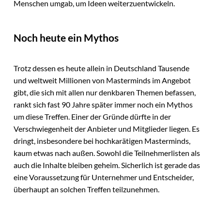
Menschen umgab, um Ideen weiterzuentwickeln.
Noch heute ein Mythos
Trotz dessen es heute allein in Deutschland Tausende
und weltweit Millionen von Masterminds im Angebot
gibt, die sich mit allen nur denkbaren Themen befassen,
rankt sich fast 90 Jahre später immer noch ein Mythos
um diese Treffen. Einer der Gründe dürfte in der
Verschwiegenheit der Anbieter und Mitglieder liegen. Es
dringt, insbesondere bei hochkarätigen Masterminds,
kaum etwas nach außen. Sowohl die Teilnehmerlisten als
auch die Inhalte bleiben geheim. Sicherlich ist gerade das
eine Voraussetzung für Unternehmer und Entscheider,
überhaupt an solchen Treffen teilzunehmen.